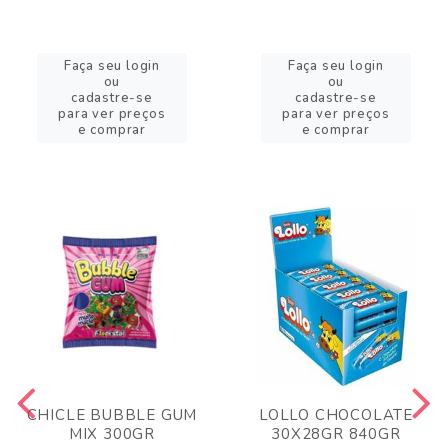
Faça seu login
Faça seu login
ou
ou
cadastre-se
cadastre-se
para ver preços
para ver preços
e comprar
e comprar
CHICLE BUBBLE GUM
LOLLO CHOCOLATE
MIX 300GR
30X28GR 840GR