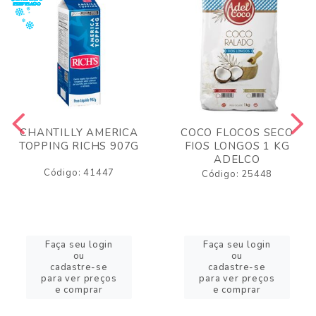
CHANTILLY AMERICA
COCO FLOCOS SECO
TOPPING RICHS 907G
FIOS LONGOS 1 KG
ADELCO
Código: 41447
Código: 25448
Faça seu login
Faça seu login
ou
ou
cadastre-se
cadastre-se
para ver preços
para ver preços
e comprar
e comprar