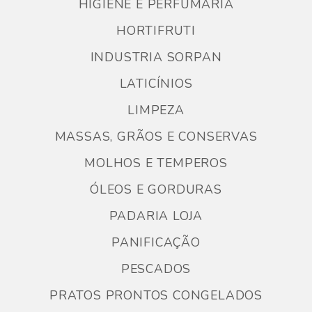
HIGIENE E PERFUMARIA
HORTIFRUTI
INDUSTRIA SORPAN
LATICÍNIOS
LIMPEZA
MASSAS, GRÃOS E CONSERVAS
MOLHOS E TEMPEROS
ÓLEOS E GORDURAS
PADARIA LOJA
PANIFICAÇÃO
PESCADOS
PRATOS PRONTOS CONGELADOS