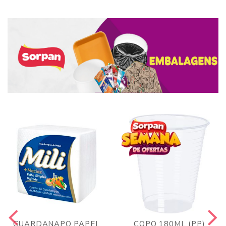
GUARDANAPO PAPEL
COPO 180ML (PP)