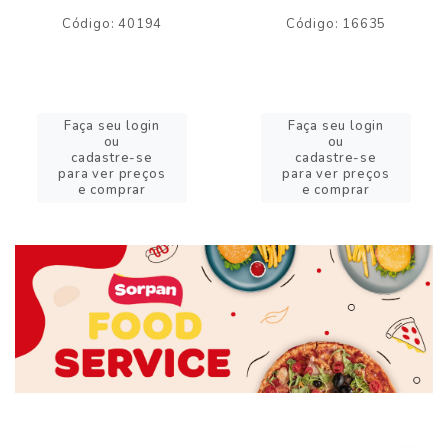
Código: 40194
Código: 16635
Faça seu login
Faça seu login
ou
ou
cadastre-se
cadastre-se
para ver preços
para ver preços
e comprar
e comprar