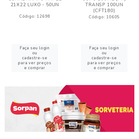
21X22 LUXO - 50UN
TRANSP 100UN
(CFT180)
Código: 12698
Código: 10605
Faça seu login
Faça seu login
ou
ou
cadastre-se
cadastre-se
para ver preços
para ver preços
e comprar
e comprar