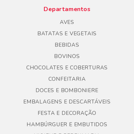
Departamentos
AVES
BATATAS E VEGETAIS
BEBIDAS
BOVINOS
CHOCOLATES E COBERTURAS
CONFEITARIA
DOCES E BOMBONIERE
EMBALAGENS E DESCARTÁVEIS
FESTA E DECORAÇÃO
HAMBÚRGUER E EMBUTIDOS