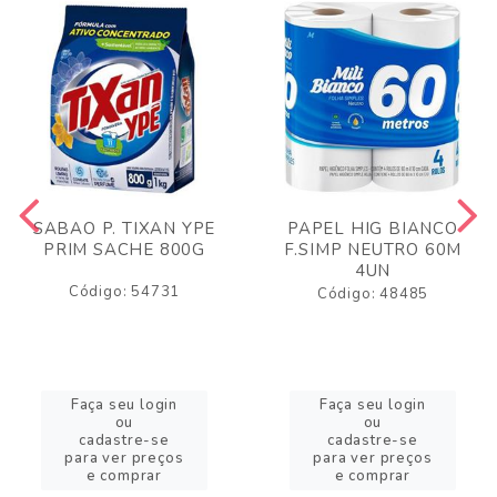
SABAO P. TIXAN YPE
PAPEL HIG BIANCO
PRIM SACHE 800G
F.SIMP NEUTRO 60M
4UN
Código: 54731
Código: 48485
Faça seu login
Faça seu login
ou
ou
cadastre-se
cadastre-se
para ver preços
para ver preços
e comprar
e comprar