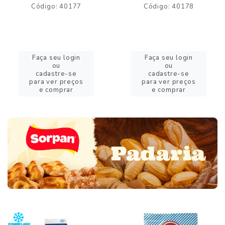
Código: 40177
Código: 40178
Faça seu login
Faça seu login
ou
ou
cadastre-se
cadastre-se
para ver preços
para ver preços
e comprar
e comprar