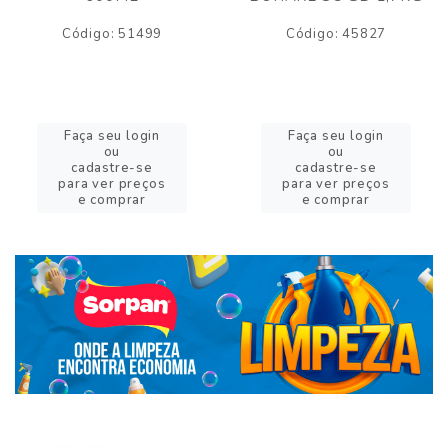
Código: 51499
Código: 45827
Faça seu login
Faça seu login
ou
ou
cadastre-se
cadastre-se
para ver preços
para ver preços
e comprar
e comprar