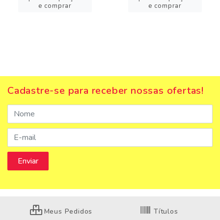
e comprar
e comprar
Cadastre-se para receber nossas ofertas!
Meus Pedidos
Títulos