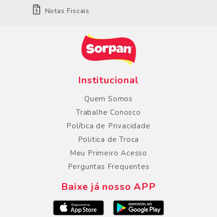
Notas Fiscais
Institucional
Quem Somos
Trabalhe Conosco
Política de Privacidade
Politica de Troca
Meu Primeiro Acesso
Perguntas Frequentes
Baixe já nosso APP