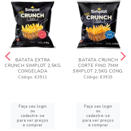
BATATA EXTRA
BATATA CRUNCH
CRUNCH SIMPLOT 2,5KG
CORTE FINO 7MM
CONGELADA
SIMPLOT 2,5KG CONG.
Código: 63911
Código: 63915
Faça seu login
Faça seu login
ou
ou
cadastre-se
cadastre-se
para ver preços
para ver preços
e comprar
e comprar