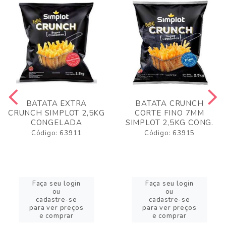
BATATA EXTRA
BATATA CRUNCH
CRUNCH SIMPLOT 2,5KG
CORTE FINO 7MM
CONGELADA
SIMPLOT 2,5KG CONG.
Código: 63911
Código: 63915
Faça seu login
Faça seu login
ou
ou
cadastre-se
cadastre-se
para ver preços
para ver preços
e comprar
e comprar