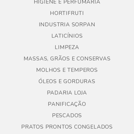
HIGIENE E PERFUMARIA
HORTIFRUTI
INDUSTRIA SORPAN
LATICÍNIOS
LIMPEZA
MASSAS, GRÃOS E CONSERVAS
MOLHOS E TEMPEROS
ÓLEOS E GORDURAS
PADARIA LOJA
PANIFICAÇÃO
PESCADOS
PRATOS PRONTOS CONGELADOS