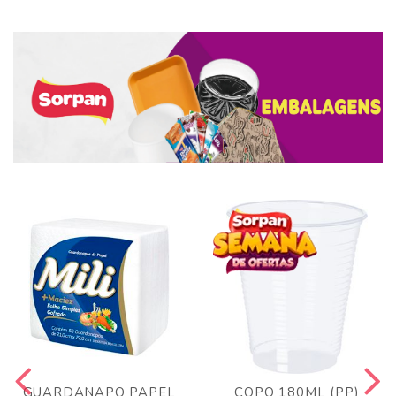
GUARDANAPO PAPEL
COPO 180ML (PP)