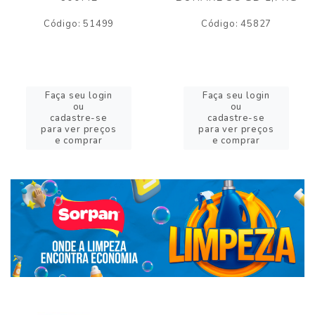
Código: 51499
Código: 45827
Faça seu login
Faça seu login
ou
ou
cadastre-se
cadastre-se
para ver preços
para ver preços
e comprar
e comprar