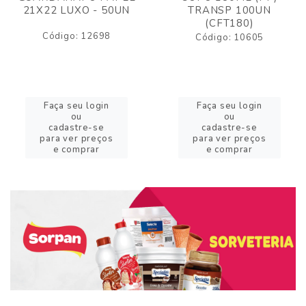
21X22 LUXO - 50UN
TRANSP 100UN
(CFT180)
Código: 12698
Código: 10605
Faça seu login
Faça seu login
ou
ou
cadastre-se
cadastre-se
para ver preços
para ver preços
e comprar
e comprar