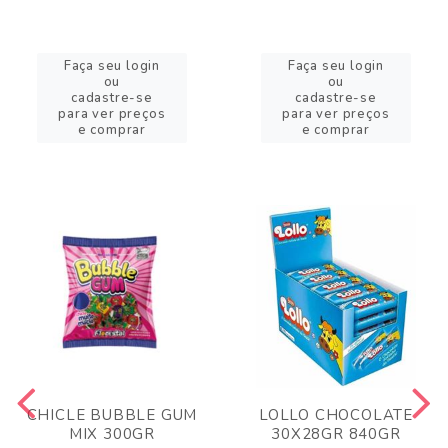
Faça seu login
Faça seu login
ou
ou
cadastre-se
cadastre-se
para ver preços
para ver preços
e comprar
e comprar
CHICLE BUBBLE GUM
LOLLO CHOCOLATE
MIX 300GR
30X28GR 840GR