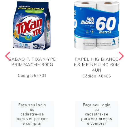
SABAO P. TIXAN YPE
PAPEL HIG BIANCO
PRIM SACHE 800G
F.SIMP NEUTRO 60M
4UN
Código: 54731
Código: 48485
Faça seu login
Faça seu login
ou
ou
cadastre-se
cadastre-se
para ver preços
para ver preços
e comprar
e comprar