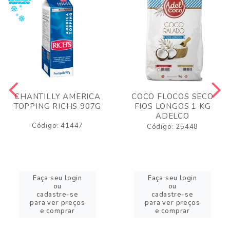
CHANTILLY AMERICA
COCO FLOCOS SECO
TOPPING RICHS 907G
FIOS LONGOS 1 KG
ADELCO
Código: 41447
Código: 25448
Faça seu login
Faça seu login
ou
ou
cadastre-se
cadastre-se
para ver preços
para ver preços
e comprar
e comprar