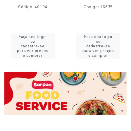
Código: 40194
Código: 16635
Faça seu login
Faça seu login
ou
ou
cadastre-se
cadastre-se
para ver preços
para ver preços
e comprar
e comprar