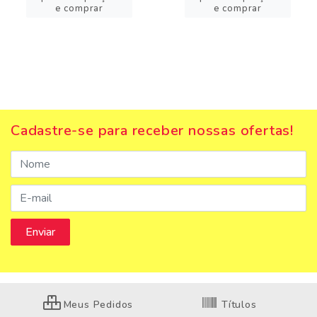
e comprar
e comprar
Cadastre-se para receber nossas ofertas!
Meus Pedidos
Títulos