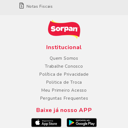
Notas Fiscais
Institucional
Quem Somos
Trabalhe Conosco
Política de Privacidade
Politica de Troca
Meu Primeiro Acesso
Perguntas Frequentes
Baixe já nosso APP