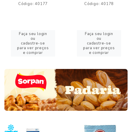
Código: 40177
Código: 40178
Faça seu login
Faça seu login
ou
ou
cadastre-se
cadastre-se
para ver preços
para ver preços
e comprar
e comprar