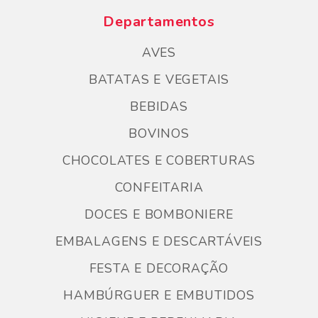
Departamentos
AVES
BATATAS E VEGETAIS
BEBIDAS
BOVINOS
CHOCOLATES E COBERTURAS
CONFEITARIA
DOCES E BOMBONIERE
EMBALAGENS E DESCARTÁVEIS
FESTA E DECORAÇÃO
HAMBÚRGUER E EMBUTIDOS