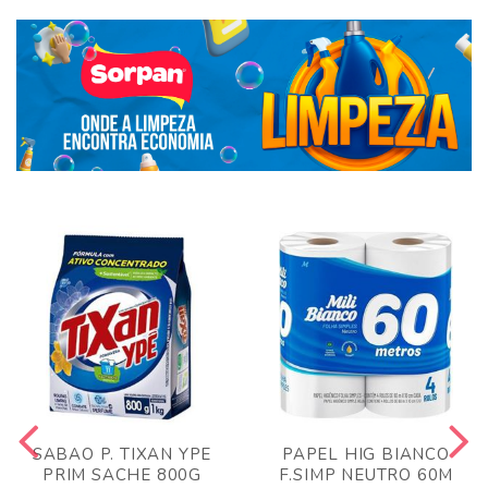
SABAO P. TIXAN YPE
PAPEL HIG BIANCO
PRIM SACHE 800G
F.SIMP NEUTRO 60M