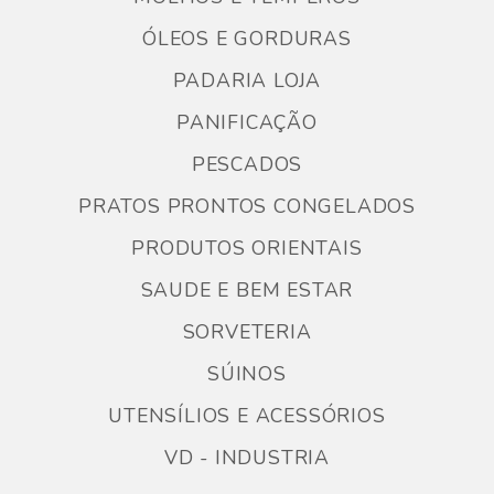
ÓLEOS E GORDURAS
PADARIA LOJA
PANIFICAÇÃO
PESCADOS
PRATOS PRONTOS CONGELADOS
PRODUTOS ORIENTAIS
SAUDE E BEM ESTAR
SORVETERIA
SÚINOS
UTENSÍLIOS E ACESSÓRIOS
VD - INDUSTRIA