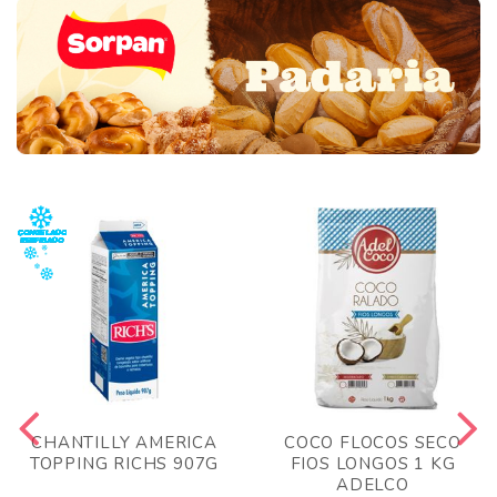
CHANTILLY AMERICA
COCO FLOCOS SECO
TOPPING RICHS 907G
FIOS LONGOS 1 KG
ADELCO