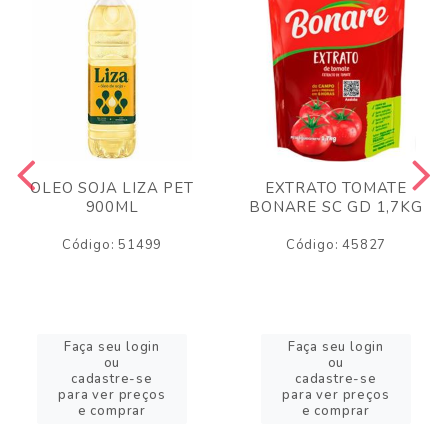
OLEO SOJA LIZA PET
EXTRATO TOMATE
900ML
BONARE SC GD 1,7KG
Código: 51499
Código: 45827
Faça seu login
Faça seu login
ou
ou
cadastre-se
cadastre-se
para ver preços
para ver preços
e comprar
e comprar