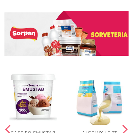
CASEIRO EMUSTAB
ALGEMIX LEITE