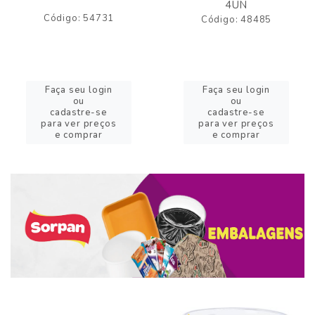
4UN
Código: 54731
Código: 48485
Faça seu login
Faça seu login
ou
ou
cadastre-se
cadastre-se
para ver preços
para ver preços
e comprar
e comprar