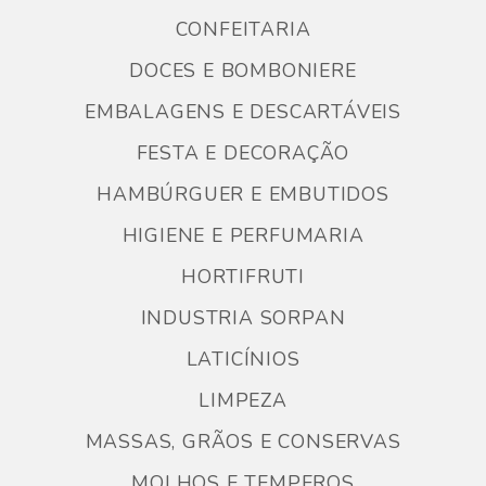
CONFEITARIA
DOCES E BOMBONIERE
EMBALAGENS E DESCARTÁVEIS
FESTA E DECORAÇÃO
HAMBÚRGUER E EMBUTIDOS
HIGIENE E PERFUMARIA
HORTIFRUTI
INDUSTRIA SORPAN
LATICÍNIOS
LIMPEZA
MASSAS, GRÃOS E CONSERVAS
MOLHOS E TEMPEROS