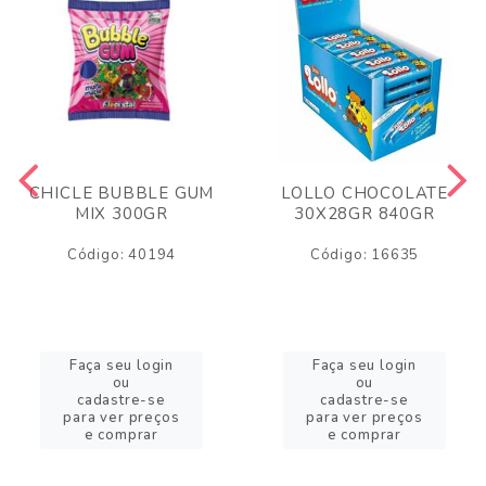
CHICLE BUBBLE GUM
LOLLO CHOCOLATE
MIX 300GR
30X28GR 840GR
Código: 40194
Código: 16635
Faça seu login
Faça seu login
ou
ou
cadastre-se
cadastre-se
para ver preços
para ver preços
e comprar
e comprar