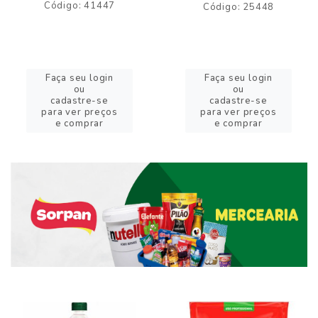
Código: 41447
Código: 25448
Faça seu login
Faça seu login
ou
ou
cadastre-se
cadastre-se
para ver preços
para ver preços
e comprar
e comprar