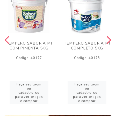
TEMPERO SABOR A MI
TEMPERO SABOR A MI
COM PIMENTA 5KG
COMPLETO 5KG
Código: 40177
Código: 40178
Faça seu login
Faça seu login
ou
ou
cadastre-se
cadastre-se
para ver preços
para ver preços
e comprar
e comprar