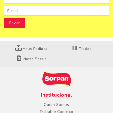
Meus Pedidos
Títulos
Notas Fiscais
Institucional
Quem Somos
Trabalhe Conosco