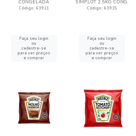
CONGELADA
SIMPLOT 2,5KG CONG.
Código: 63911
Código: 63915
Faça seu login
Faça seu login
ou
ou
cadastre-se
cadastre-se
para ver preços
para ver preços
e comprar
e comprar