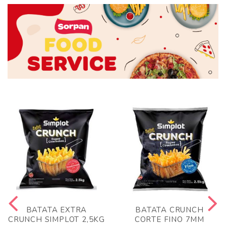
BATATA EXTRA
BATATA CRUNCH
CRUNCH SIMPLOT 2,5KG
CORTE FINO 7MM