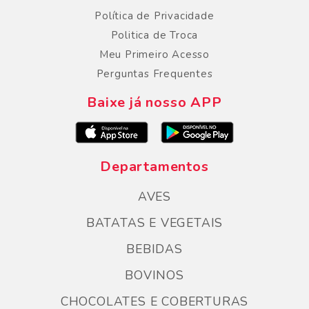
Política de Privacidade
Politica de Troca
Meu Primeiro Acesso
Perguntas Frequentes
Baixe já nosso APP
Departamentos
AVES
BATATAS E VEGETAIS
BEBIDAS
BOVINOS
CHOCOLATES E COBERTURAS