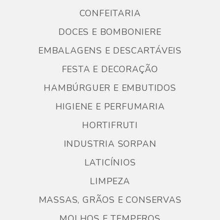
CONFEITARIA
DOCES E BOMBONIERE
EMBALAGENS E DESCARTÁVEIS
FESTA E DECORAÇÃO
HAMBÚRGUER E EMBUTIDOS
HIGIENE E PERFUMARIA
HORTIFRUTI
INDUSTRIA SORPAN
LATICÍNIOS
LIMPEZA
MASSAS, GRÃOS E CONSERVAS
MOLHOS E TEMPEROS