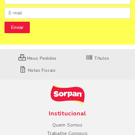
Meus Pedidos
Títulos
Notas Fiscais
Institucional
Quem Somos
Trabalhe Conosco