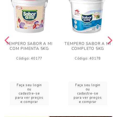
TEMPERO SABOR A MI
TEMPERO SABOR A MI
COM PIMENTA 5KG
COMPLETO 5KG
Código: 40177
Código: 40178
Faça seu login
Faça seu login
ou
ou
cadastre-se
cadastre-se
para ver preços
para ver preços
e comprar
e comprar