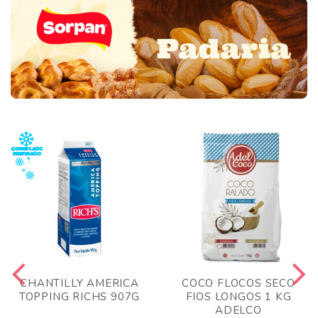
CHANTILLY AMERICA
COCO FLOCOS SECO
TOPPING RICHS 907G
FIOS LONGOS 1 KG
ADELCO