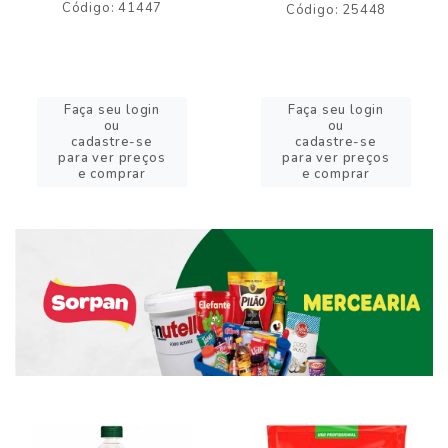
Código: 41447
Código: 25448
Faça seu login
Faça seu login
ou
ou
cadastre-se
cadastre-se
para ver preços
para ver preços
e comprar
e comprar