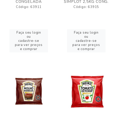
CONGELADA
SIMPLOT 2,5KG CONG.
Código: 63911
Código: 63915
Faça seu login
Faça seu login
ou
ou
cadastre-se
cadastre-se
para ver preços
para ver preços
e comprar
e comprar