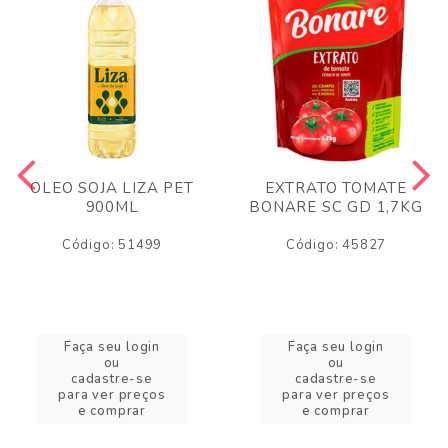
OLEO SOJA LIZA PET
EXTRATO TOMATE
900ML
BONARE SC GD 1,7KG
Código: 51499
Código: 45827
Faça seu login
Faça seu login
ou
ou
cadastre-se
cadastre-se
para ver preços
para ver preços
e comprar
e comprar