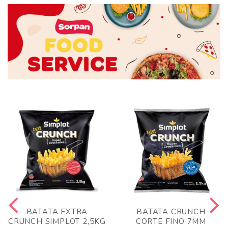
BATATA EXTRA
BATATA CRUNCH
CRUNCH SIMPLOT 2,5KG
CORTE FINO 7MM