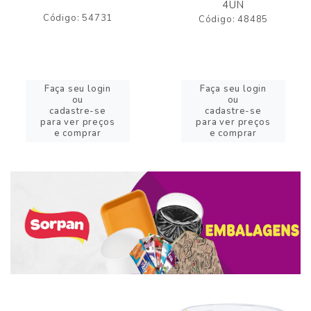
4UN
Código: 54731
Código: 48485
Faça seu login
Faça seu login
ou
ou
cadastre-se
cadastre-se
para ver preços
para ver preços
e comprar
e comprar