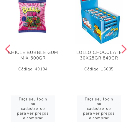
CHICLE BUBBLE GUM
LOLLO CHOCOLATE
MIX 300GR
30X28GR 840GR
Código: 40194
Código: 16635
Faça seu login
Faça seu login
ou
ou
cadastre-se
cadastre-se
para ver preços
para ver preços
e comprar
e comprar