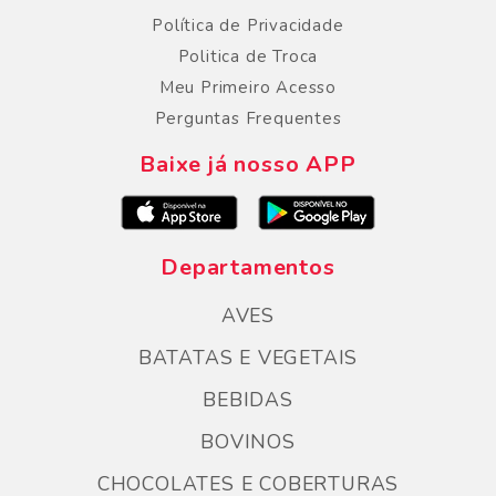
Política de Privacidade
Politica de Troca
Meu Primeiro Acesso
Perguntas Frequentes
Baixe já nosso APP
Departamentos
AVES
BATATAS E VEGETAIS
BEBIDAS
BOVINOS
CHOCOLATES E COBERTURAS