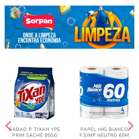
SABAO P. TIXAN YPE
PAPEL HIG BIANCO
PRIM SACHE 800G
F.SIMP NEUTRO 60M