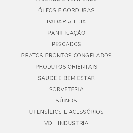
ÓLEOS E GORDURAS
PADARIA LOJA
PANIFICAÇÃO
PESCADOS
PRATOS PRONTOS CONGELADOS
PRODUTOS ORIENTAIS
SAUDE E BEM ESTAR
SORVETERIA
SÚINOS
UTENSÍLIOS E ACESSÓRIOS
VD - INDUSTRIA