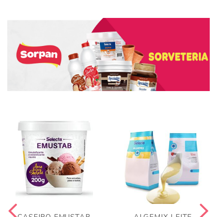
CASEIRO EMUSTAB
ALGEMIX LEITE