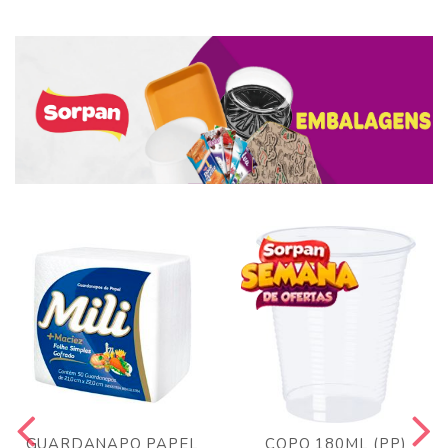
GUARDANAPO PAPEL
COPO 180ML (PP)