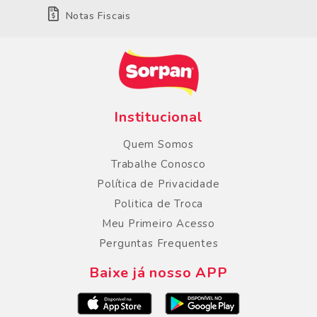
Notas Fiscais
Institucional
Quem Somos
Trabalhe Conosco
Política de Privacidade
Politica de Troca
Meu Primeiro Acesso
Perguntas Frequentes
Baixe já nosso APP