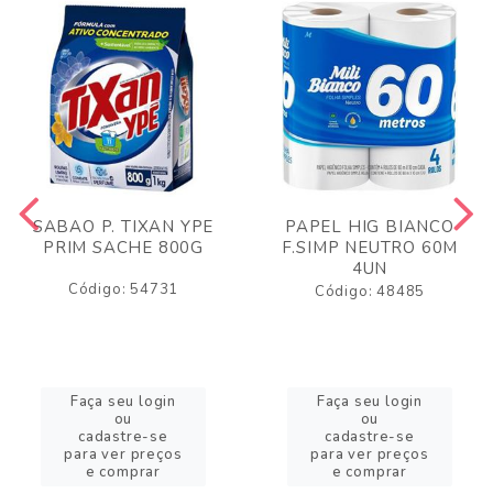
SABAO P. TIXAN YPE
PAPEL HIG BIANCO
PRIM SACHE 800G
F.SIMP NEUTRO 60M
4UN
Código: 54731
Código: 48485
Faça seu login
Faça seu login
ou
ou
cadastre-se
cadastre-se
para ver preços
para ver preços
e comprar
e comprar