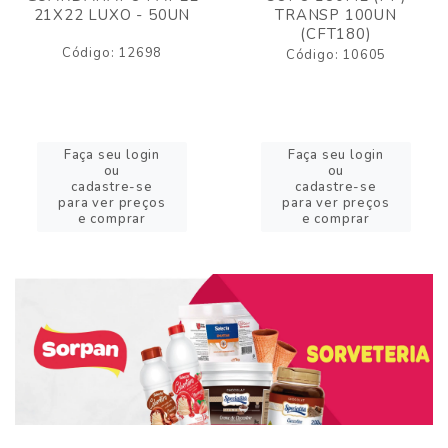
21X22 LUXO - 50UN
TRANSP 100UN
(CFT180)
Código: 12698
Código: 10605
Faça seu login
Faça seu login
ou
ou
cadastre-se
cadastre-se
para ver preços
para ver preços
e comprar
e comprar