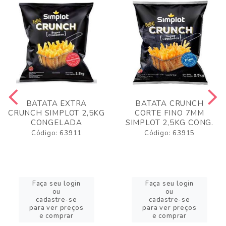
BATATA EXTRA
BATATA CRUNCH
CRUNCH SIMPLOT 2,5KG
CORTE FINO 7MM
CONGELADA
SIMPLOT 2,5KG CONG.
Código: 63911
Código: 63915
Faça seu login
Faça seu login
ou
ou
cadastre-se
cadastre-se
para ver preços
para ver preços
e comprar
e comprar