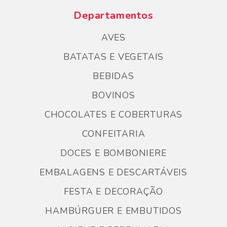
Departamentos
AVES
BATATAS E VEGETAIS
BEBIDAS
BOVINOS
CHOCOLATES E COBERTURAS
CONFEITARIA
DOCES E BOMBONIERE
EMBALAGENS E DESCARTÁVEIS
FESTA E DECORAÇÃO
HAMBÚRGUER E EMBUTIDOS