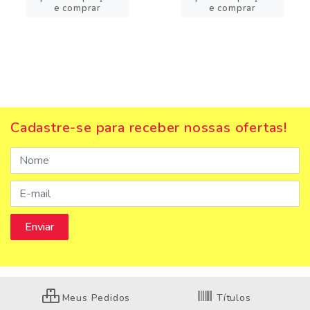
e comprar
e comprar
Cadastre-se para receber nossas ofertas!
Meus Pedidos
Títulos