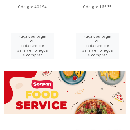
Código: 40194
Código: 16635
Faça seu login
Faça seu login
ou
ou
cadastre-se
cadastre-se
para ver preços
para ver preços
e comprar
e comprar