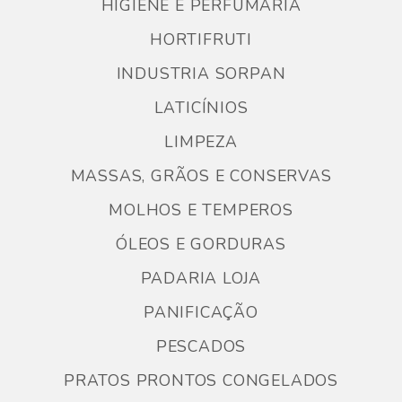
HIGIENE E PERFUMARIA
HORTIFRUTI
INDUSTRIA SORPAN
LATICÍNIOS
LIMPEZA
MASSAS, GRÃOS E CONSERVAS
MOLHOS E TEMPEROS
ÓLEOS E GORDURAS
PADARIA LOJA
PANIFICAÇÃO
PESCADOS
PRATOS PRONTOS CONGELADOS