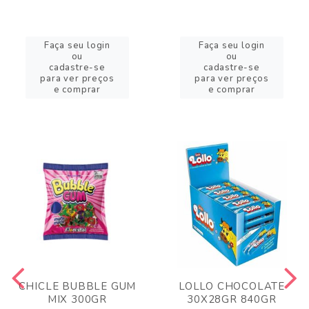
Faça seu login
Faça seu login
ou
ou
cadastre-se
cadastre-se
para ver preços
para ver preços
e comprar
e comprar
CHICLE BUBBLE GUM
LOLLO CHOCOLATE
MIX 300GR
30X28GR 840GR