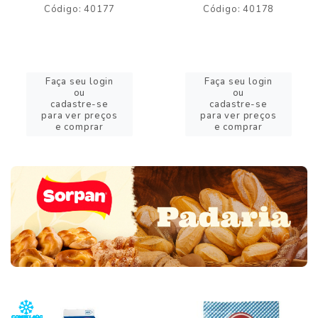
Código: 40177
Código: 40178
Faça seu login
Faça seu login
ou
ou
cadastre-se
cadastre-se
para ver preços
para ver preços
e comprar
e comprar