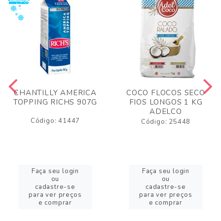
CHANTILLY AMERICA
COCO FLOCOS SECO
TOPPING RICHS 907G
FIOS LONGOS 1 KG
ADELCO
Código: 41447
Código: 25448
Faça seu login
Faça seu login
ou
ou
cadastre-se
cadastre-se
para ver preços
para ver preços
e comprar
e comprar