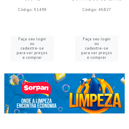
Código: 51499
Código: 45827
Faça seu login
Faça seu login
ou
ou
cadastre-se
cadastre-se
para ver preços
para ver preços
e comprar
e comprar