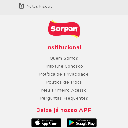
Notas Fiscais
Institucional
Quem Somos
Trabalhe Conosco
Política de Privacidade
Politica de Troca
Meu Primeiro Acesso
Perguntas Frequentes
Baixe já nosso APP