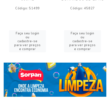
Código: 51499
Código: 45827
Faça seu login
Faça seu login
ou
ou
cadastre-se
cadastre-se
para ver preços
para ver preços
e comprar
e comprar