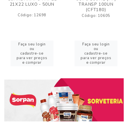
21X22 LUXO - 50UN
TRANSP 100UN
(CFT180)
Código: 12698
Código: 10605
Faça seu login
Faça seu login
ou
ou
cadastre-se
cadastre-se
para ver preços
para ver preços
e comprar
e comprar