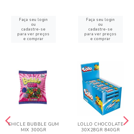
Faça seu login
Faça seu login
ou
ou
cadastre-se
cadastre-se
para ver preços
para ver preços
e comprar
e comprar
CHICLE BUBBLE GUM
LOLLO CHOCOLATE
MIX 300GR
30X28GR 840GR