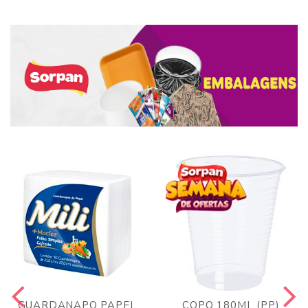
GUARDANAPO PAPEL
COPO 180ML (PP)