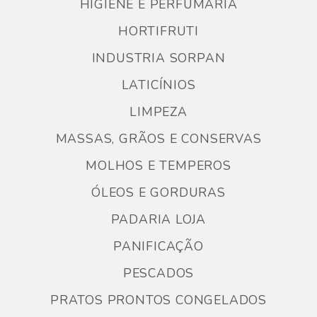
HIGIENE E PERFUMARIA
HORTIFRUTI
INDUSTRIA SORPAN
LATICÍNIOS
LIMPEZA
MASSAS, GRÃOS E CONSERVAS
MOLHOS E TEMPEROS
ÓLEOS E GORDURAS
PADARIA LOJA
PANIFICAÇÃO
PESCADOS
PRATOS PRONTOS CONGELADOS