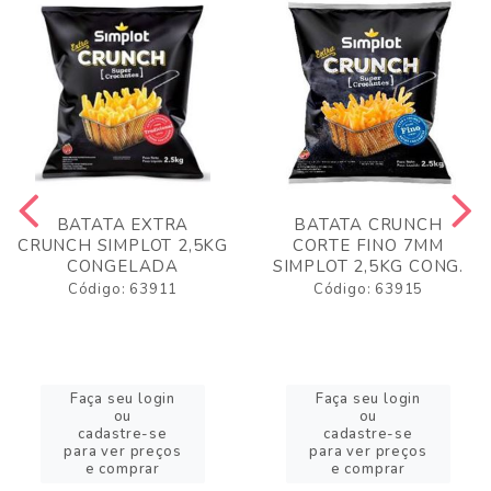
BATATA EXTRA
BATATA CRUNCH
CRUNCH SIMPLOT 2,5KG
CORTE FINO 7MM
CONGELADA
SIMPLOT 2,5KG CONG.
Código: 63911
Código: 63915
Faça seu login
Faça seu login
ou
ou
cadastre-se
cadastre-se
para ver preços
para ver preços
e comprar
e comprar