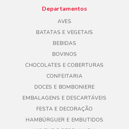
Departamentos
AVES
BATATAS E VEGETAIS
BEBIDAS
BOVINOS
CHOCOLATES E COBERTURAS
CONFEITARIA
DOCES E BOMBONIERE
EMBALAGENS E DESCARTÁVEIS
FESTA E DECORAÇÃO
HAMBÚRGUER E EMBUTIDOS