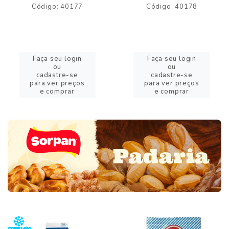
Código: 40177
Código: 40178
Faça seu login
Faça seu login
ou
ou
cadastre-se
cadastre-se
para ver preços
para ver preços
e comprar
e comprar