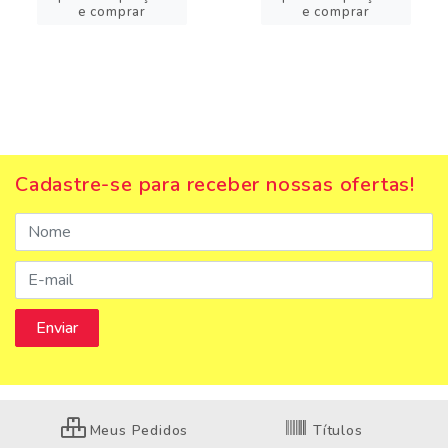
e comprar
e comprar
Cadastre-se para receber nossas ofertas!
Meus Pedidos
Títulos