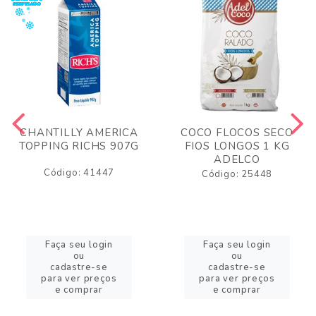
CHANTILLY AMERICA
COCO FLOCOS SECO
TOPPING RICHS 907G
FIOS LONGOS 1 KG
ADELCO
Código: 41447
Código: 25448
Faça seu login
Faça seu login
ou
ou
cadastre-se
cadastre-se
para ver preços
para ver preços
e comprar
e comprar