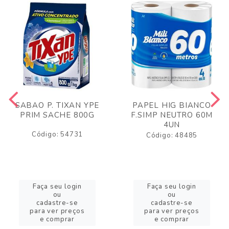
SABAO P. TIXAN YPE
PAPEL HIG BIANCO
PRIM SACHE 800G
F.SIMP NEUTRO 60M
4UN
Código: 54731
Código: 48485
Faça seu login
Faça seu login
ou
ou
cadastre-se
cadastre-se
para ver preços
para ver preços
e comprar
e comprar