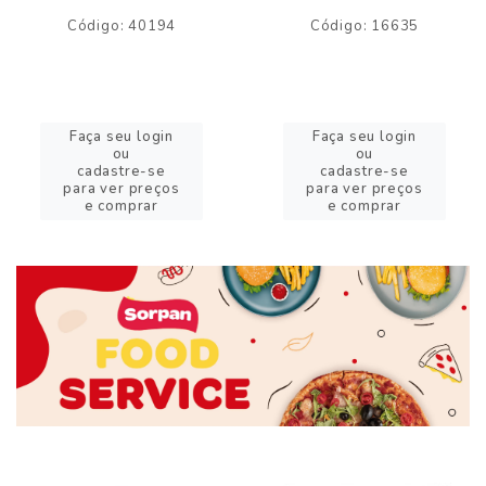
Código: 40194
Código: 16635
Faça seu login
Faça seu login
ou
ou
cadastre-se
cadastre-se
para ver preços
para ver preços
e comprar
e comprar