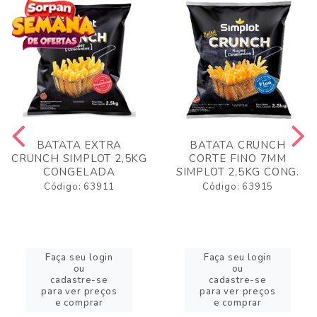
BATATA EXTRA
BATATA CRUNCH
CRUNCH SIMPLOT 2,5KG
CORTE FINO 7MM
CONGELADA
SIMPLOT 2,5KG CONG.
Código: 63911
Código: 63915
Faça seu login
Faça seu login
ou
ou
cadastre-se
cadastre-se
para ver preços
para ver preços
e comprar
e comprar