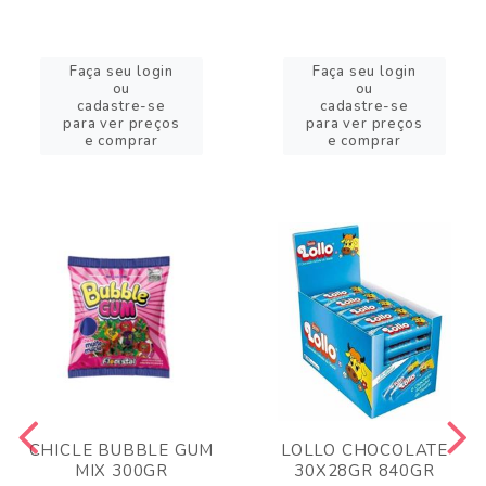
Faça seu login
Faça seu login
ou
ou
cadastre-se
cadastre-se
para ver preços
para ver preços
e comprar
e comprar
CHICLE BUBBLE GUM
LOLLO CHOCOLATE
MIX 300GR
30X28GR 840GR