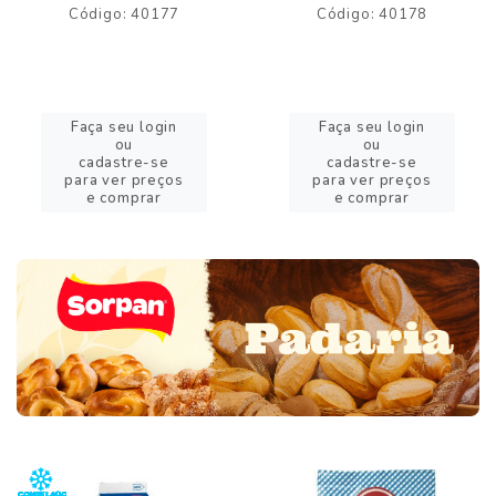
Código: 40177
Código: 40178
Faça seu login
Faça seu login
ou
ou
cadastre-se
cadastre-se
para ver preços
para ver preços
e comprar
e comprar