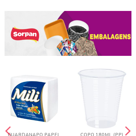
GUARDANAPO PAPEL
COPO 180ML (PP)