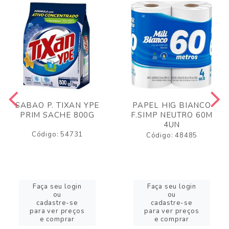
SABAO P. TIXAN YPE
PAPEL HIG BIANCO
PRIM SACHE 800G
F.SIMP NEUTRO 60M
4UN
Código: 54731
Código: 48485
Faça seu login
Faça seu login
ou
ou
cadastre-se
cadastre-se
para ver preços
para ver preços
e comprar
e comprar