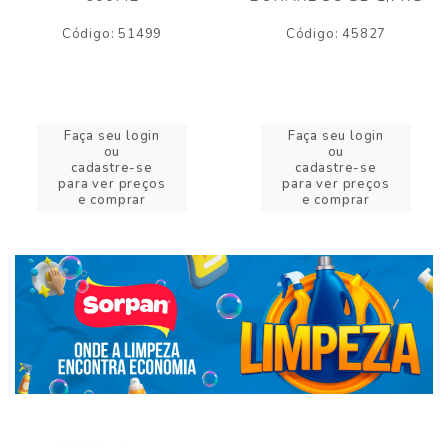
Código: 51499
Código: 45827
Faça seu login
Faça seu login
ou
ou
cadastre-se
cadastre-se
para ver preços
para ver preços
e comprar
e comprar