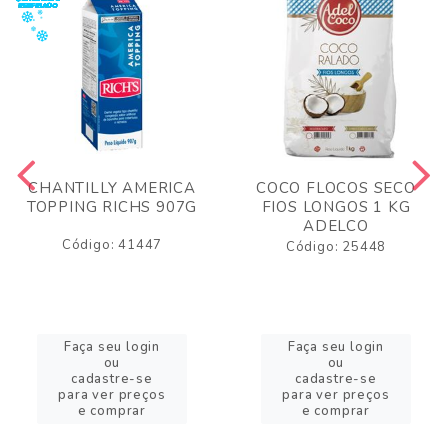
CHANTILLY AMERICA
COCO FLOCOS SECO
TOPPING RICHS 907G
FIOS LONGOS 1 KG
ADELCO
Código: 41447
Código: 25448
Faça seu login
Faça seu login
ou
ou
cadastre-se
cadastre-se
para ver preços
para ver preços
e comprar
e comprar