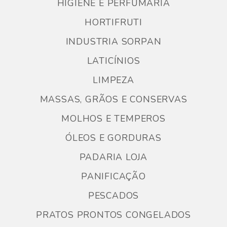
HIGIENE E PERFUMARIA
HORTIFRUTI
INDUSTRIA SORPAN
LATICÍNIOS
LIMPEZA
MASSAS, GRÃOS E CONSERVAS
MOLHOS E TEMPEROS
ÓLEOS E GORDURAS
PADARIA LOJA
PANIFICAÇÃO
PESCADOS
PRATOS PRONTOS CONGELADOS