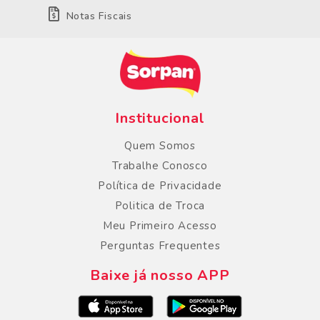
Notas Fiscais
Institucional
Quem Somos
Trabalhe Conosco
Política de Privacidade
Politica de Troca
Meu Primeiro Acesso
Perguntas Frequentes
Baixe já nosso APP