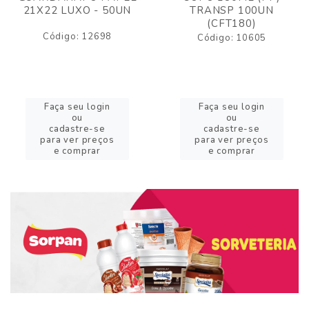
21X22 LUXO - 50UN
TRANSP 100UN
(CFT180)
Código: 12698
Código: 10605
Faça seu login
Faça seu login
ou
ou
cadastre-se
cadastre-se
para ver preços
para ver preços
e comprar
e comprar