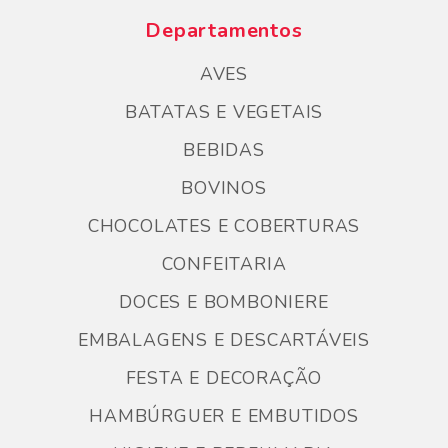
Departamentos
AVES
BATATAS E VEGETAIS
BEBIDAS
BOVINOS
CHOCOLATES E COBERTURAS
CONFEITARIA
DOCES E BOMBONIERE
EMBALAGENS E DESCARTÁVEIS
FESTA E DECORAÇÃO
HAMBÚRGUER E EMBUTIDOS