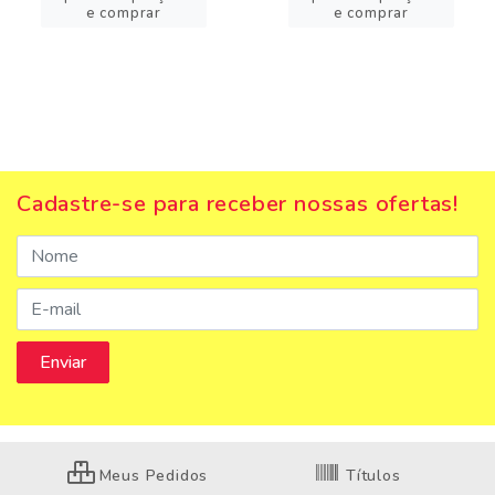
e comprar
e comprar
Cadastre-se para receber nossas ofertas!
Meus Pedidos
Títulos