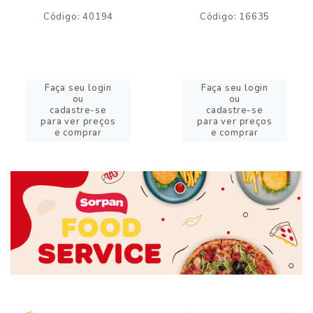
Código: 40194
Código: 16635
Faça seu login
Faça seu login
ou
ou
cadastre-se
cadastre-se
para ver preços
para ver preços
e comprar
e comprar