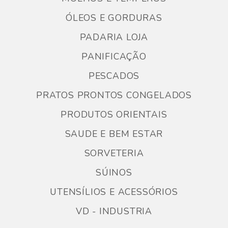
ÓLEOS E GORDURAS
PADARIA LOJA
PANIFICAÇÃO
PESCADOS
PRATOS PRONTOS CONGELADOS
PRODUTOS ORIENTAIS
SAUDE E BEM ESTAR
SORVETERIA
SÚINOS
UTENSÍLIOS E ACESSÓRIOS
VD - INDUSTRIA