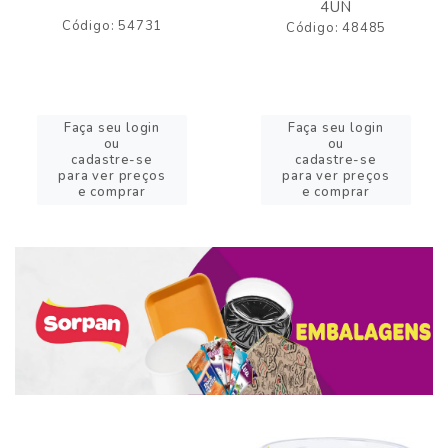
4UN
Código: 54731
Código: 48485
Faça seu login
Faça seu login
ou
ou
cadastre-se
cadastre-se
para ver preços
para ver preços
e comprar
e comprar