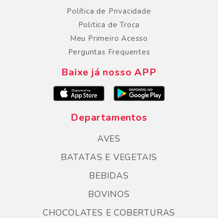
Política de Privacidade
Politica de Troca
Meu Primeiro Acesso
Perguntas Frequentes
Baixe já nosso APP
Departamentos
AVES
BATATAS E VEGETAIS
BEBIDAS
BOVINOS
CHOCOLATES E COBERTURAS