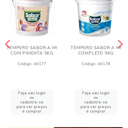
TEMPERO SABOR A MI
TEMPERO SABOR A MI
COM PIMENTA 5KG
COMPLETO 5KG
Código: 40177
Código: 40178
Faça seu login
Faça seu login
ou
ou
cadastre-se
cadastre-se
para ver preços
para ver preços
e comprar
e comprar