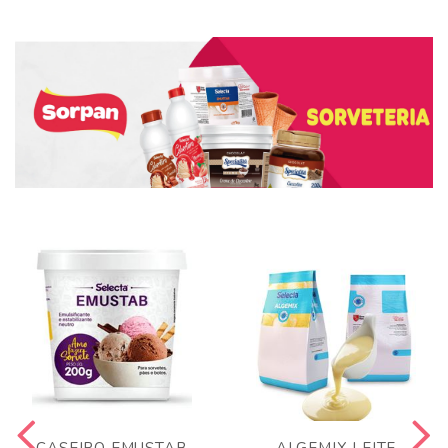
CASEIRO EMUSTAB
ALGEMIX LEITE