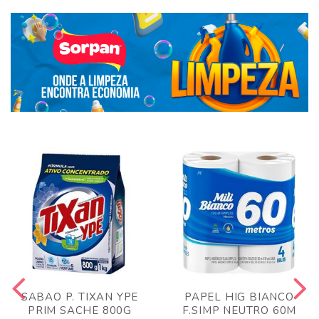
SABAO P. TIXAN YPE
PAPEL HIG BIANCO
PRIM SACHE 800G
F.SIMP NEUTRO 60M