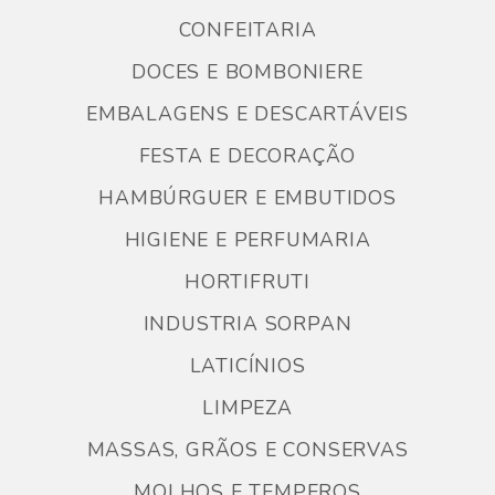
CONFEITARIA
DOCES E BOMBONIERE
EMBALAGENS E DESCARTÁVEIS
FESTA E DECORAÇÃO
HAMBÚRGUER E EMBUTIDOS
HIGIENE E PERFUMARIA
HORTIFRUTI
INDUSTRIA SORPAN
LATICÍNIOS
LIMPEZA
MASSAS, GRÃOS E CONSERVAS
MOLHOS E TEMPEROS