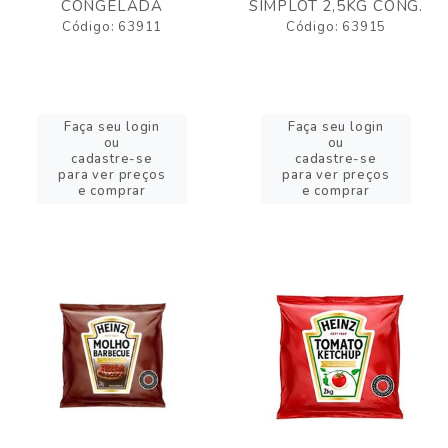
CONGELADA
SIMPLOT 2,5KG CONG.
Código: 63911
Código: 63915
Faça seu login
Faça seu login
ou
ou
cadastre-se
cadastre-se
para ver preços
para ver preços
e comprar
e comprar