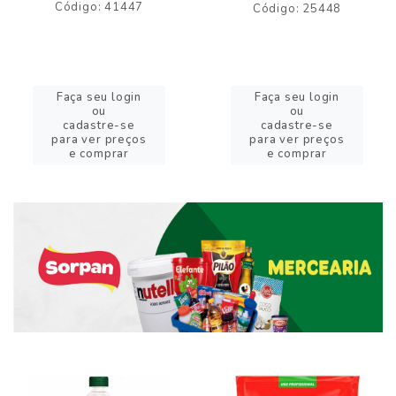
Código: 41447
Código: 25448
Faça seu login
Faça seu login
ou
ou
cadastre-se
cadastre-se
para ver preços
para ver preços
e comprar
e comprar