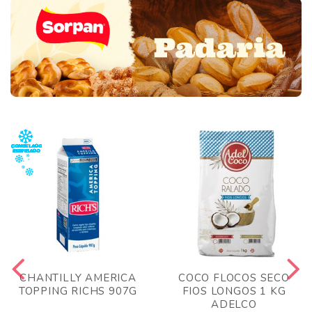
CHANTILLY AMERICA
COCO FLOCOS SECO
TOPPING RICHS 907G
FIOS LONGOS 1 KG
ADELCO