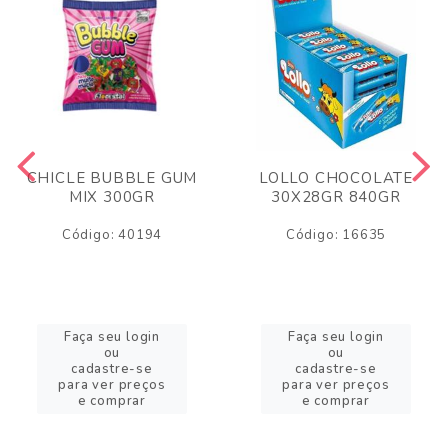
CHICLE BUBBLE GUM
LOLLO CHOCOLATE
MIX 300GR
30X28GR 840GR
Código: 40194
Código: 16635
Faça seu login
Faça seu login
ou
ou
cadastre-se
cadastre-se
para ver preços
para ver preços
e comprar
e comprar