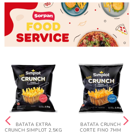
BATATA EXTRA
BATATA CRUNCH
CRUNCH SIMPLOT 2,5KG
CORTE FINO 7MM