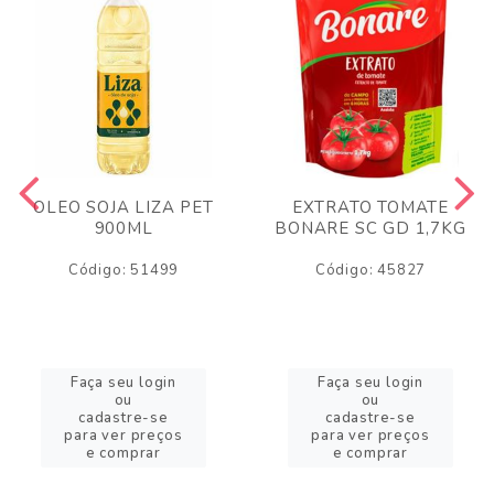
OLEO SOJA LIZA PET
EXTRATO TOMATE
900ML
BONARE SC GD 1,7KG
Código: 51499
Código: 45827
Faça seu login
Faça seu login
ou
ou
cadastre-se
cadastre-se
para ver preços
para ver preços
e comprar
e comprar