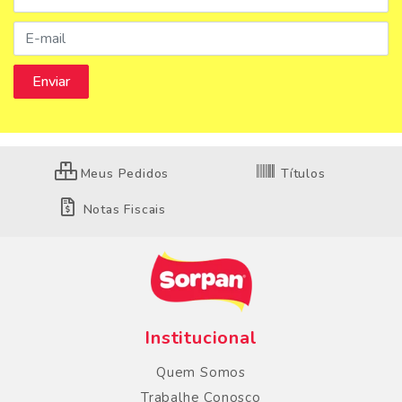
Meus Pedidos
Títulos
Notas Fiscais
Institucional
Quem Somos
Trabalhe Conosco