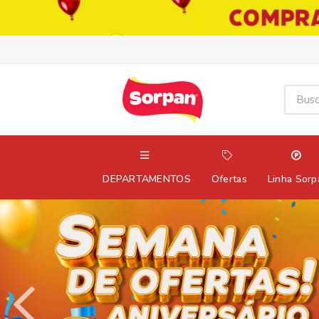
DEPARTAMENTOS
Ofertas
Linha Sorp