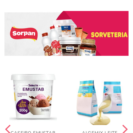
CASEIRO EMUSTAB
ALGEMIX LEITE