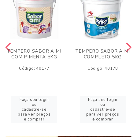
TEMPERO SABOR A MI
TEMPERO SABOR A MI
COM PIMENTA 5KG
COMPLETO 5KG
Código: 40177
Código: 40178
Faça seu login
Faça seu login
ou
ou
cadastre-se
cadastre-se
para ver preços
para ver preços
e comprar
e comprar