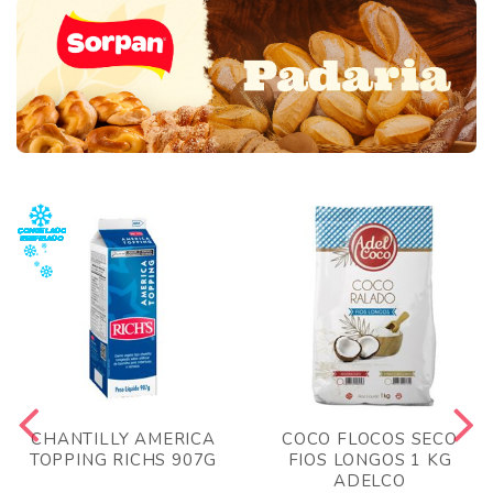
CHANTILLY AMERICA
COCO FLOCOS SECO
TOPPING RICHS 907G
FIOS LONGOS 1 KG
ADELCO