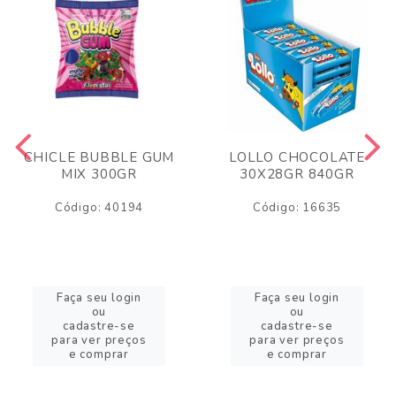
CHICLE BUBBLE GUM
LOLLO CHOCOLATE
MIX 300GR
30X28GR 840GR
Código: 40194
Código: 16635
Faça seu login
Faça seu login
ou
ou
cadastre-se
cadastre-se
para ver preços
para ver preços
e comprar
e comprar