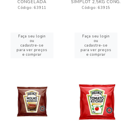
CONGELADA
SIMPLOT 2,5KG CONG.
Código: 63911
Código: 63915
Faça seu login
Faça seu login
ou
ou
cadastre-se
cadastre-se
para ver preços
para ver preços
e comprar
e comprar