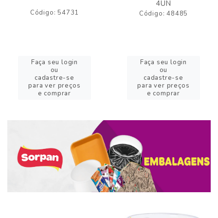
4UN
Código: 54731
Código: 48485
Faça seu login
Faça seu login
ou
ou
cadastre-se
cadastre-se
para ver preços
para ver preços
e comprar
e comprar