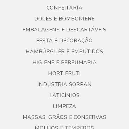
CONFEITARIA
DOCES E BOMBONIERE
EMBALAGENS E DESCARTÁVEIS
FESTA E DECORAÇÃO
HAMBÚRGUER E EMBUTIDOS
HIGIENE E PERFUMARIA
HORTIFRUTI
INDUSTRIA SORPAN
LATICÍNIOS
LIMPEZA
MASSAS, GRÃOS E CONSERVAS
MOLHOS E TEMPEROS