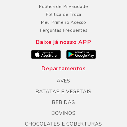
Política de Privacidade
Politica de Troca
Meu Primeiro Acesso
Perguntas Frequentes
Baixe já nosso APP
Departamentos
AVES
BATATAS E VEGETAIS
BEBIDAS
BOVINOS
CHOCOLATES E COBERTURAS