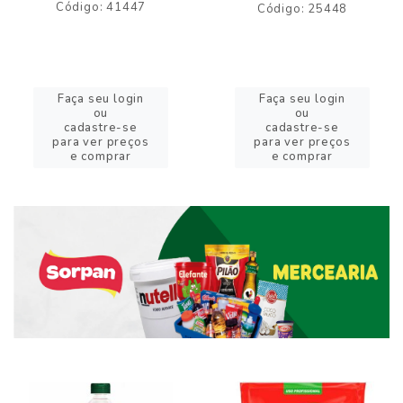
Código: 41447
Código: 25448
Faça seu login
Faça seu login
ou
ou
cadastre-se
cadastre-se
para ver preços
para ver preços
e comprar
e comprar