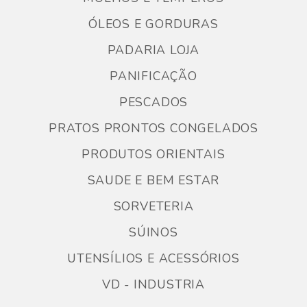
ÓLEOS E GORDURAS
PADARIA LOJA
PANIFICAÇÃO
PESCADOS
PRATOS PRONTOS CONGELADOS
PRODUTOS ORIENTAIS
SAUDE E BEM ESTAR
SORVETERIA
SÚINOS
UTENSÍLIOS E ACESSÓRIOS
VD - INDUSTRIA