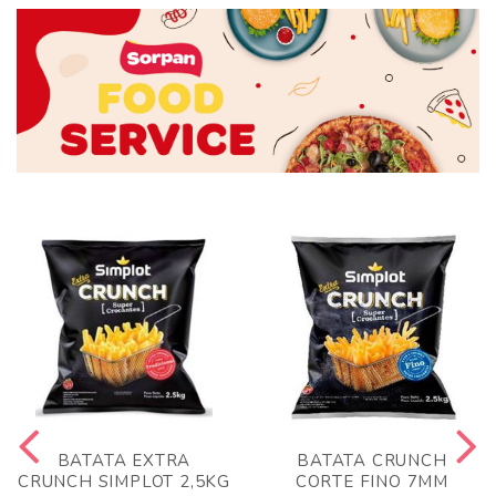
BATATA EXTRA
BATATA CRUNCH
CRUNCH SIMPLOT 2,5KG
CORTE FINO 7MM