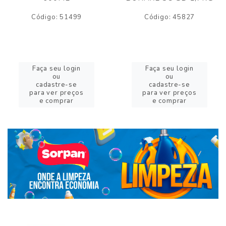
Código: 51499
Código: 45827
Faça seu login
Faça seu login
ou
ou
cadastre-se
cadastre-se
para ver preços
para ver preços
e comprar
e comprar