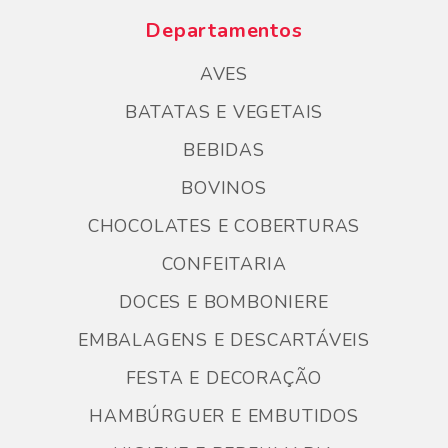
Departamentos
AVES
BATATAS E VEGETAIS
BEBIDAS
BOVINOS
CHOCOLATES E COBERTURAS
CONFEITARIA
DOCES E BOMBONIERE
EMBALAGENS E DESCARTÁVEIS
FESTA E DECORAÇÃO
HAMBÚRGUER E EMBUTIDOS