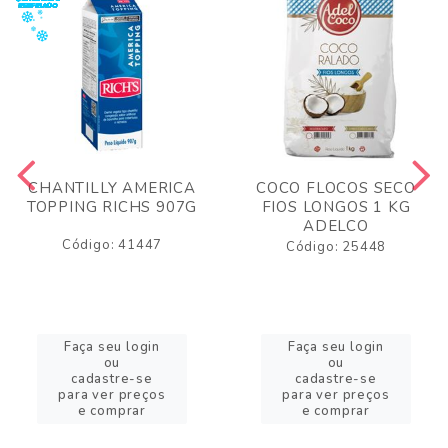
CHANTILLY AMERICA
COCO FLOCOS SECO
TOPPING RICHS 907G
FIOS LONGOS 1 KG
ADELCO
Código: 41447
Código: 25448
Faça seu login
Faça seu login
ou
ou
cadastre-se
cadastre-se
para ver preços
para ver preços
e comprar
e comprar