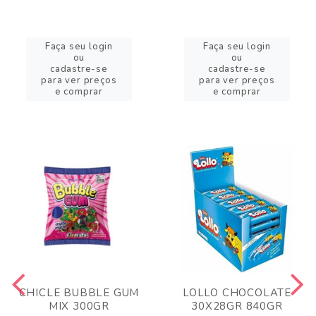
Faça seu login
Faça seu login
ou
ou
cadastre-se
cadastre-se
para ver preços
para ver preços
e comprar
e comprar
CHICLE BUBBLE GUM
LOLLO CHOCOLATE
MIX 300GR
30X28GR 840GR