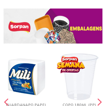
GUARDANAPO PAPEL
COPO 180ML (PP)