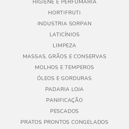
HIGIENE E PERFUMARIA
HORTIFRUTI
INDUSTRIA SORPAN
LATICÍNIOS
LIMPEZA
MASSAS, GRÃOS E CONSERVAS
MOLHOS E TEMPEROS
ÓLEOS E GORDURAS
PADARIA LOJA
PANIFICAÇÃO
PESCADOS
PRATOS PRONTOS CONGELADOS