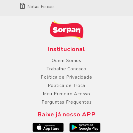
Notas Fiscais
Institucional
Quem Somos
Trabalhe Conosco
Política de Privacidade
Politica de Troca
Meu Primeiro Acesso
Perguntas Frequentes
Baixe já nosso APP