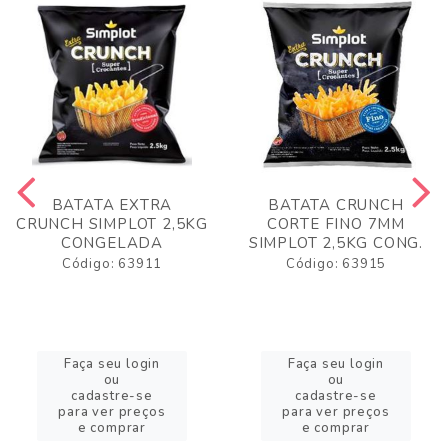
BATATA EXTRA
BATATA CRUNCH
CRUNCH SIMPLOT 2,5KG
CORTE FINO 7MM
CONGELADA
SIMPLOT 2,5KG CONG.
Código: 63911
Código: 63915
Faça seu login
Faça seu login
ou
ou
cadastre-se
cadastre-se
para ver preços
para ver preços
e comprar
e comprar