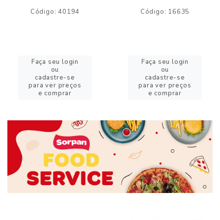
Código: 40194
Código: 16635
Faça seu login
Faça seu login
ou
ou
cadastre-se
cadastre-se
para ver preços
para ver preços
e comprar
e comprar