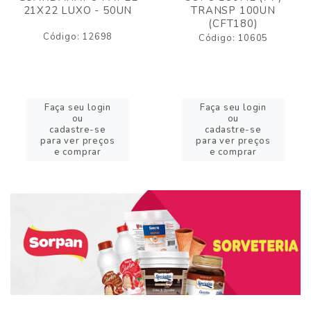
21X22 LUXO - 50UN
TRANSP 100UN
(CFT180)
Código: 12698
Código: 10605
Faça seu login
Faça seu login
ou
ou
cadastre-se
cadastre-se
para ver preços
para ver preços
e comprar
e comprar