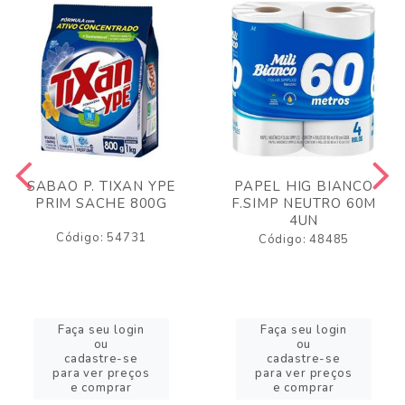
SABAO P. TIXAN YPE
PAPEL HIG BIANCO
PRIM SACHE 800G
F.SIMP NEUTRO 60M
4UN
Código: 54731
Código: 48485
Faça seu login
Faça seu login
ou
ou
cadastre-se
cadastre-se
para ver preços
para ver preços
e comprar
e comprar