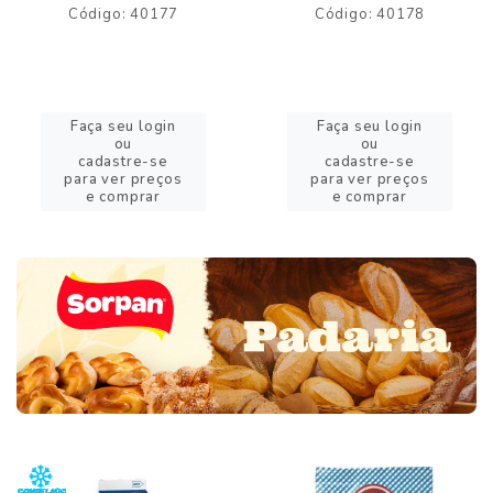
Código: 40177
Código: 40178
Faça seu login
Faça seu login
ou
ou
cadastre-se
cadastre-se
para ver preços
para ver preços
e comprar
e comprar