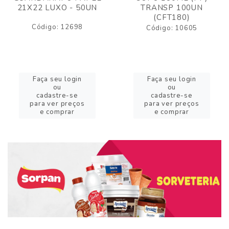
21X22 LUXO - 50UN
TRANSP 100UN
(CFT180)
Código: 12698
Código: 10605
Faça seu login
Faça seu login
ou
ou
cadastre-se
cadastre-se
para ver preços
para ver preços
e comprar
e comprar