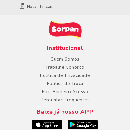
Notas Fiscais
Institucional
Quem Somos
Trabalhe Conosco
Política de Privacidade
Politica de Troca
Meu Primeiro Acesso
Perguntas Frequentes
Baixe já nosso APP