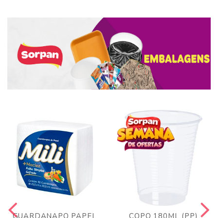
GUARDANAPO PAPEL
COPO 180ML (PP)