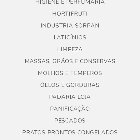
HIGIENE E PERFUMARIA
HORTIFRUTI
INDUSTRIA SORPAN
LATICÍNIOS
LIMPEZA
MASSAS, GRÃOS E CONSERVAS
MOLHOS E TEMPEROS
ÓLEOS E GORDURAS
PADARIA LOJA
PANIFICAÇÃO
PESCADOS
PRATOS PRONTOS CONGELADOS