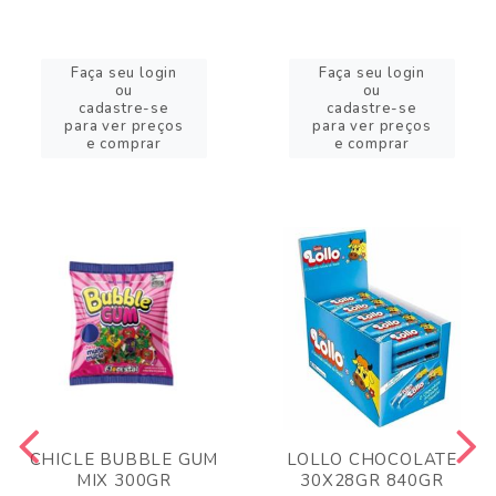
Faça seu login
Faça seu login
ou
ou
cadastre-se
cadastre-se
para ver preços
para ver preços
e comprar
e comprar
CHICLE BUBBLE GUM
LOLLO CHOCOLATE
MIX 300GR
30X28GR 840GR