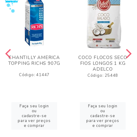
CHANTILLY AMERICA
COCO FLOCOS SECO
TOPPING RICHS 907G
FIOS LONGOS 1 KG
ADELCO
Código: 41447
Código: 25448
Faça seu login
Faça seu login
ou
ou
cadastre-se
cadastre-se
para ver preços
para ver preços
e comprar
e comprar