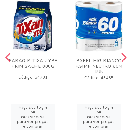
SABAO P. TIXAN YPE
PAPEL HIG BIANCO
PRIM SACHE 800G
F.SIMP NEUTRO 60M
4UN
Código: 54731
Código: 48485
Faça seu login
Faça seu login
ou
ou
cadastre-se
cadastre-se
para ver preços
para ver preços
e comprar
e comprar