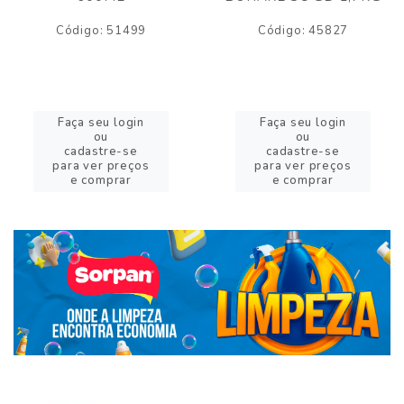
Código: 51499
Código: 45827
Faça seu login
Faça seu login
ou
ou
cadastre-se
cadastre-se
para ver preços
para ver preços
e comprar
e comprar