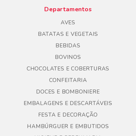
Departamentos
AVES
BATATAS E VEGETAIS
BEBIDAS
BOVINOS
CHOCOLATES E COBERTURAS
CONFEITARIA
DOCES E BOMBONIERE
EMBALAGENS E DESCARTÁVEIS
FESTA E DECORAÇÃO
HAMBÚRGUER E EMBUTIDOS