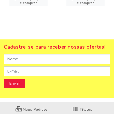
e comprar
e comprar
Cadastre-se para receber nossas ofertas!
Meus Pedidos
Títulos