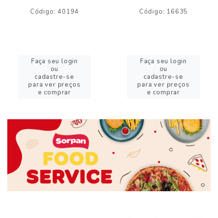
Código: 40194
Código: 16635
Faça seu login
Faça seu login
ou
ou
cadastre-se
cadastre-se
para ver preços
para ver preços
e comprar
e comprar