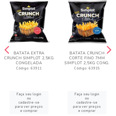
BATATA EXTRA
BATATA CRUNCH
CRUNCH SIMPLOT 2,5KG
CORTE FINO 7MM
CONGELADA
SIMPLOT 2,5KG CONG.
Código: 63911
Código: 63915
Faça seu login
Faça seu login
ou
ou
cadastre-se
cadastre-se
para ver preços
para ver preços
e comprar
e comprar