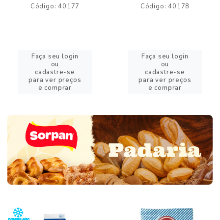
Código: 40177
Código: 40178
Faça seu login
Faça seu login
ou
ou
cadastre-se
cadastre-se
para ver preços
para ver preços
e comprar
e comprar