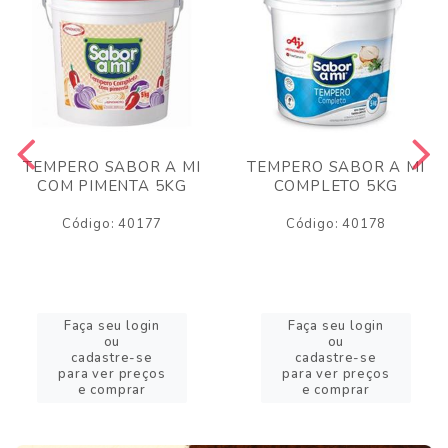
TEMPERO SABOR A MI
TEMPERO SABOR A MI
COM PIMENTA 5KG
COMPLETO 5KG
Código: 40177
Código: 40178
Faça seu login
Faça seu login
ou
ou
cadastre-se
cadastre-se
para ver preços
para ver preços
e comprar
e comprar