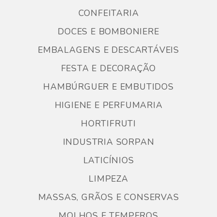
CONFEITARIA
DOCES E BOMBONIERE
EMBALAGENS E DESCARTÁVEIS
FESTA E DECORAÇÃO
HAMBÚRGUER E EMBUTIDOS
HIGIENE E PERFUMARIA
HORTIFRUTI
INDUSTRIA SORPAN
LATICÍNIOS
LIMPEZA
MASSAS, GRÃOS E CONSERVAS
MOLHOS E TEMPEROS