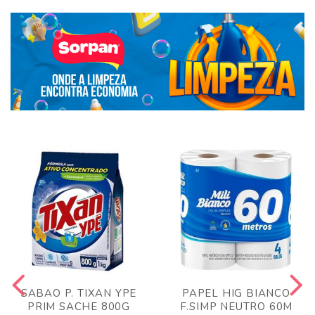
SABAO P. TIXAN YPE
PAPEL HIG BIANCO
PRIM SACHE 800G
F.SIMP NEUTRO 60M