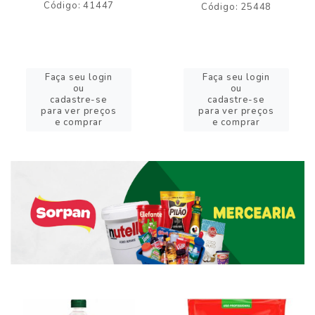
Código: 41447
Código: 25448
Faça seu login
Faça seu login
ou
ou
cadastre-se
cadastre-se
para ver preços
para ver preços
e comprar
e comprar