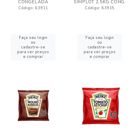
CONGELADA
SIMPLOT 2,5KG CONG.
Código: 63911
Código: 63915
Faça seu login
Faça seu login
ou
ou
cadastre-se
cadastre-se
para ver preços
para ver preços
e comprar
e comprar