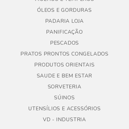
ÓLEOS E GORDURAS
PADARIA LOJA
PANIFICAÇÃO
PESCADOS
PRATOS PRONTOS CONGELADOS
PRODUTOS ORIENTAIS
SAUDE E BEM ESTAR
SORVETERIA
SÚINOS
UTENSÍLIOS E ACESSÓRIOS
VD - INDUSTRIA