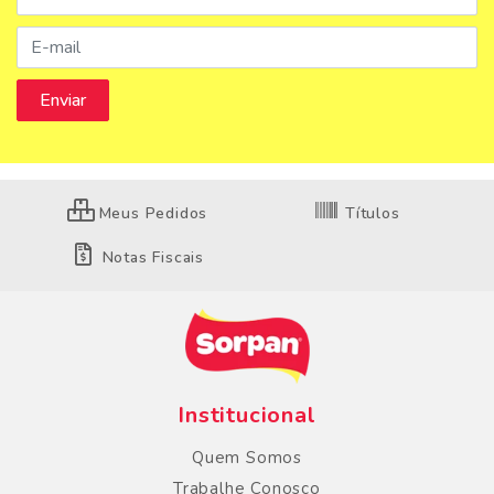
Meus Pedidos
Títulos
Notas Fiscais
Institucional
Quem Somos
Trabalhe Conosco