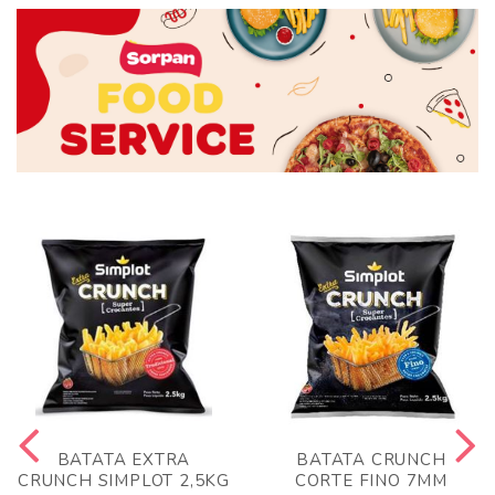
BATATA EXTRA
BATATA CRUNCH
CRUNCH SIMPLOT 2,5KG
CORTE FINO 7MM