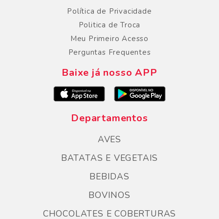
Política de Privacidade
Politica de Troca
Meu Primeiro Acesso
Perguntas Frequentes
Baixe já nosso APP
Departamentos
AVES
BATATAS E VEGETAIS
BEBIDAS
BOVINOS
CHOCOLATES E COBERTURAS