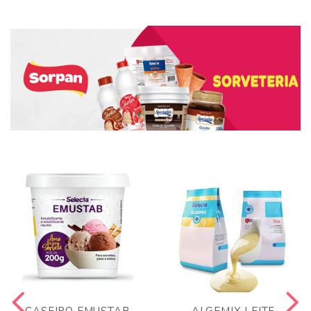
CASEIRO EMUSTAB
ALGEMIX LEITE