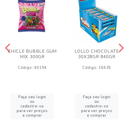
CHICLE BUBBLE GUM
LOLLO CHOCOLATE
MIX 300GR
30X28GR 840GR
Código: 40194
Código: 16635
Faça seu login
Faça seu login
ou
ou
cadastre-se
cadastre-se
para ver preços
para ver preços
e comprar
e comprar