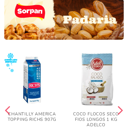
CHANTILLY AMERICA
COCO FLOCOS SECO
TOPPING RICHS 907G
FIOS LONGOS 1 KG
ADELCO