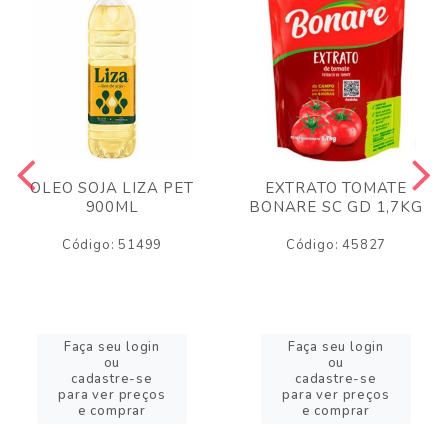
OLEO SOJA LIZA PET
EXTRATO TOMATE
900ML
BONARE SC GD 1,7KG
Código: 51499
Código: 45827
Faça seu login
Faça seu login
ou
ou
cadastre-se
cadastre-se
para ver preços
para ver preços
e comprar
e comprar