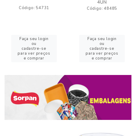
4UN
Código: 54731
Código: 48485
Faça seu login
Faça seu login
ou
ou
cadastre-se
cadastre-se
para ver preços
para ver preços
e comprar
e comprar