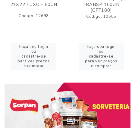
21X22 LUXO - 50UN
TRANSP 100UN
(CFT180)
Código: 12698
Código: 10605
Faça seu login
Faça seu login
ou
ou
cadastre-se
cadastre-se
para ver preços
para ver preços
e comprar
e comprar