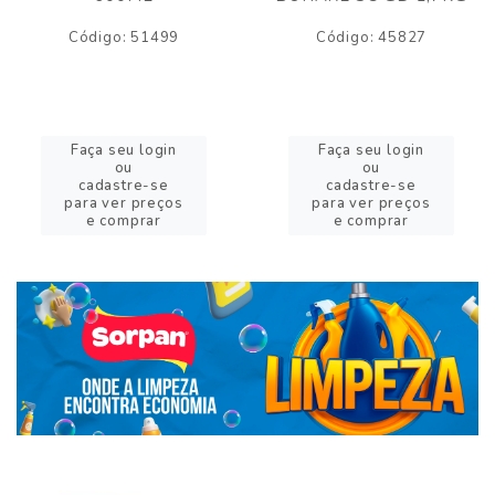
Código: 51499
Código: 45827
Faça seu login
Faça seu login
ou
ou
cadastre-se
cadastre-se
para ver preços
para ver preços
e comprar
e comprar