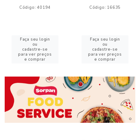
Código: 40194
Código: 16635
Faça seu login
Faça seu login
ou
ou
cadastre-se
cadastre-se
para ver preços
para ver preços
e comprar
e comprar