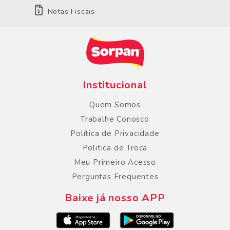
Notas Fiscais
Institucional
Quem Somos
Trabalhe Conosco
Política de Privacidade
Politica de Troca
Meu Primeiro Acesso
Perguntas Frequentes
Baixe já nosso APP