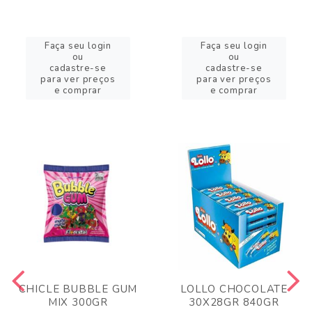
Faça seu login
Faça seu login
ou
ou
cadastre-se
cadastre-se
para ver preços
para ver preços
e comprar
e comprar
CHICLE BUBBLE GUM
LOLLO CHOCOLATE
MIX 300GR
30X28GR 840GR