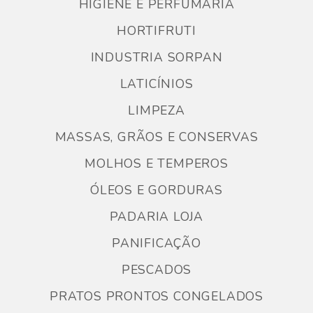
HIGIENE E PERFUMARIA
HORTIFRUTI
INDUSTRIA SORPAN
LATICÍNIOS
LIMPEZA
MASSAS, GRÃOS E CONSERVAS
MOLHOS E TEMPEROS
ÓLEOS E GORDURAS
PADARIA LOJA
PANIFICAÇÃO
PESCADOS
PRATOS PRONTOS CONGELADOS