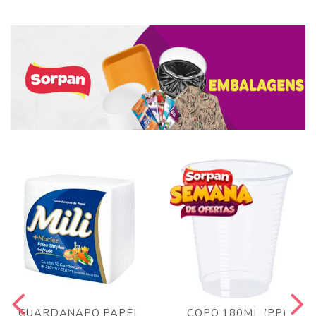
GUARDANAPO PAPEL
COPO 180ML (PP)