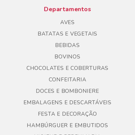
Departamentos
AVES
BATATAS E VEGETAIS
BEBIDAS
BOVINOS
CHOCOLATES E COBERTURAS
CONFEITARIA
DOCES E BOMBONIERE
EMBALAGENS E DESCARTÁVEIS
FESTA E DECORAÇÃO
HAMBÚRGUER E EMBUTIDOS