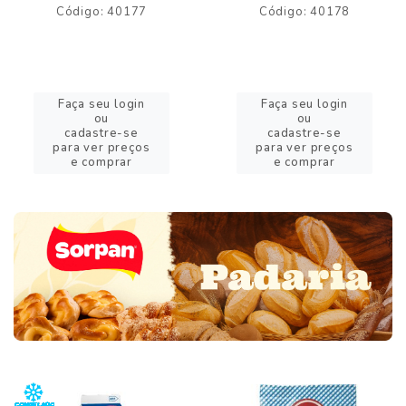
Código: 40177
Código: 40178
Faça seu login
Faça seu login
ou
ou
cadastre-se
cadastre-se
para ver preços
para ver preços
e comprar
e comprar