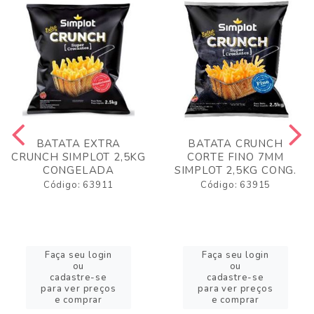
BATATA EXTRA
BATATA CRUNCH
CRUNCH SIMPLOT 2,5KG
CORTE FINO 7MM
CONGELADA
SIMPLOT 2,5KG CONG.
Código: 63911
Código: 63915
Faça seu login
Faça seu login
ou
ou
cadastre-se
cadastre-se
para ver preços
para ver preços
e comprar
e comprar