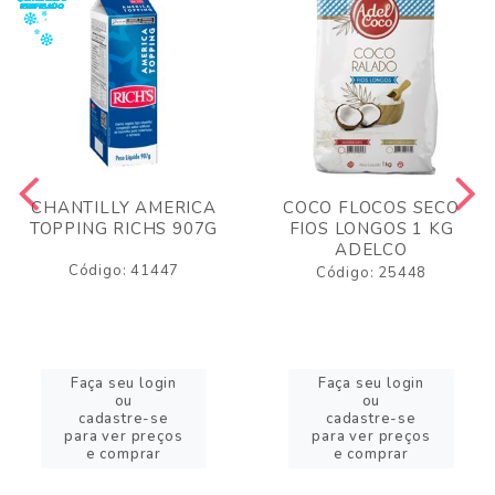
CHANTILLY AMERICA
COCO FLOCOS SECO
TOPPING RICHS 907G
FIOS LONGOS 1 KG
ADELCO
Código: 41447
Código: 25448
Faça seu login
Faça seu login
ou
ou
cadastre-se
cadastre-se
para ver preços
para ver preços
e comprar
e comprar