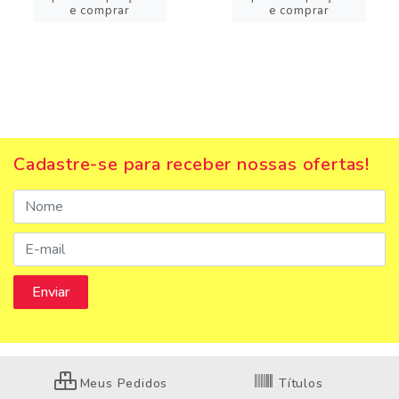
e comprar
e comprar
Cadastre-se para receber nossas ofertas!
Meus Pedidos
Títulos