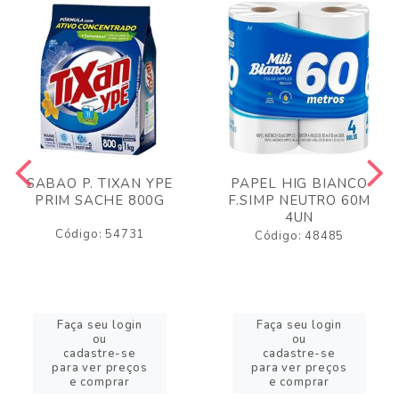
SABAO P. TIXAN YPE
PAPEL HIG BIANCO
PRIM SACHE 800G
F.SIMP NEUTRO 60M
4UN
Código: 54731
Código: 48485
Faça seu login
Faça seu login
ou
ou
cadastre-se
cadastre-se
para ver preços
para ver preços
e comprar
e comprar