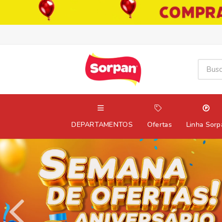
DEPARTAMENTOS
Ofertas
Linha Sorp