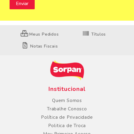
Meus Pedidos
Títulos
Notas Fiscais
Institucional
Quem Somos
Trabalhe Conosco
Política de Privacidade
Politica de Troca