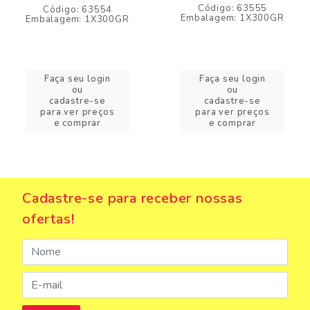
Código: 63555
Código: 63554
Embalagem: 1X300GR
Embalagem: 1X300GR
Faça seu login
Faça seu login
ou
ou
cadastre-se
cadastre-se
para ver preços
para ver preços
e comprar
e comprar
Cadastre-se para receber nossas
ofertas!