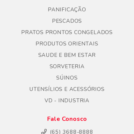
PANIFICAÇÃO
PESCADOS
PRATOS PRONTOS CONGELADOS
PRODUTOS ORIENTAIS
SAUDE E BEM ESTAR
SORVETERIA
SÚINOS
UTENSÍLIOS E ACESSÓRIOS
VD - INDUSTRIA
Fale Conosco
(65) 3688-8888