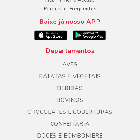
Meu Primeiro Acesso
Perguntas Frequentes
Baixe já nosso APP
Departamentos
AVES
BATATAS E VEGETAIS
BEBIDAS
BOVINOS
CHOCOLATES E COBERTURAS
CONFEITARIA
DOCES E BOMBONIERE