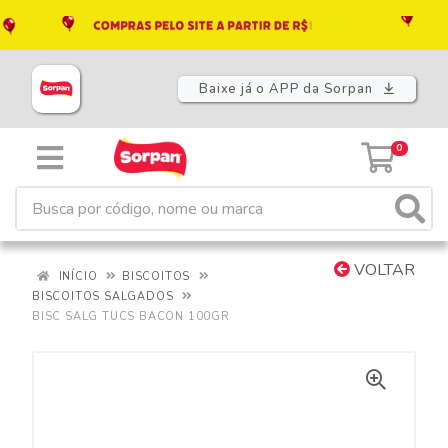
Baixe já o APP da Sorpan
0
VOLTAR
INÍCIO
BISCOITOS
BISCOITOS SALGADOS
BISC SALG TUCS BACON 100GR