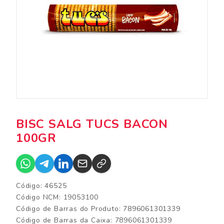
BISC SALG TUCS BACON
100GR
Código: 46525
Código NCM: 19053100
Código de Barras do Produto: 7896061301339
Código de Barras da Caixa: 7896061301339