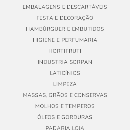
EMBALAGENS E DESCARTÁVEIS
FESTA E DECORAÇÃO
HAMBÚRGUER E EMBUTIDOS
HIGIENE E PERFUMARIA
HORTIFRUTI
INDUSTRIA SORPAN
LATICÍNIOS
LIMPEZA
MASSAS, GRÃOS E CONSERVAS
MOLHOS E TEMPEROS
ÓLEOS E GORDURAS
PADARIA LOJA