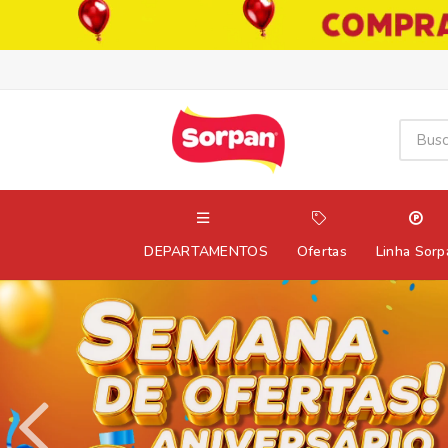
DEPARTAMENTOS
Ofertas
Linha Sorp