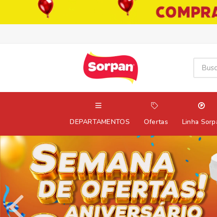
DEPARTAMENTOS
Ofertas
Linha Sorp