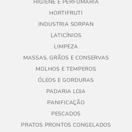
HIGIENE E PERFUMARIA
HORTIFRUTI
INDUSTRIA SORPAN
LATICÍNIOS
LIMPEZA
MASSAS, GRÃOS E CONSERVAS
MOLHOS E TEMPEROS
ÓLEOS E GORDURAS
PADARIA LOJA
PANIFICAÇÃO
PESCADOS
PRATOS PRONTOS CONGELADOS