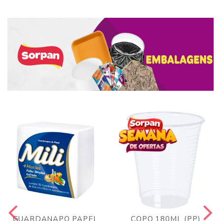
GUARDANAPO PAPEL
COPO 180ML (PP)