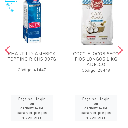
CHANTILLY AMERICA
COCO FLOCOS SECO
TOPPING RICHS 907G
FIOS LONGOS 1 KG
ADELCO
Código: 41447
Código: 25448
Faça seu login
Faça seu login
ou
ou
cadastre-se
cadastre-se
para ver preços
para ver preços
e comprar
e comprar