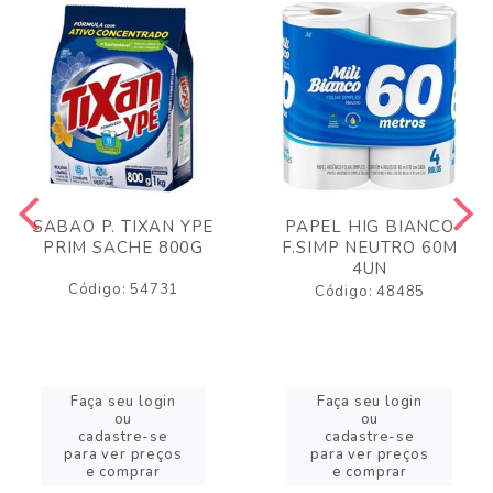
SABAO P. TIXAN YPE
PAPEL HIG BIANCO
PRIM SACHE 800G
F.SIMP NEUTRO 60M
4UN
Código: 54731
Código: 48485
Faça seu login
Faça seu login
ou
ou
cadastre-se
cadastre-se
para ver preços
para ver preços
e comprar
e comprar