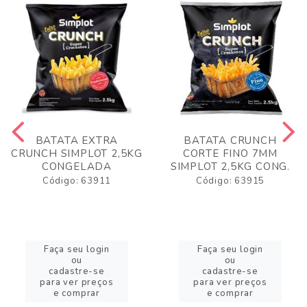
BATATA EXTRA
BATATA CRUNCH
CRUNCH SIMPLOT 2,5KG
CORTE FINO 7MM
CONGELADA
SIMPLOT 2,5KG CONG.
Código: 63911
Código: 63915
Faça seu login
Faça seu login
ou
ou
cadastre-se
cadastre-se
para ver preços
para ver preços
e comprar
e comprar