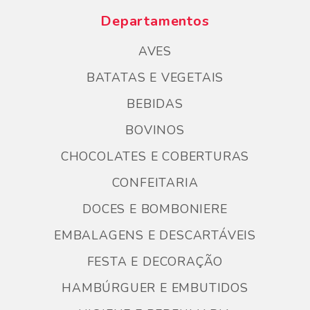
Departamentos
AVES
BATATAS E VEGETAIS
BEBIDAS
BOVINOS
CHOCOLATES E COBERTURAS
CONFEITARIA
DOCES E BOMBONIERE
EMBALAGENS E DESCARTÁVEIS
FESTA E DECORAÇÃO
HAMBÚRGUER E EMBUTIDOS