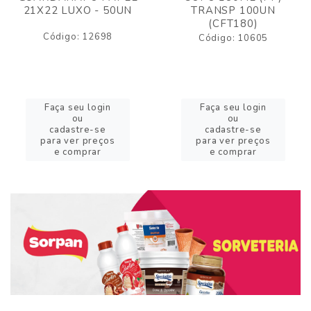
21X22 LUXO - 50UN
TRANSP 100UN
(CFT180)
Código: 12698
Código: 10605
Faça seu login
Faça seu login
ou
ou
cadastre-se
cadastre-se
para ver preços
para ver preços
e comprar
e comprar