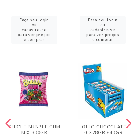
Faça seu login
Faça seu login
ou
ou
cadastre-se
cadastre-se
para ver preços
para ver preços
e comprar
e comprar
CHICLE BUBBLE GUM
LOLLO CHOCOLATE
MIX 300GR
30X28GR 840GR