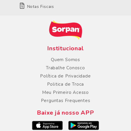
Notas Fiscais
Institucional
Quem Somos
Trabalhe Conosco
Política de Privacidade
Politica de Troca
Meu Primeiro Acesso
Perguntas Frequentes
Baixe já nosso APP