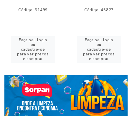
Código: 51499
Código: 45827
Faça seu login
Faça seu login
ou
ou
cadastre-se
cadastre-se
para ver preços
para ver preços
e comprar
e comprar