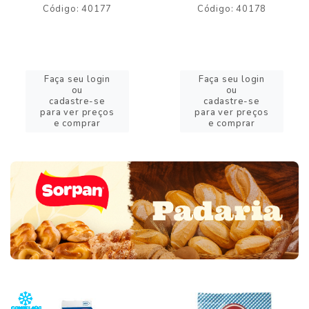
Código: 40177
Código: 40178
Faça seu login
Faça seu login
ou
ou
cadastre-se
cadastre-se
para ver preços
para ver preços
e comprar
e comprar