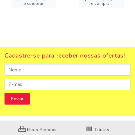
e comprar
e comprar
Cadastre-se para receber nossas ofertas!
Meus Pedidos
Títulos