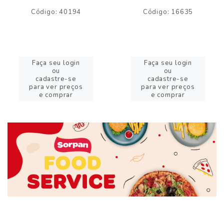
Código: 40194
Código: 16635
Faça seu login
Faça seu login
ou
ou
cadastre-se
cadastre-se
para ver preços
para ver preços
e comprar
e comprar