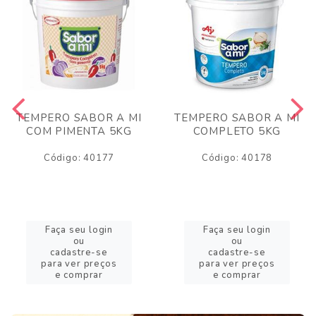
TEMPERO SABOR A MI
TEMPERO SABOR A MI
COM PIMENTA 5KG
COMPLETO 5KG
Código: 40177
Código: 40178
Faça seu login
Faça seu login
ou
ou
cadastre-se
cadastre-se
para ver preços
para ver preços
e comprar
e comprar