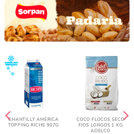
CHANTILLY AMERICA
COCO FLOCOS SECO
TOPPING RICHS 907G
FIOS LONGOS 1 KG
ADELCO