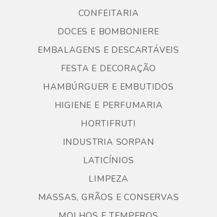
CONFEITARIA
DOCES E BOMBONIERE
EMBALAGENS E DESCARTÁVEIS
FESTA E DECORAÇÃO
HAMBÚRGUER E EMBUTIDOS
HIGIENE E PERFUMARIA
HORTIFRUTI
INDUSTRIA SORPAN
LATICÍNIOS
LIMPEZA
MASSAS, GRÃOS E CONSERVAS
MOLHOS E TEMPEROS