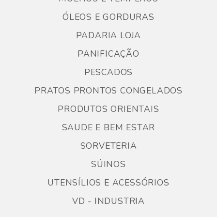
ÓLEOS E GORDURAS
PADARIA LOJA
PANIFICAÇÃO
PESCADOS
PRATOS PRONTOS CONGELADOS
PRODUTOS ORIENTAIS
SAUDE E BEM ESTAR
SORVETERIA
SÚINOS
UTENSÍLIOS E ACESSÓRIOS
VD - INDUSTRIA