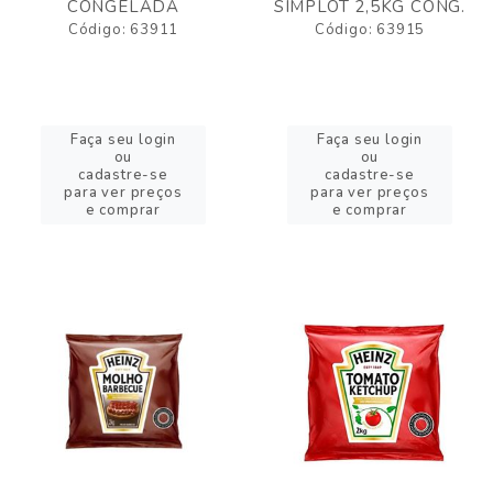
CONGELADA
SIMPLOT 2,5KG CONG.
Código: 63911
Código: 63915
Faça seu login
Faça seu login
ou
ou
cadastre-se
cadastre-se
para ver preços
para ver preços
e comprar
e comprar