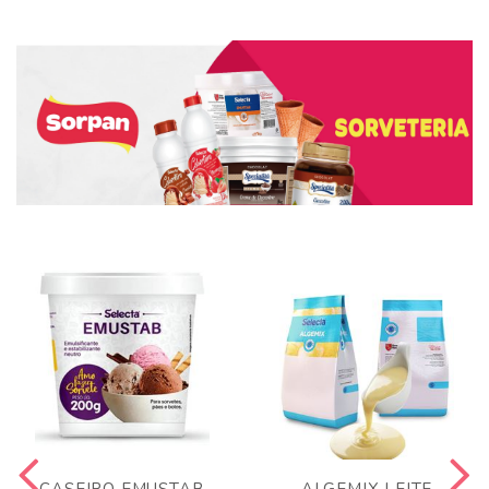
CASEIRO EMUSTAB
ALGEMIX LEITE