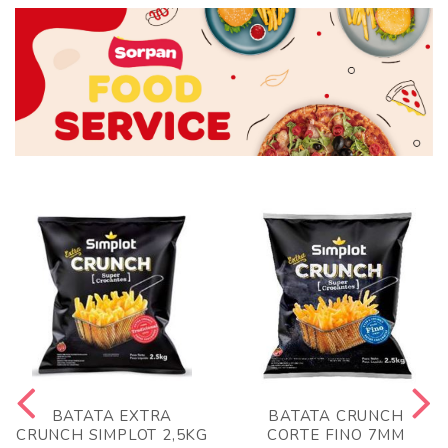
BATATA EXTRA
BATATA CRUNCH
CRUNCH SIMPLOT 2,5KG
CORTE FINO 7MM