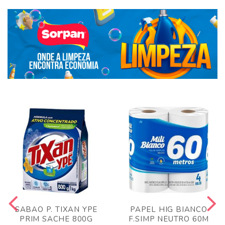
SABAO P. TIXAN YPE
PAPEL HIG BIANCO
PRIM SACHE 800G
F.SIMP NEUTRO 60M