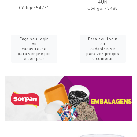
4UN
Código: 54731
Código: 48485
Faça seu login
Faça seu login
ou
ou
cadastre-se
cadastre-se
para ver preços
para ver preços
e comprar
e comprar