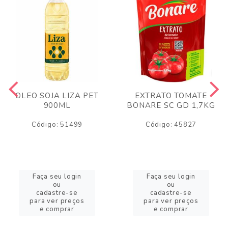
OLEO SOJA LIZA PET
EXTRATO TOMATE
900ML
BONARE SC GD 1,7KG
Código: 51499
Código: 45827
Faça seu login
Faça seu login
ou
ou
cadastre-se
cadastre-se
para ver preços
para ver preços
e comprar
e comprar