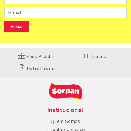
Meus Pedidos
Títulos
Notas Fiscais
Institucional
Quem Somos
Trabalhe Conosco