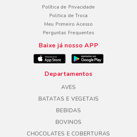
Política de Privacidade
Politica de Troca
Meu Primeiro Acesso
Perguntas Frequentes
Baixe já nosso APP
Departamentos
AVES
BATATAS E VEGETAIS
BEBIDAS
BOVINOS
CHOCOLATES E COBERTURAS