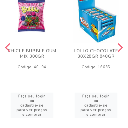
CHICLE BUBBLE GUM
LOLLO CHOCOLATE
MIX 300GR
30X28GR 840GR
Código: 40194
Código: 16635
Faça seu login
Faça seu login
ou
ou
cadastre-se
cadastre-se
para ver preços
para ver preços
e comprar
e comprar