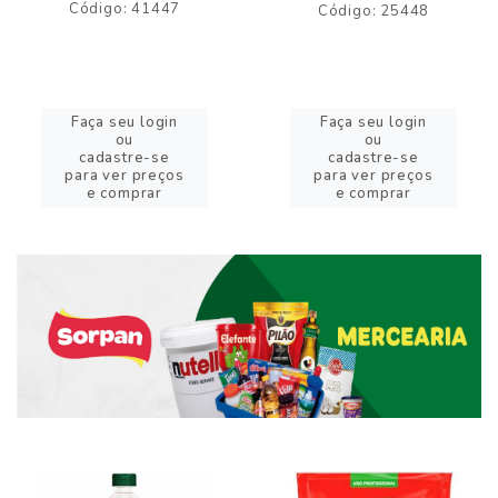
Código: 41447
Código: 25448
Faça seu login
Faça seu login
ou
ou
cadastre-se
cadastre-se
para ver preços
para ver preços
e comprar
e comprar