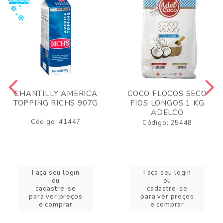
CHANTILLY AMERICA
COCO FLOCOS SECO
TOPPING RICHS 907G
FIOS LONGOS 1 KG
ADELCO
Código: 41447
Código: 25448
Faça seu login
Faça seu login
ou
ou
cadastre-se
cadastre-se
para ver preços
para ver preços
e comprar
e comprar