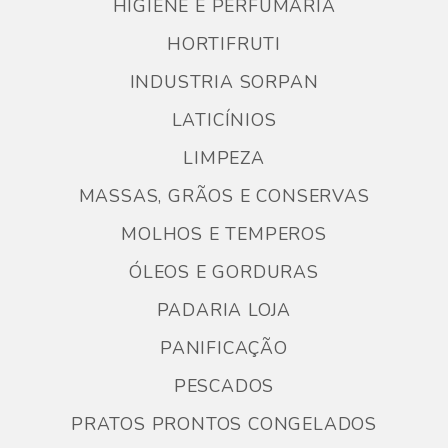
HIGIENE E PERFUMARIA
HORTIFRUTI
INDUSTRIA SORPAN
LATICÍNIOS
LIMPEZA
MASSAS, GRÃOS E CONSERVAS
MOLHOS E TEMPEROS
ÓLEOS E GORDURAS
PADARIA LOJA
PANIFICAÇÃO
PESCADOS
PRATOS PRONTOS CONGELADOS