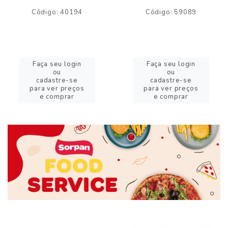
Código: 40194
Código: 59089
Faça seu login
Faça seu login
ou
ou
cadastre-se
cadastre-se
para ver preços
para ver preços
e comprar
e comprar