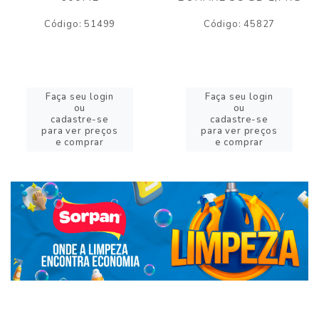
Código: 51499
Código: 45827
Faça seu login
Faça seu login
ou
ou
cadastre-se
cadastre-se
para ver preços
para ver preços
e comprar
e comprar