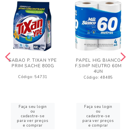
SABAO P. TIXAN YPE
PAPEL HIG BIANCO
PRIM SACHE 800G
F.SIMP NEUTRO 60M
4UN
Código: 54731
Código: 48485
Faça seu login
Faça seu login
ou
ou
cadastre-se
cadastre-se
para ver preços
para ver preços
e comprar
e comprar