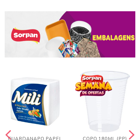
GUARDANAPO PAPEL
COPO 180ML (PP)