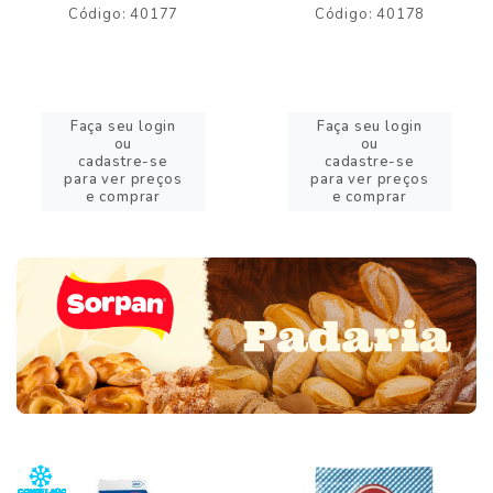
Código: 40177
Código: 40178
Faça seu login
Faça seu login
ou
ou
cadastre-se
cadastre-se
para ver preços
para ver preços
e comprar
e comprar