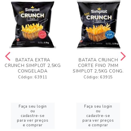
BATATA EXTRA
BATATA CRUNCH
CRUNCH SIMPLOT 2,5KG
CORTE FINO 7MM
CONGELADA
SIMPLOT 2,5KG CONG.
Código: 63911
Código: 63915
Faça seu login
Faça seu login
ou
ou
cadastre-se
cadastre-se
para ver preços
para ver preços
e comprar
e comprar