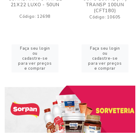
21X22 LUXO - 50UN
TRANSP 100UN
(CFT180)
Código: 12698
Código: 10605
Faça seu login
Faça seu login
ou
ou
cadastre-se
cadastre-se
para ver preços
para ver preços
e comprar
e comprar