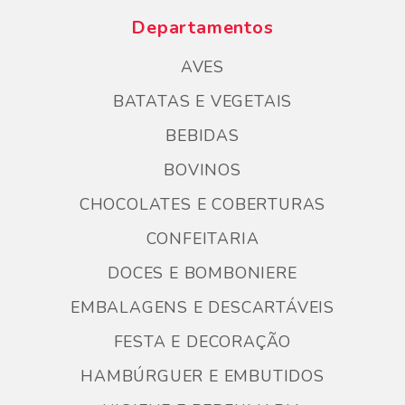
Departamentos
AVES
BATATAS E VEGETAIS
BEBIDAS
BOVINOS
CHOCOLATES E COBERTURAS
CONFEITARIA
DOCES E BOMBONIERE
EMBALAGENS E DESCARTÁVEIS
FESTA E DECORAÇÃO
HAMBÚRGUER E EMBUTIDOS