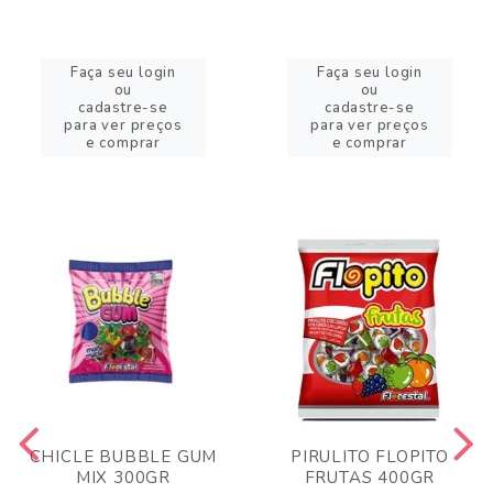
Faça seu login
Faça seu login
ou
ou
cadastre-se
cadastre-se
para ver preços
para ver preços
e comprar
e comprar
CHICLE BUBBLE GUM
PIRULITO FLOPITO
MIX 300GR
FRUTAS 400GR