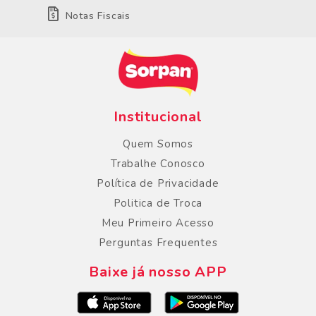
Notas Fiscais
Institucional
Quem Somos
Trabalhe Conosco
Política de Privacidade
Politica de Troca
Meu Primeiro Acesso
Perguntas Frequentes
Baixe já nosso APP