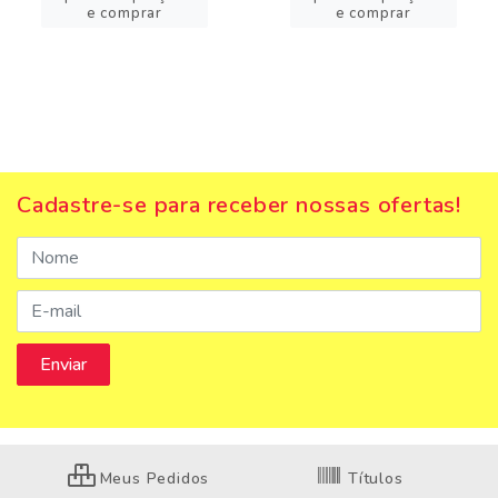
e comprar
e comprar
Cadastre-se para receber nossas ofertas!
Meus Pedidos
Títulos