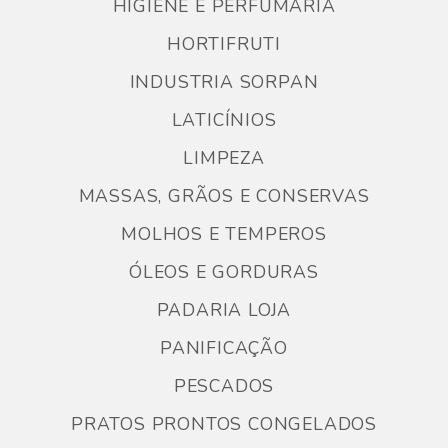
HIGIENE E PERFUMARIA
HORTIFRUTI
INDUSTRIA SORPAN
LATICÍNIOS
LIMPEZA
MASSAS, GRÃOS E CONSERVAS
MOLHOS E TEMPEROS
ÓLEOS E GORDURAS
PADARIA LOJA
PANIFICAÇÃO
PESCADOS
PRATOS PRONTOS CONGELADOS