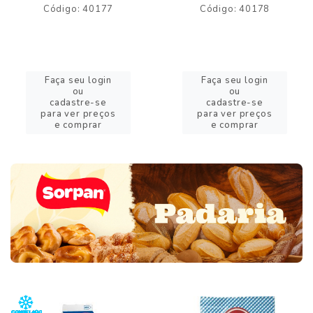
Código: 40177
Código: 40178
Faça seu login
Faça seu login
ou
ou
cadastre-se
cadastre-se
para ver preços
para ver preços
e comprar
e comprar