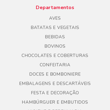
Departamentos
AVES
BATATAS E VEGETAIS
BEBIDAS
BOVINOS
CHOCOLATES E COBERTURAS
CONFEITARIA
DOCES E BOMBONIERE
EMBALAGENS E DESCARTÁVEIS
FESTA E DECORAÇÃO
HAMBÚRGUER E EMBUTIDOS