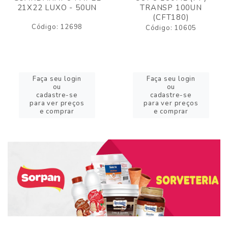
21X22 LUXO - 50UN
TRANSP 100UN
(CFT180)
Código: 12698
Código: 10605
Faça seu login
Faça seu login
ou
ou
cadastre-se
cadastre-se
para ver preços
para ver preços
e comprar
e comprar