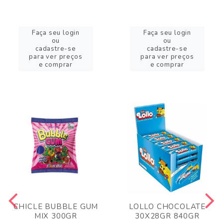
Faça seu login
Faça seu login
ou
ou
cadastre-se
cadastre-se
para ver preços
para ver preços
e comprar
e comprar
CHICLE BUBBLE GUM
LOLLO CHOCOLATE
MIX 300GR
30X28GR 840GR