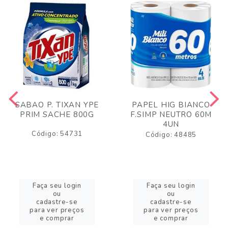
SABAO P. TIXAN YPE
PAPEL HIG BIANCO
PRIM SACHE 800G
F.SIMP NEUTRO 60M
4UN
Código: 54731
Código: 48485
Faça seu login
Faça seu login
ou
ou
cadastre-se
cadastre-se
para ver preços
para ver preços
e comprar
e comprar