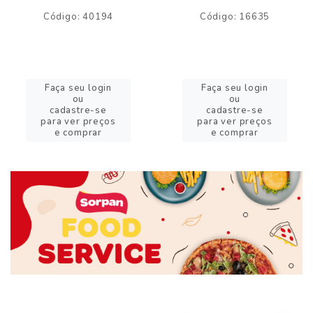
Código: 40194
Código: 16635
Faça seu login
Faça seu login
ou
ou
cadastre-se
cadastre-se
para ver preços
para ver preços
e comprar
e comprar