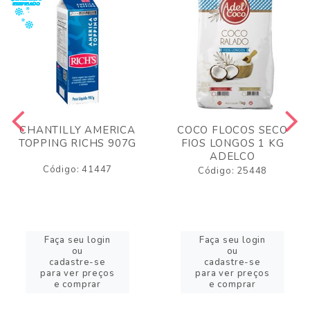
CHANTILLY AMERICA
COCO FLOCOS SECO
TOPPING RICHS 907G
FIOS LONGOS 1 KG
ADELCO
Código: 41447
Código: 25448
Faça seu login
Faça seu login
ou
ou
cadastre-se
cadastre-se
para ver preços
para ver preços
e comprar
e comprar