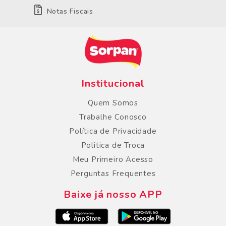
Notas Fiscais
Institucional
Quem Somos
Trabalhe Conosco
Política de Privacidade
Politica de Troca
Meu Primeiro Acesso
Perguntas Frequentes
Baixe já nosso APP