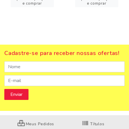
e comprar
e comprar
Cadastre-se para receber nossas ofertas!
Meus Pedidos
Títulos