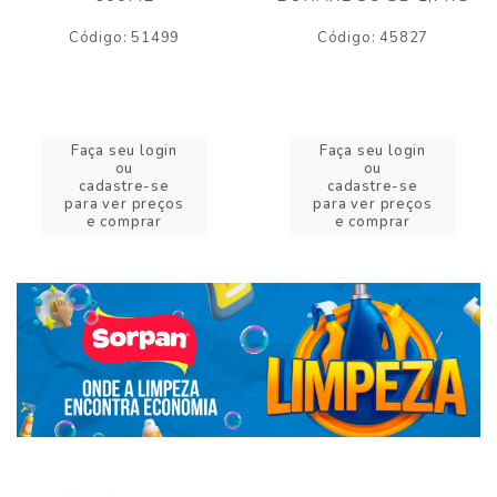
Código: 51499
Código: 45827
Faça seu login
Faça seu login
ou
ou
cadastre-se
cadastre-se
para ver preços
para ver preços
e comprar
e comprar