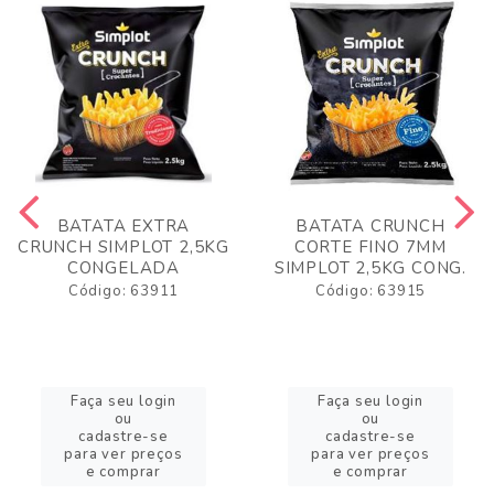
BATATA EXTRA
BATATA CRUNCH
CRUNCH SIMPLOT 2,5KG
CORTE FINO 7MM
CONGELADA
SIMPLOT 2,5KG CONG.
Código: 63911
Código: 63915
Faça seu login
Faça seu login
ou
ou
cadastre-se
cadastre-se
para ver preços
para ver preços
e comprar
e comprar