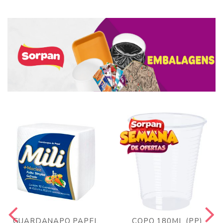
GUARDANAPO PAPEL
COPO 180ML (PP)