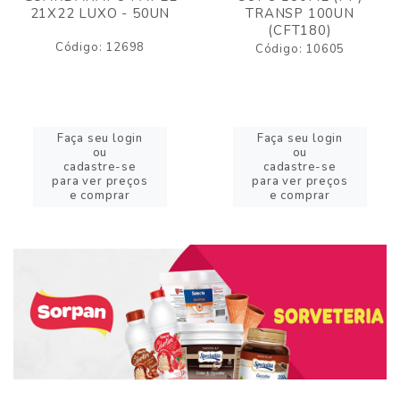
21X22 LUXO - 50UN
TRANSP 100UN
(CFT180)
Código: 12698
Código: 10605
Faça seu login
Faça seu login
ou
ou
cadastre-se
cadastre-se
para ver preços
para ver preços
e comprar
e comprar