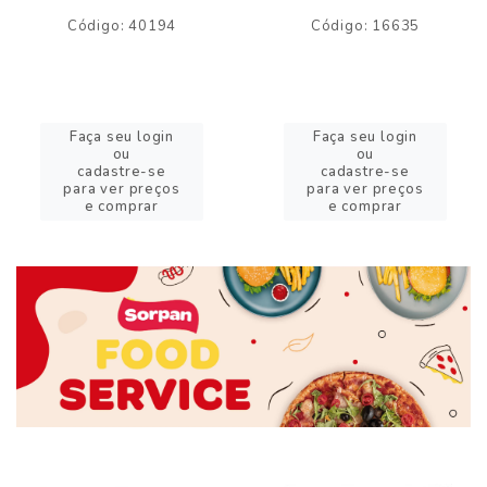
Código: 40194
Código: 16635
Faça seu login
Faça seu login
ou
ou
cadastre-se
cadastre-se
para ver preços
para ver preços
e comprar
e comprar