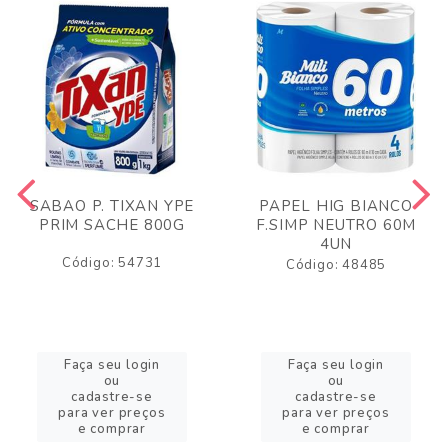
SABAO P. TIXAN YPE
PAPEL HIG BIANCO
PRIM SACHE 800G
F.SIMP NEUTRO 60M
4UN
Código: 54731
Código: 48485
Faça seu login
Faça seu login
ou
ou
cadastre-se
cadastre-se
para ver preços
para ver preços
e comprar
e comprar