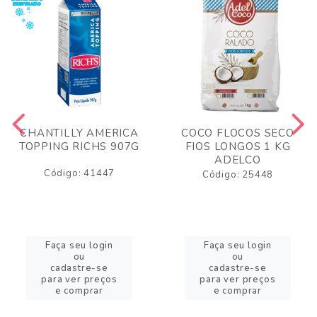
CHANTILLY AMERICA
COCO FLOCOS SECO
TOPPING RICHS 907G
FIOS LONGOS 1 KG
ADELCO
Código: 41447
Código: 25448
Faça seu login
Faça seu login
ou
ou
cadastre-se
cadastre-se
para ver preços
para ver preços
e comprar
e comprar