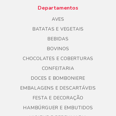
Departamentos
AVES
BATATAS E VEGETAIS
BEBIDAS
BOVINOS
CHOCOLATES E COBERTURAS
CONFEITARIA
DOCES E BOMBONIERE
EMBALAGENS E DESCARTÁVEIS
FESTA E DECORAÇÃO
HAMBÚRGUER E EMBUTIDOS