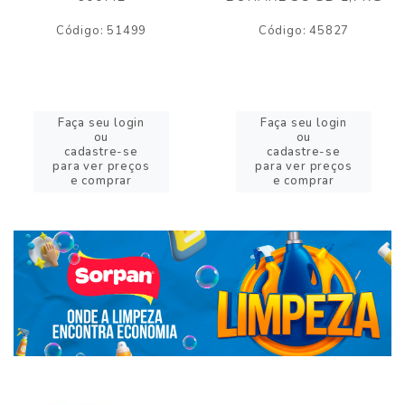
Código: 51499
Código: 45827
Faça seu login
Faça seu login
ou
ou
cadastre-se
cadastre-se
para ver preços
para ver preços
e comprar
e comprar