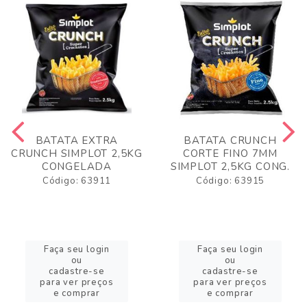
BATATA EXTRA
BATATA CRUNCH
CRUNCH SIMPLOT 2,5KG
CORTE FINO 7MM
CONGELADA
SIMPLOT 2,5KG CONG.
Código: 63911
Código: 63915
Faça seu login
Faça seu login
ou
ou
cadastre-se
cadastre-se
para ver preços
para ver preços
e comprar
e comprar