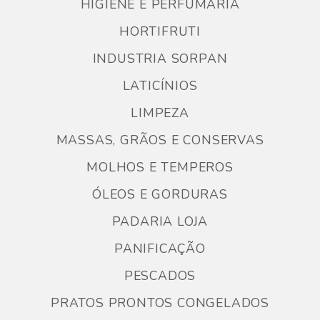
HIGIENE E PERFUMARIA
HORTIFRUTI
INDUSTRIA SORPAN
LATICÍNIOS
LIMPEZA
MASSAS, GRÃOS E CONSERVAS
MOLHOS E TEMPEROS
ÓLEOS E GORDURAS
PADARIA LOJA
PANIFICAÇÃO
PESCADOS
PRATOS PRONTOS CONGELADOS