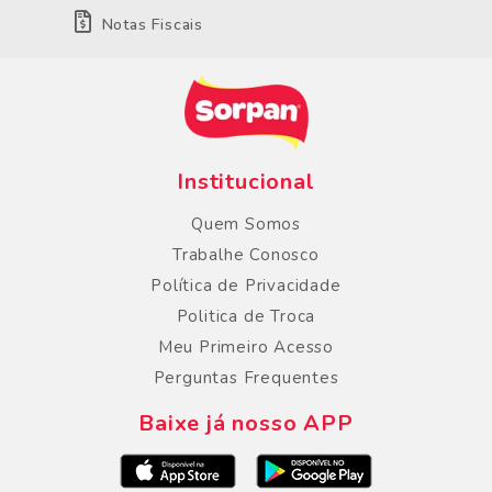
Notas Fiscais
Institucional
Quem Somos
Trabalhe Conosco
Política de Privacidade
Politica de Troca
Meu Primeiro Acesso
Perguntas Frequentes
Baixe já nosso APP