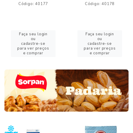
Código: 40177
Código: 40178
Faça seu login
Faça seu login
ou
ou
cadastre-se
cadastre-se
para ver preços
para ver preços
e comprar
e comprar