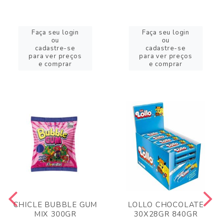
Faça seu login
Faça seu login
ou
ou
cadastre-se
cadastre-se
para ver preços
para ver preços
e comprar
e comprar
CHICLE BUBBLE GUM
LOLLO CHOCOLATE
MIX 300GR
30X28GR 840GR