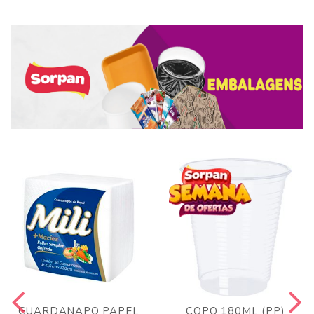
GUARDANAPO PAPEL
COPO 180ML (PP)