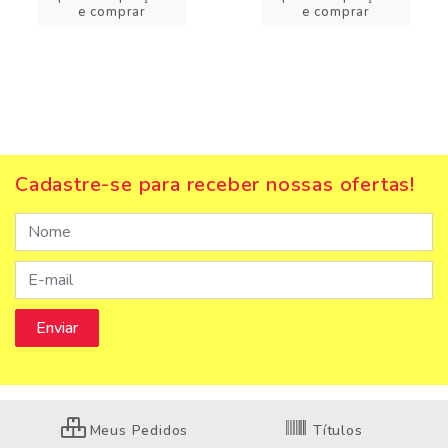
e comprar
e comprar
Cadastre-se para receber nossas ofertas!
Meus Pedidos
Títulos