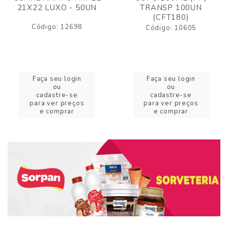
21X22 LUXO - 50UN
TRANSP 100UN
(CFT180)
Código: 12698
Código: 10605
Faça seu login
Faça seu login
ou
ou
cadastre-se
cadastre-se
para ver preços
para ver preços
e comprar
e comprar