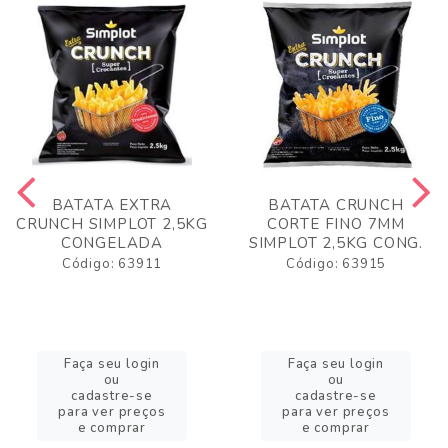
BATATA EXTRA
BATATA CRUNCH
CRUNCH SIMPLOT 2,5KG
CORTE FINO 7MM
CONGELADA
SIMPLOT 2,5KG CONG.
Código: 63911
Código: 63915
Faça seu login
Faça seu login
ou
ou
cadastre-se
cadastre-se
para ver preços
para ver preços
e comprar
e comprar