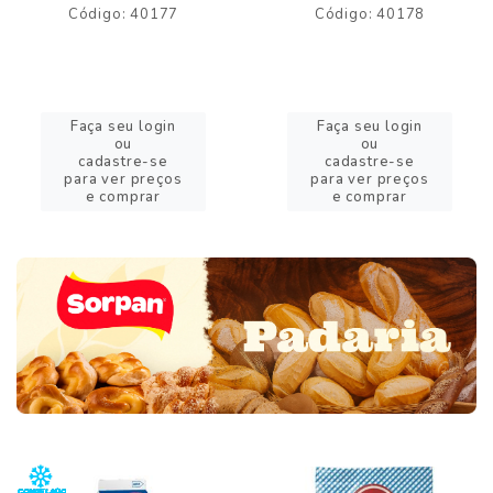
Código: 40177
Código: 40178
Faça seu login
Faça seu login
ou
ou
cadastre-se
cadastre-se
para ver preços
para ver preços
e comprar
e comprar