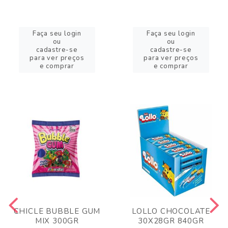
Faça seu login
Faça seu login
ou
ou
cadastre-se
cadastre-se
para ver preços
para ver preços
e comprar
e comprar
CHICLE BUBBLE GUM
LOLLO CHOCOLATE
MIX 300GR
30X28GR 840GR