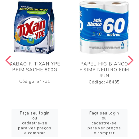
SABAO P. TIXAN YPE
PAPEL HIG BIANCO
PRIM SACHE 800G
F.SIMP NEUTRO 60M
4UN
Código: 54731
Código: 48485
Faça seu login
Faça seu login
ou
ou
cadastre-se
cadastre-se
para ver preços
para ver preços
e comprar
e comprar