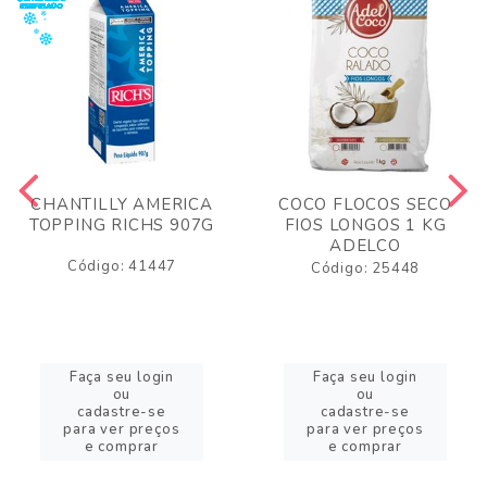
CHANTILLY AMERICA
COCO FLOCOS SECO
TOPPING RICHS 907G
FIOS LONGOS 1 KG
ADELCO
Código: 41447
Código: 25448
Faça seu login
Faça seu login
ou
ou
cadastre-se
cadastre-se
para ver preços
para ver preços
e comprar
e comprar