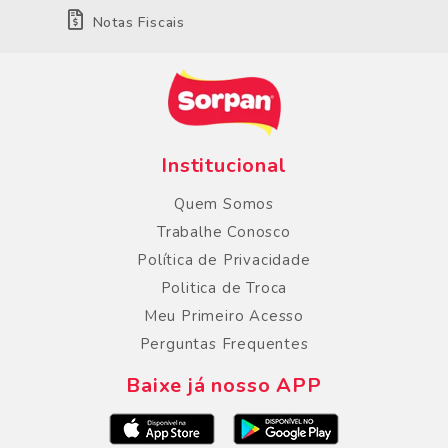
Notas Fiscais
Institucional
Quem Somos
Trabalhe Conosco
Política de Privacidade
Politica de Troca
Meu Primeiro Acesso
Perguntas Frequentes
Baixe já nosso APP