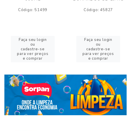
Código: 51499
Código: 45827
Faça seu login
Faça seu login
ou
ou
cadastre-se
cadastre-se
para ver preços
para ver preços
e comprar
e comprar