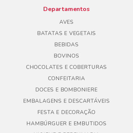
Departamentos
AVES
BATATAS E VEGETAIS
BEBIDAS
BOVINOS
CHOCOLATES E COBERTURAS
CONFEITARIA
DOCES E BOMBONIERE
EMBALAGENS E DESCARTÁVEIS
FESTA E DECORAÇÃO
HAMBÚRGUER E EMBUTIDOS