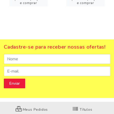
e comprar
e comprar
Cadastre-se para receber nossas ofertas!
Meus Pedidos
Títulos