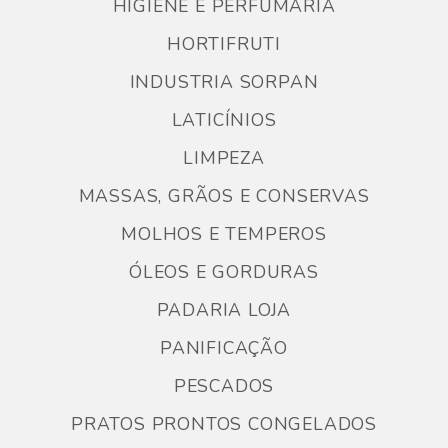
HIGIENE E PERFUMARIA
HORTIFRUTI
INDUSTRIA SORPAN
LATICÍNIOS
LIMPEZA
MASSAS, GRÃOS E CONSERVAS
MOLHOS E TEMPEROS
ÓLEOS E GORDURAS
PADARIA LOJA
PANIFICAÇÃO
PESCADOS
PRATOS PRONTOS CONGELADOS