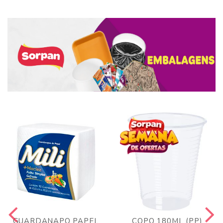
GUARDANAPO PAPEL
COPO 180ML (PP)