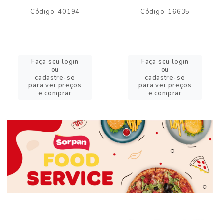
Código: 40194
Código: 16635
Faça seu login
Faça seu login
ou
ou
cadastre-se
cadastre-se
para ver preços
para ver preços
e comprar
e comprar