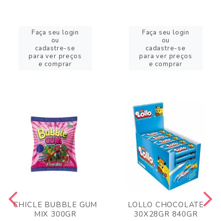
Faça seu login
Faça seu login
ou
ou
cadastre-se
cadastre-se
para ver preços
para ver preços
e comprar
e comprar
CHICLE BUBBLE GUM
LOLLO CHOCOLATE
MIX 300GR
30X28GR 840GR