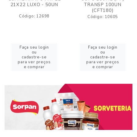
21X22 LUXO - 50UN
TRANSP 100UN
(CFT180)
Código: 12698
Código: 10605
Faça seu login
Faça seu login
ou
ou
cadastre-se
cadastre-se
para ver preços
para ver preços
e comprar
e comprar