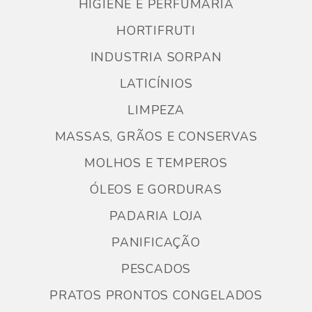
HIGIENE E PERFUMARIA
HORTIFRUTI
INDUSTRIA SORPAN
LATICÍNIOS
LIMPEZA
MASSAS, GRÃOS E CONSERVAS
MOLHOS E TEMPEROS
ÓLEOS E GORDURAS
PADARIA LOJA
PANIFICAÇÃO
PESCADOS
PRATOS PRONTOS CONGELADOS