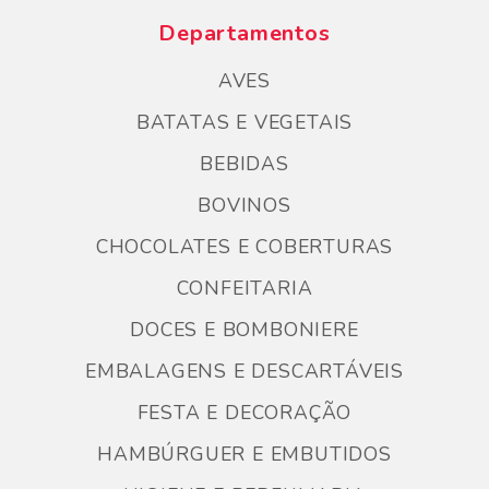
Departamentos
AVES
BATATAS E VEGETAIS
BEBIDAS
BOVINOS
CHOCOLATES E COBERTURAS
CONFEITARIA
DOCES E BOMBONIERE
EMBALAGENS E DESCARTÁVEIS
FESTA E DECORAÇÃO
HAMBÚRGUER E EMBUTIDOS