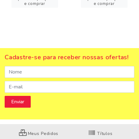
e comprar
e comprar
Cadastre-se para receber nossas ofertas!
Meus Pedidos
Títulos