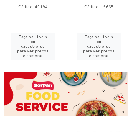
Código: 40194
Código: 16635
Faça seu login
Faça seu login
ou
ou
cadastre-se
cadastre-se
para ver preços
para ver preços
e comprar
e comprar