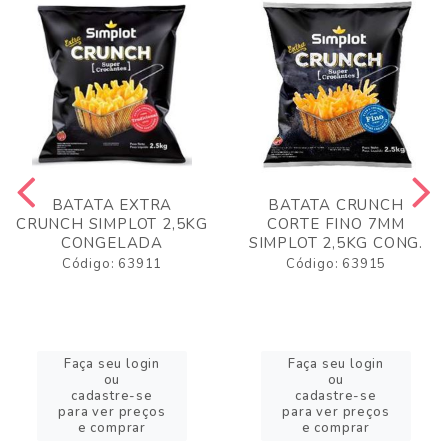
BATATA EXTRA
BATATA CRUNCH
CRUNCH SIMPLOT 2,5KG
CORTE FINO 7MM
CONGELADA
SIMPLOT 2,5KG CONG.
Código: 63911
Código: 63915
Faça seu login
Faça seu login
ou
ou
cadastre-se
cadastre-se
para ver preços
para ver preços
e comprar
e comprar