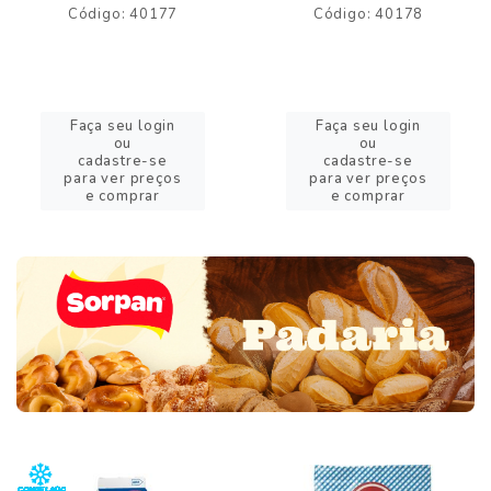
Código: 40177
Código: 40178
Faça seu login
Faça seu login
ou
ou
cadastre-se
cadastre-se
para ver preços
para ver preços
e comprar
e comprar