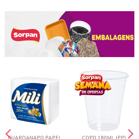
GUARDANAPO PAPEL
COPO 180ML (PP)