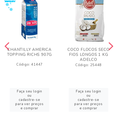
CHANTILLY AMERICA
COCO FLOCOS SECO
TOPPING RICHS 907G
FIOS LONGOS 1 KG
ADELCO
Código: 41447
Código: 25448
Faça seu login
Faça seu login
ou
ou
cadastre-se
cadastre-se
para ver preços
para ver preços
e comprar
e comprar