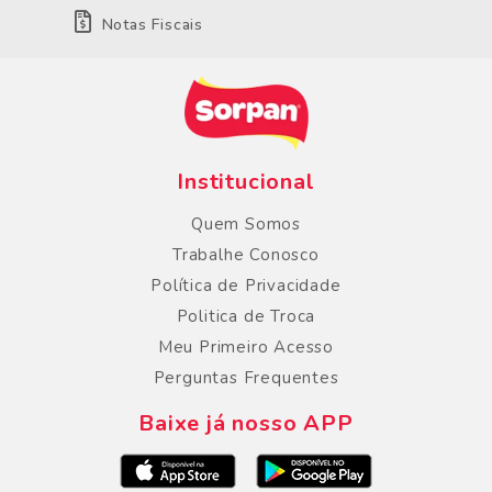
Notas Fiscais
Institucional
Quem Somos
Trabalhe Conosco
Política de Privacidade
Politica de Troca
Meu Primeiro Acesso
Perguntas Frequentes
Baixe já nosso APP