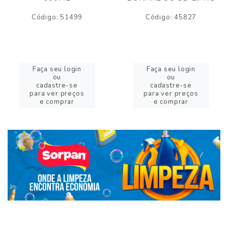
Código: 51499
Código: 45827
Faça seu login
Faça seu login
ou
ou
cadastre-se
cadastre-se
para ver preços
para ver preços
e comprar
e comprar