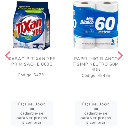
SABAO P. TIXAN YPE
PAPEL HIG BIANCO
PRIM SACHE 800G
F.SIMP NEUTRO 60M
4UN
Código: 54731
Código: 48485
Faça seu login
Faça seu login
ou
ou
cadastre-se
cadastre-se
para ver preços
para ver preços
e comprar
e comprar