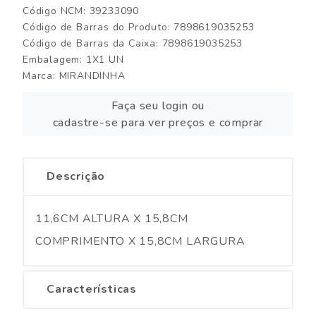
Código NCM: 39233090
Código de Barras do Produto: 7898619035253
Código de Barras da Caixa: 7898619035253
Embalagem: 1X1 UN
Marca:
MIRANDINHA
Faça seu login ou
cadastre-se para ver preços e comprar
Descrição
11,6CM ALTURA X 15,8CM
COMPRIMENTO X 15,8CM LARGURA
Características