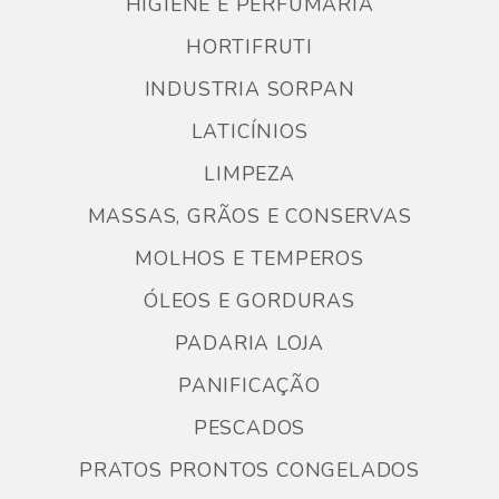
HIGIENE E PERFUMARIA
HORTIFRUTI
INDUSTRIA SORPAN
LATICÍNIOS
LIMPEZA
MASSAS, GRÃOS E CONSERVAS
MOLHOS E TEMPEROS
ÓLEOS E GORDURAS
PADARIA LOJA
PANIFICAÇÃO
PESCADOS
PRATOS PRONTOS CONGELADOS