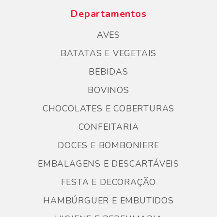
Departamentos
AVES
BATATAS E VEGETAIS
BEBIDAS
BOVINOS
CHOCOLATES E COBERTURAS
CONFEITARIA
DOCES E BOMBONIERE
EMBALAGENS E DESCARTÁVEIS
FESTA E DECORAÇÃO
HAMBÚRGUER E EMBUTIDOS