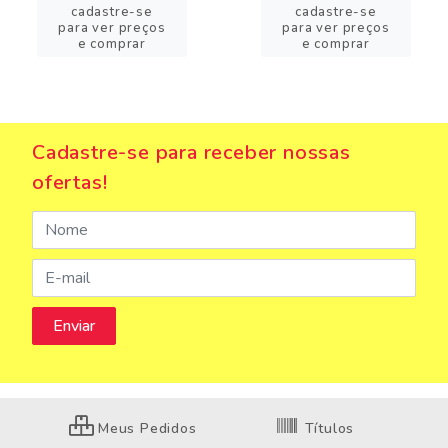
cadastre-se
cadastre-se
para ver preços
para ver preços
e comprar
e comprar
Cadastre-se para receber nossas
ofertas!
Meus Pedidos
Títulos