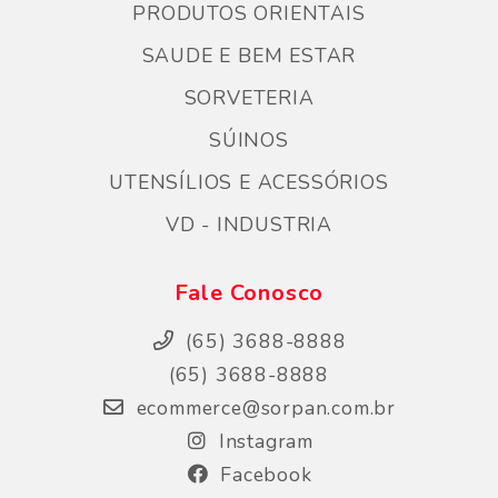
PRODUTOS ORIENTAIS
SAUDE E BEM ESTAR
SORVETERIA
SÚINOS
UTENSÍLIOS E ACESSÓRIOS
VD - INDUSTRIA
Fale Conosco
(65) 3688-8888
(65) 3688-8888
ecommerce@sorpan.com.br
Instagram
Facebook