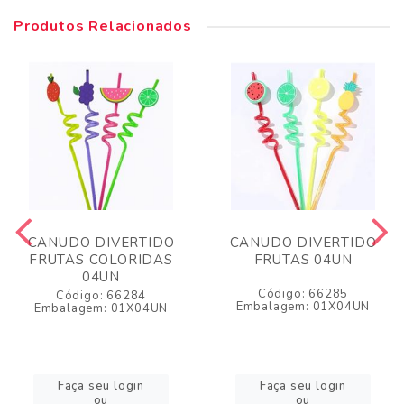
Produtos Relacionados
CANUDO DIVERTIDO
CANUDO DIVERTIDO
FRUTAS COLORIDAS
FRUTAS 04UN
04UN
Código: 66285
Código: 66284
Embalagem: 01X04UN
Embalagem: 01X04UN
Faça seu login
Faça seu login
ou
ou