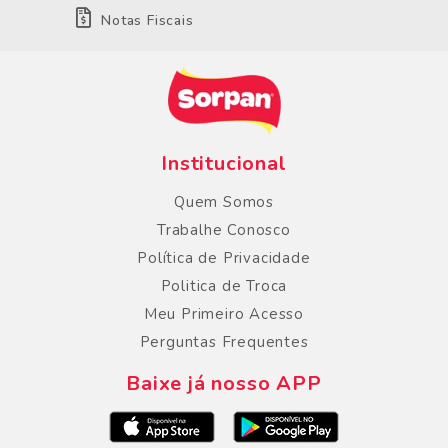
Notas Fiscais
Institucional
Quem Somos
Trabalhe Conosco
Política de Privacidade
Politica de Troca
Meu Primeiro Acesso
Perguntas Frequentes
Baixe já nosso APP