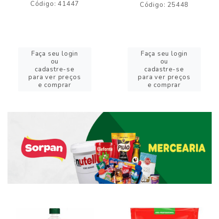
Código: 41447
Código: 25448
Faça seu login
Faça seu login
ou
ou
cadastre-se
cadastre-se
para ver preços
para ver preços
e comprar
e comprar