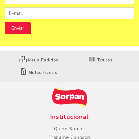
Meus Pedidos
Títulos
Notas Fiscais
Institucional
Quem Somos
Trabalhe Conosco