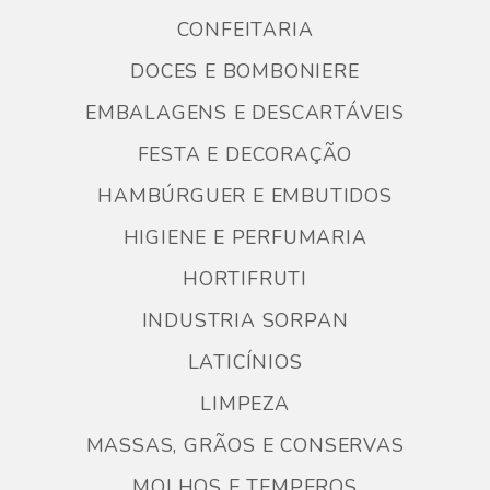
CONFEITARIA
DOCES E BOMBONIERE
EMBALAGENS E DESCARTÁVEIS
FESTA E DECORAÇÃO
HAMBÚRGUER E EMBUTIDOS
HIGIENE E PERFUMARIA
HORTIFRUTI
INDUSTRIA SORPAN
LATICÍNIOS
LIMPEZA
MASSAS, GRÃOS E CONSERVAS
MOLHOS E TEMPEROS