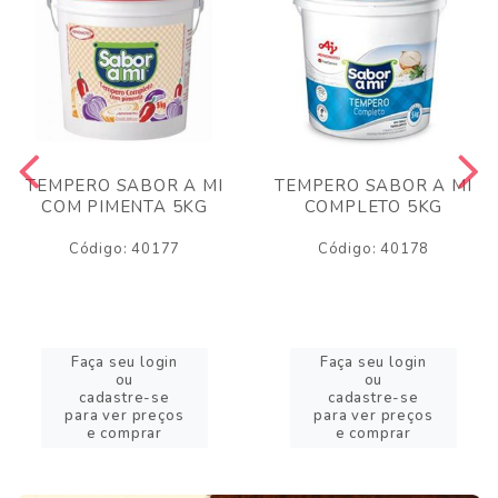
TEMPERO SABOR A MI
TEMPERO SABOR A MI
COM PIMENTA 5KG
COMPLETO 5KG
Código: 40177
Código: 40178
Faça seu login
Faça seu login
ou
ou
cadastre-se
cadastre-se
para ver preços
para ver preços
e comprar
e comprar