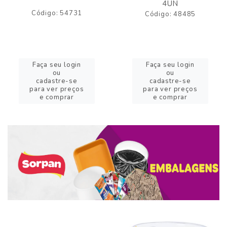
4UN
Código: 54731
Código: 48485
Faça seu login
Faça seu login
ou
ou
cadastre-se
cadastre-se
para ver preços
para ver preços
e comprar
e comprar