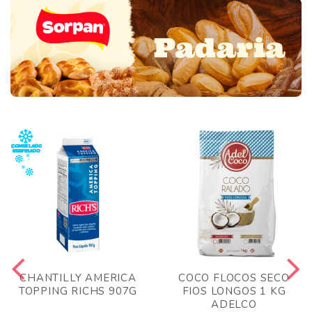
CHANTILLY AMERICA
COCO FLOCOS SECO
TOPPING RICHS 907G
FIOS LONGOS 1 KG
ADELCO