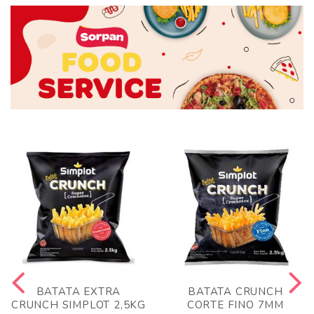
BATATA EXTRA
BATATA CRUNCH
CRUNCH SIMPLOT 2,5KG
CORTE FINO 7MM