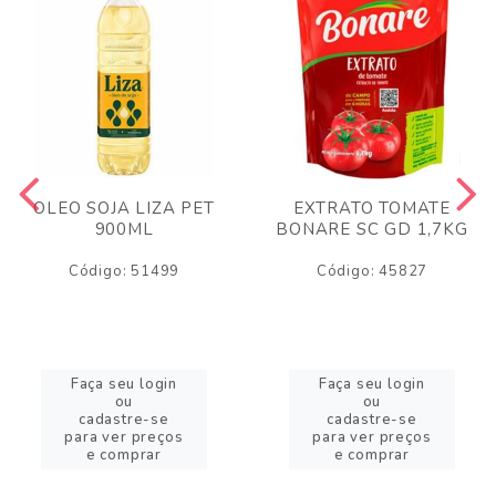
OLEO SOJA LIZA PET
EXTRATO TOMATE
900ML
BONARE SC GD 1,7KG
Código: 51499
Código: 45827
Faça seu login
Faça seu login
ou
ou
cadastre-se
cadastre-se
para ver preços
para ver preços
e comprar
e comprar