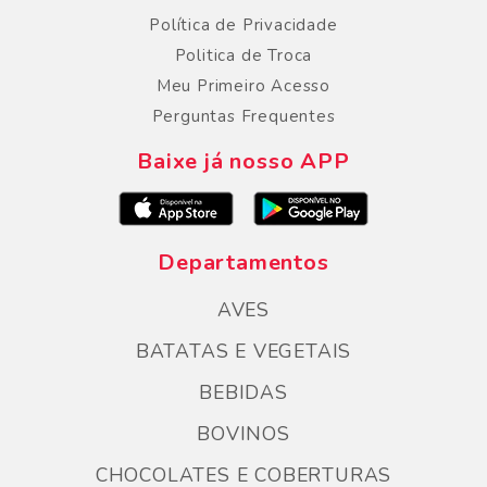
Política de Privacidade
Politica de Troca
Meu Primeiro Acesso
Perguntas Frequentes
Baixe já nosso APP
Departamentos
AVES
BATATAS E VEGETAIS
BEBIDAS
BOVINOS
CHOCOLATES E COBERTURAS