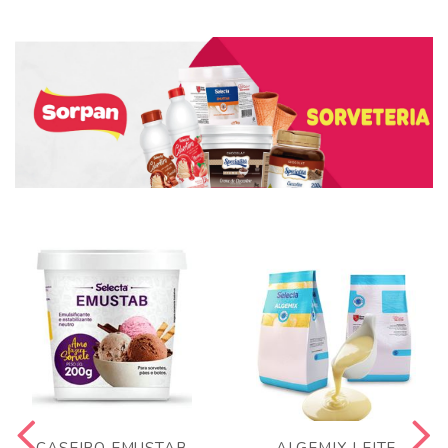
CASEIRO EMUSTAB
ALGEMIX LEITE