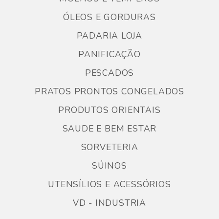
ÓLEOS E GORDURAS
PADARIA LOJA
PANIFICAÇÃO
PESCADOS
PRATOS PRONTOS CONGELADOS
PRODUTOS ORIENTAIS
SAUDE E BEM ESTAR
SORVETERIA
SÚINOS
UTENSÍLIOS E ACESSÓRIOS
VD - INDUSTRIA