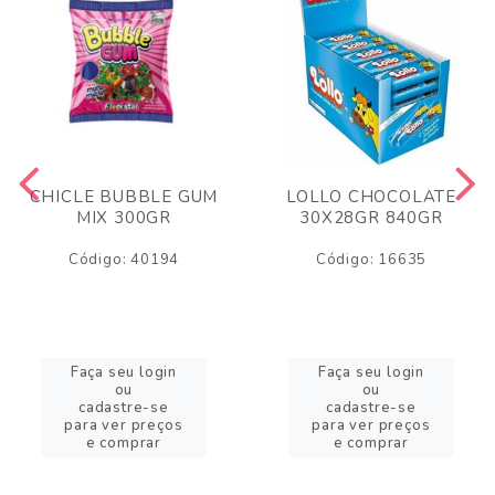
CHICLE BUBBLE GUM
LOLLO CHOCOLATE
MIX 300GR
30X28GR 840GR
Código: 40194
Código: 16635
Faça seu login
Faça seu login
ou
ou
cadastre-se
cadastre-se
para ver preços
para ver preços
e comprar
e comprar