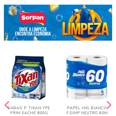
SABAO P. TIXAN YPE
PAPEL HIG BIANCO
PRIM SACHE 800G
F.SIMP NEUTRO 60M