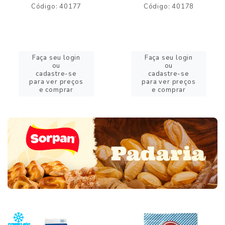
Código: 40177
Código: 40178
Faça seu login
Faça seu login
ou
ou
cadastre-se
cadastre-se
para ver preços
para ver preços
e comprar
e comprar