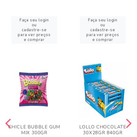
Faça seu login
Faça seu login
ou
ou
cadastre-se
cadastre-se
para ver preços
para ver preços
e comprar
e comprar
CHICLE BUBBLE GUM
LOLLO CHOCOLATE
MIX 300GR
30X28GR 840GR