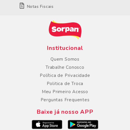
Notas Fiscais
Institucional
Quem Somos
Trabalhe Conosco
Política de Privacidade
Politica de Troca
Meu Primeiro Acesso
Perguntas Frequentes
Baixe já nosso APP