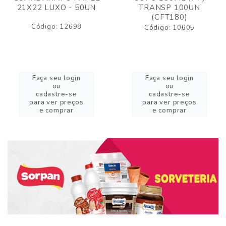
21X22 LUXO - 50UN
TRANSP 100UN
(CFT180)
Código: 12698
Código: 10605
Faça seu login
Faça seu login
ou
ou
cadastre-se
cadastre-se
para ver preços
para ver preços
e comprar
e comprar