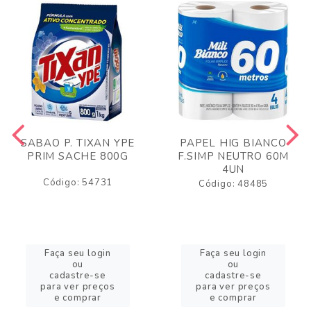
SABAO P. TIXAN YPE
PAPEL HIG BIANCO
PRIM SACHE 800G
F.SIMP NEUTRO 60M
4UN
Código: 54731
Código: 48485
Faça seu login
Faça seu login
ou
ou
cadastre-se
cadastre-se
para ver preços
para ver preços
e comprar
e comprar