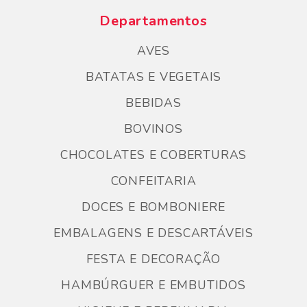
Departamentos
AVES
BATATAS E VEGETAIS
BEBIDAS
BOVINOS
CHOCOLATES E COBERTURAS
CONFEITARIA
DOCES E BOMBONIERE
EMBALAGENS E DESCARTÁVEIS
FESTA E DECORAÇÃO
HAMBÚRGUER E EMBUTIDOS