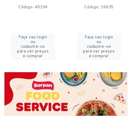
Código: 40194
Código: 16635
Faça seu login
Faça seu login
ou
ou
cadastre-se
cadastre-se
para ver preços
para ver preços
e comprar
e comprar