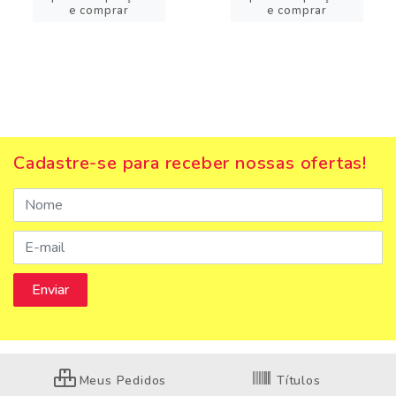
e comprar
e comprar
Cadastre-se para receber nossas ofertas!
Meus Pedidos
Títulos