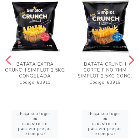
BATATA EXTRA
BATATA CRUNCH
CRUNCH SIMPLOT 2,5KG
CORTE FINO 7MM
CONGELADA
SIMPLOT 2,5KG CONG.
Código: 63911
Código: 63915
Faça seu login
Faça seu login
ou
ou
cadastre-se
cadastre-se
para ver preços
para ver preços
e comprar
e comprar