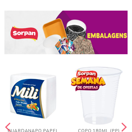
GUARDANAPO PAPEL
COPO 180ML (PP)