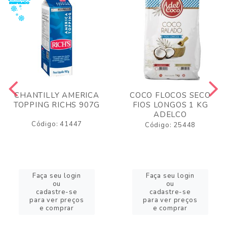
CHANTILLY AMERICA
COCO FLOCOS SECO
TOPPING RICHS 907G
FIOS LONGOS 1 KG
ADELCO
Código: 41447
Código: 25448
Faça seu login
Faça seu login
ou
ou
cadastre-se
cadastre-se
para ver preços
para ver preços
e comprar
e comprar