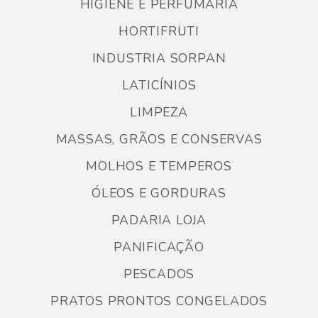
HIGIENE E PERFUMARIA
HORTIFRUTI
INDUSTRIA SORPAN
LATICÍNIOS
LIMPEZA
MASSAS, GRÃOS E CONSERVAS
MOLHOS E TEMPEROS
ÓLEOS E GORDURAS
PADARIA LOJA
PANIFICAÇÃO
PESCADOS
PRATOS PRONTOS CONGELADOS