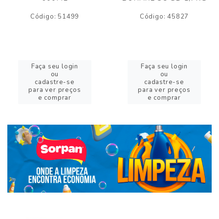
Código: 51499
Código: 45827
Faça seu login
Faça seu login
ou
ou
cadastre-se
cadastre-se
para ver preços
para ver preços
e comprar
e comprar