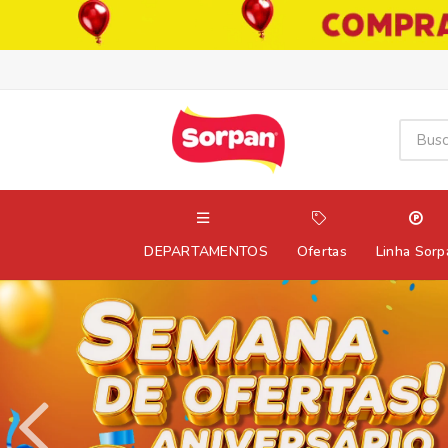
DEPARTAMENTOS
Ofertas
Linha Sorp