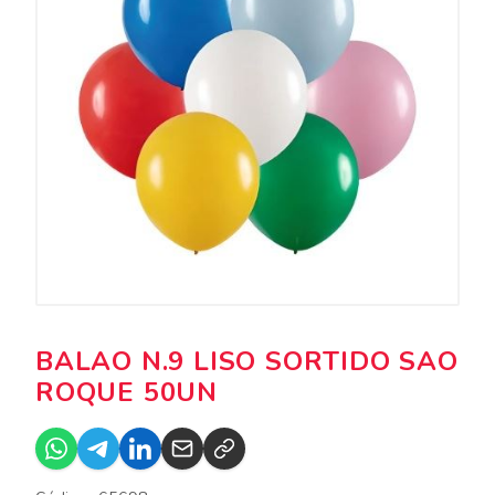
BALAO N.9 LISO SORTIDO SAO
ROQUE 50UN