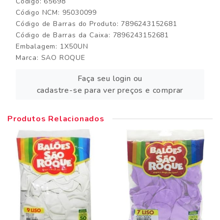
Código: 65698
Código NCM: 95030099
Código de Barras do Produto: 7896243152681
Código de Barras da Caixa: 7896243152681
Embalagem: 1X50UN
Marca:
SAO ROQUE
Faça seu login ou
cadastre-se para ver preços e comprar
Produtos Relacionados