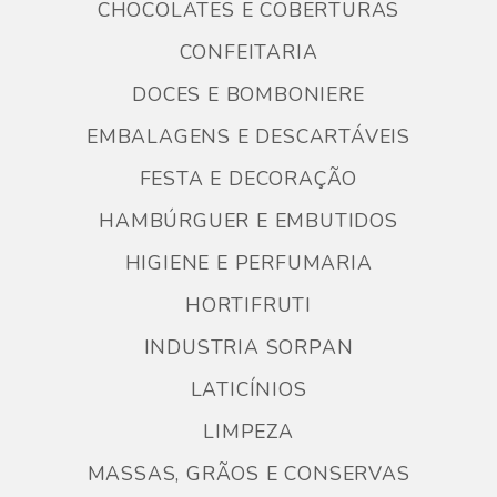
CHOCOLATES E COBERTURAS
CONFEITARIA
DOCES E BOMBONIERE
EMBALAGENS E DESCARTÁVEIS
FESTA E DECORAÇÃO
HAMBÚRGUER E EMBUTIDOS
HIGIENE E PERFUMARIA
HORTIFRUTI
INDUSTRIA SORPAN
LATICÍNIOS
LIMPEZA
MASSAS, GRÃOS E CONSERVAS