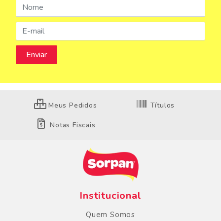
Meus Pedidos
Títulos
Notas Fiscais
Institucional
Quem Somos