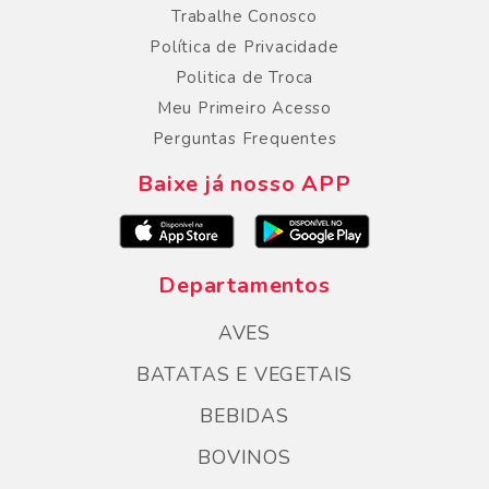
Trabalhe Conosco
Política de Privacidade
Politica de Troca
Meu Primeiro Acesso
Perguntas Frequentes
Baixe já nosso APP
Departamentos
AVES
BATATAS E VEGETAIS
BEBIDAS
BOVINOS