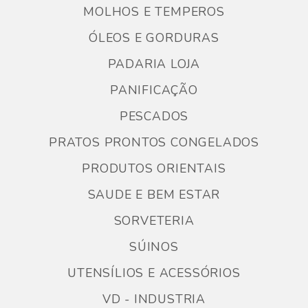
MOLHOS E TEMPEROS
ÓLEOS E GORDURAS
PADARIA LOJA
PANIFICAÇÃO
PESCADOS
PRATOS PRONTOS CONGELADOS
PRODUTOS ORIENTAIS
SAUDE E BEM ESTAR
SORVETERIA
SÚINOS
UTENSÍLIOS E ACESSÓRIOS
VD - INDUSTRIA