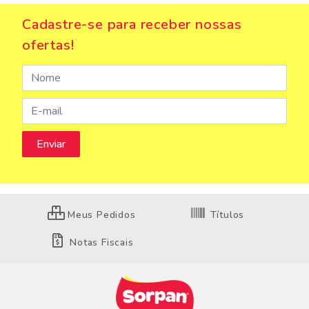
Cadastre-se para receber nossas
ofertas!
Meus Pedidos
Títulos
Notas Fiscais