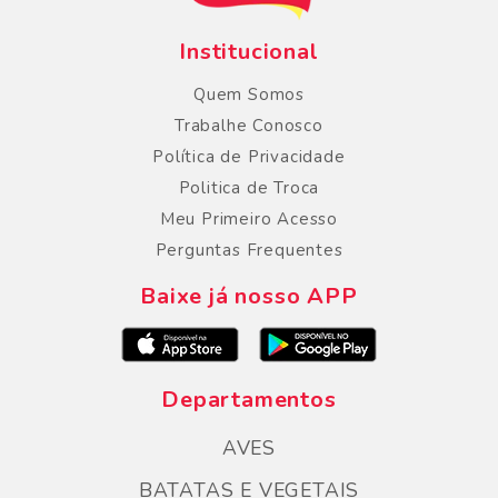
Institucional
Quem Somos
Trabalhe Conosco
Política de Privacidade
Politica de Troca
Meu Primeiro Acesso
Perguntas Frequentes
Baixe já nosso APP
Departamentos
AVES
BATATAS E VEGETAIS