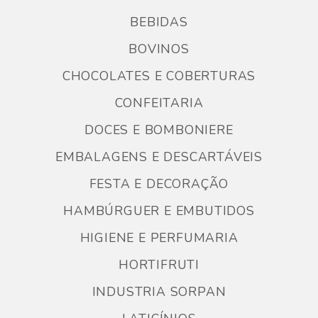
BEBIDAS
BOVINOS
CHOCOLATES E COBERTURAS
CONFEITARIA
DOCES E BOMBONIERE
EMBALAGENS E DESCARTÁVEIS
FESTA E DECORAÇÃO
HAMBÚRGUER E EMBUTIDOS
HIGIENE E PERFUMARIA
HORTIFRUTI
INDUSTRIA SORPAN