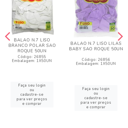
BALAO N.7 LISO
BALAO N.7 LISO LILAS
BRANCO POLAR SAO
BABY SAO ROQUE 50UN
ROQUE 50UN
Código: 26855
Código: 26856
Embalagem: 1X50UN
Embalagem: 1X50UN
Faça seu login
Faça seu login
ou
ou
cadastre-se
cadastre-se
para ver preços
para ver preços
e comprar
e comprar