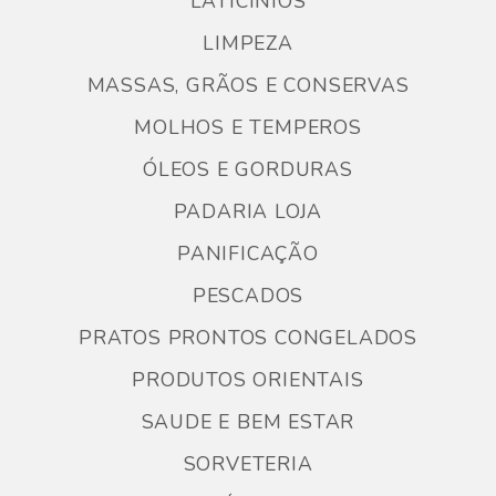
LATICÍNIOS
LIMPEZA
MASSAS, GRÃOS E CONSERVAS
MOLHOS E TEMPEROS
ÓLEOS E GORDURAS
PADARIA LOJA
PANIFICAÇÃO
PESCADOS
PRATOS PRONTOS CONGELADOS
PRODUTOS ORIENTAIS
SAUDE E BEM ESTAR
SORVETERIA