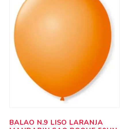
BALAO N.9 LISO LARANJA