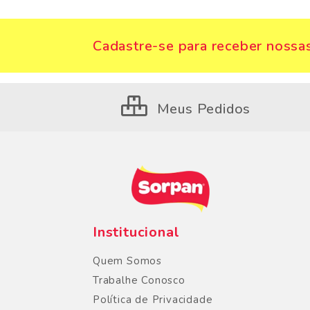
Cadastre-se para receber nossas
Meus Pedidos
Institucional
Quem Somos
Trabalhe Conosco
Política de Privacidade