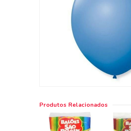
Produtos Relacionados