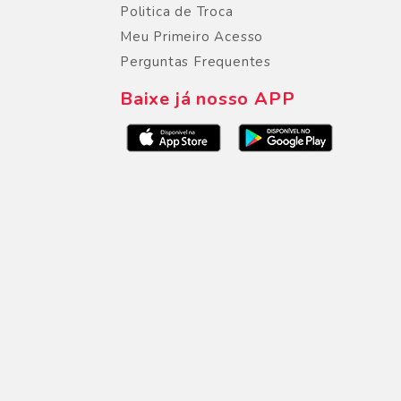
Politica de Troca
Meu Primeiro Acesso
Perguntas Frequentes
Baixe já nosso APP