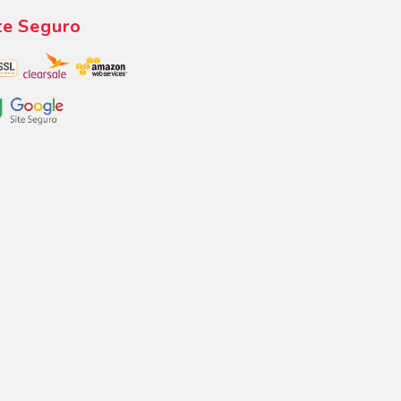
te Seguro