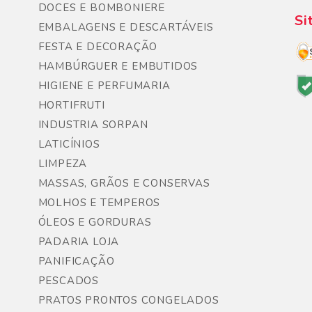
DOCES E BOMBONIERE
Si
EMBALAGENS E DESCARTÁVEIS
FESTA E DECORAÇÃO
HAMBÚRGUER E EMBUTIDOS
HIGIENE E PERFUMARIA
HORTIFRUTI
INDUSTRIA SORPAN
LATICÍNIOS
LIMPEZA
MASSAS, GRÃOS E CONSERVAS
MOLHOS E TEMPEROS
ÓLEOS E GORDURAS
PADARIA LOJA
PANIFICAÇÃO
PESCADOS
PRATOS PRONTOS CONGELADOS