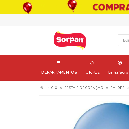
DEPARTAMENTOS
Ofertas
Linha Sorp
INÍCIO
FESTA E DECORAÇÃO
BALÕES