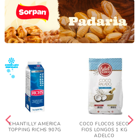
CHANTILLY AMERICA
COCO FLOCOS SECO
TOPPING RICHS 907G
FIOS LONGOS 1 KG
ADELCO