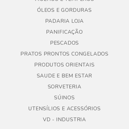
ÓLEOS E GORDURAS
PADARIA LOJA
PANIFICAÇÃO
PESCADOS
PRATOS PRONTOS CONGELADOS
PRODUTOS ORIENTAIS
SAUDE E BEM ESTAR
SORVETERIA
SÚINOS
UTENSÍLIOS E ACESSÓRIOS
VD - INDUSTRIA