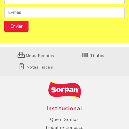
Meus Pedidos
Títulos
Notas Fiscais
Institucional
Quem Somos
Trabalhe Conosco