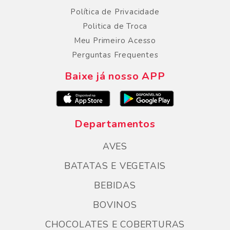
Política de Privacidade
Politica de Troca
Meu Primeiro Acesso
Perguntas Frequentes
Baixe já nosso APP
Departamentos
AVES
BATATAS E VEGETAIS
BEBIDAS
BOVINOS
CHOCOLATES E COBERTURAS