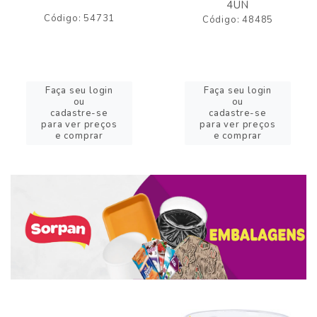
4UN
Código: 54731
Código: 48485
Faça seu login
Faça seu login
ou
ou
cadastre-se
cadastre-se
para ver preços
para ver preços
e comprar
e comprar