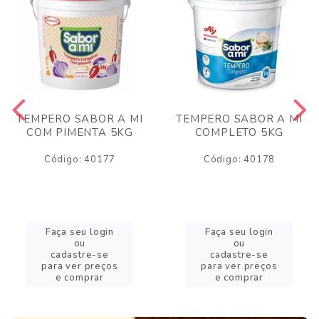
TEMPERO SABOR A MI
TEMPERO SABOR A MI
COM PIMENTA 5KG
COMPLETO 5KG
Código: 40177
Código: 40178
Faça seu login
Faça seu login
ou
ou
cadastre-se
cadastre-se
para ver preços
para ver preços
e comprar
e comprar