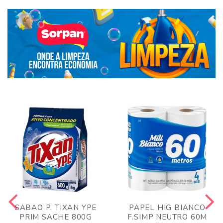
SABAO P. TIXAN YPE
PAPEL HIG BIANCO
PRIM SACHE 800G
F.SIMP NEUTRO 60M