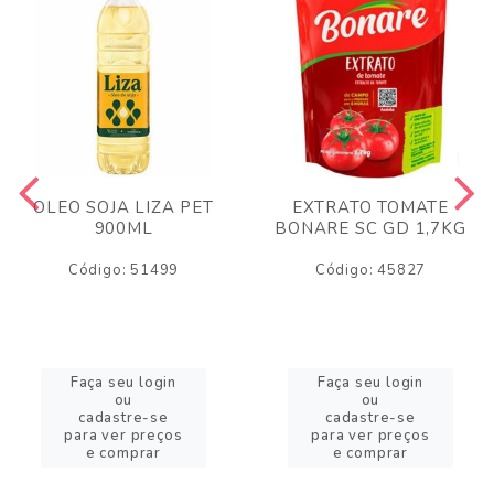
OLEO SOJA LIZA PET
EXTRATO TOMATE
900ML
BONARE SC GD 1,7KG
Código: 51499
Código: 45827
Faça seu login
Faça seu login
ou
ou
cadastre-se
cadastre-se
para ver preços
para ver preços
e comprar
e comprar