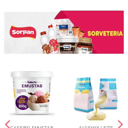
CASEIRO EMUSTAB
ALGEMIX LEITE