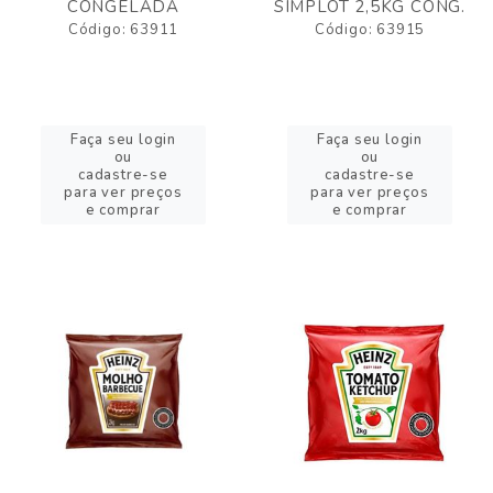
CONGELADA
SIMPLOT 2,5KG CONG.
Código: 63911
Código: 63915
Faça seu login
Faça seu login
ou
ou
cadastre-se
cadastre-se
para ver preços
para ver preços
e comprar
e comprar