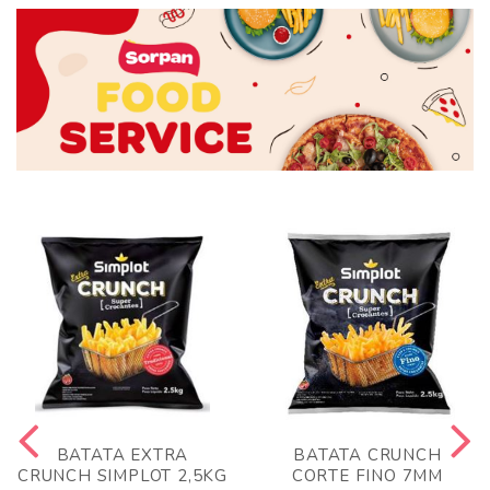
BATATA EXTRA
BATATA CRUNCH
CRUNCH SIMPLOT 2,5KG
CORTE FINO 7MM