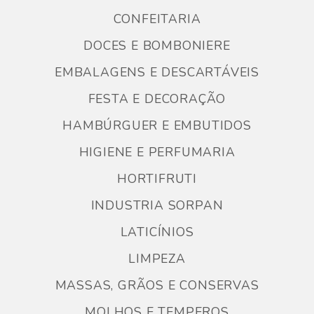
CONFEITARIA
DOCES E BOMBONIERE
EMBALAGENS E DESCARTÁVEIS
FESTA E DECORAÇÃO
HAMBÚRGUER E EMBUTIDOS
HIGIENE E PERFUMARIA
HORTIFRUTI
INDUSTRIA SORPAN
LATICÍNIOS
LIMPEZA
MASSAS, GRÃOS E CONSERVAS
MOLHOS E TEMPEROS