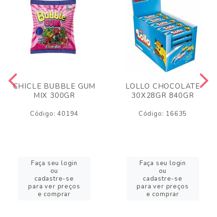
CHICLE BUBBLE GUM
LOLLO CHOCOLATE
MIX 300GR
30X28GR 840GR
Código: 40194
Código: 16635
Faça seu login
Faça seu login
ou
ou
cadastre-se
cadastre-se
para ver preços
para ver preços
e comprar
e comprar