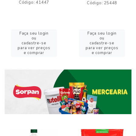
Código: 41447
Código: 25448
Faça seu login
Faça seu login
ou
ou
cadastre-se
cadastre-se
para ver preços
para ver preços
e comprar
e comprar