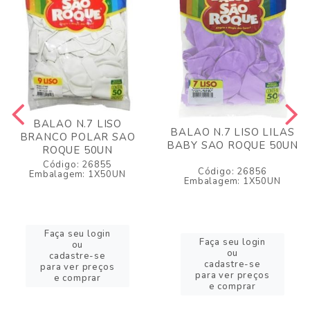
BALAO N.7 LISO
BALAO N.7 LISO LILAS
BRANCO POLAR SAO
BABY SAO ROQUE 50UN
ROQUE 50UN
Código: 26855
Código: 26856
Embalagem: 1X50UN
Embalagem: 1X50UN
Faça seu login
Faça seu login
ou
ou
cadastre-se
cadastre-se
para ver preços
para ver preços
e comprar
e comprar