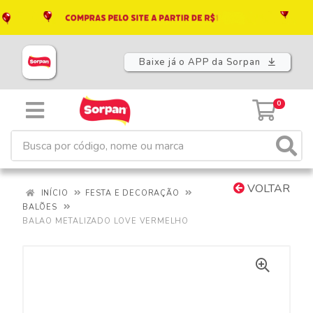
Baixe já o APP da Sorpan
0
VOLTAR
INÍCIO
FESTA E DECORAÇÃO
BALÕES
BALAO METALIZADO LOVE VERMELHO