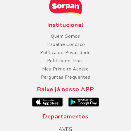
Institucional
Quem Somos
Trabalhe Conosco
Política de Privacidade
Politica de Troca
Meu Primeiro Acesso
Perguntas Frequentes
Baixe já nosso APP
Departamentos
AVES