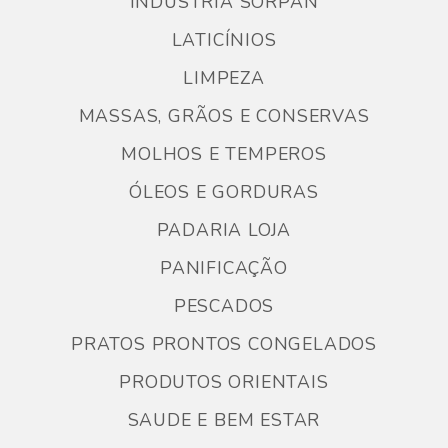
INDUSTRIA SORPAN
LATICÍNIOS
LIMPEZA
MASSAS, GRÃOS E CONSERVAS
MOLHOS E TEMPEROS
ÓLEOS E GORDURAS
PADARIA LOJA
PANIFICAÇÃO
PESCADOS
PRATOS PRONTOS CONGELADOS
PRODUTOS ORIENTAIS
SAUDE E BEM ESTAR