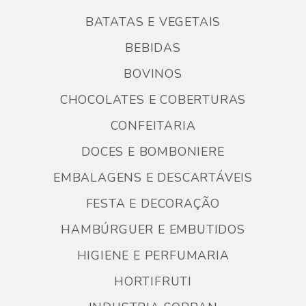
BATATAS E VEGETAIS
BEBIDAS
BOVINOS
CHOCOLATES E COBERTURAS
CONFEITARIA
DOCES E BOMBONIERE
EMBALAGENS E DESCARTÁVEIS
FESTA E DECORAÇÃO
HAMBÚRGUER E EMBUTIDOS
HIGIENE E PERFUMARIA
HORTIFRUTI