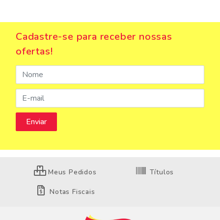
Cadastre-se para receber nossas
ofertas!
Meus Pedidos
Títulos
Notas Fiscais