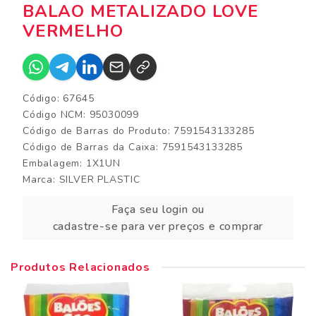
BALAO METALIZADO LOVE
VERMELHO
Código: 67645
Código NCM: 95030099
Código de Barras do Produto: 7591543133285
Código de Barras da Caixa: 7591543133285
Embalagem: 1X1UN
Marca:
SILVER PLASTIC
Faça seu login ou
cadastre-se para ver preços e comprar
Produtos Relacionados