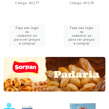
Código: 40177
Código: 40178
Faça seu login
Faça seu login
ou
ou
cadastre-se
cadastre-se
para ver preços
para ver preços
e comprar
e comprar