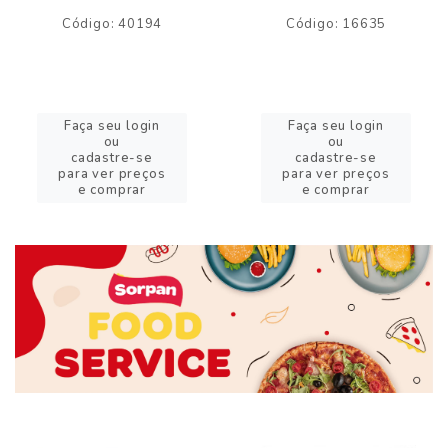
Código: 40194
Código: 16635
Faça seu login
Faça seu login
ou
ou
cadastre-se
cadastre-se
para ver preços
para ver preços
e comprar
e comprar