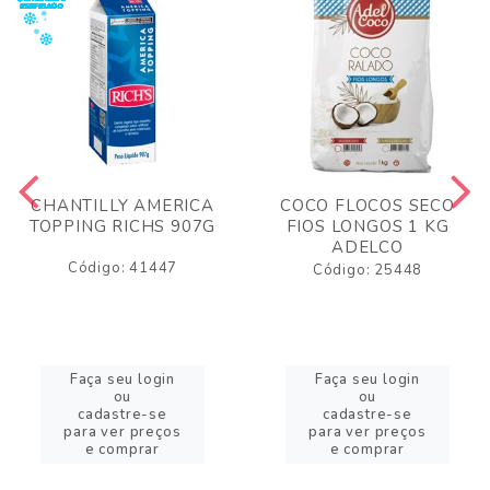
CHANTILLY AMERICA
COCO FLOCOS SECO
TOPPING RICHS 907G
FIOS LONGOS 1 KG
ADELCO
Código: 41447
Código: 25448
Faça seu login
Faça seu login
ou
ou
cadastre-se
cadastre-se
para ver preços
para ver preços
e comprar
e comprar