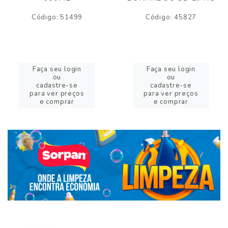
Código: 51499
Código: 45827
Faça seu login
Faça seu login
ou
ou
cadastre-se
cadastre-se
para ver preços
para ver preços
e comprar
e comprar