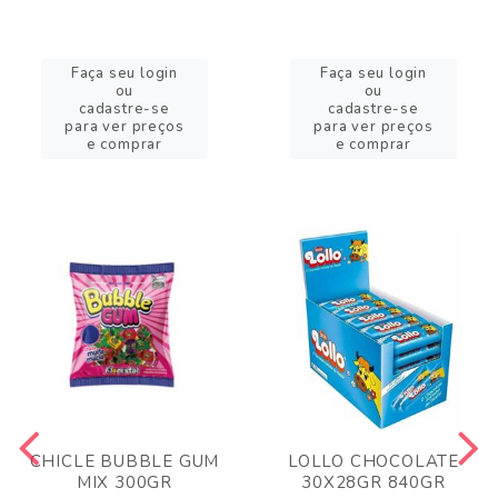
Faça seu login
Faça seu login
ou
ou
cadastre-se
cadastre-se
para ver preços
para ver preços
e comprar
e comprar
CHICLE BUBBLE GUM
LOLLO CHOCOLATE
MIX 300GR
30X28GR 840GR