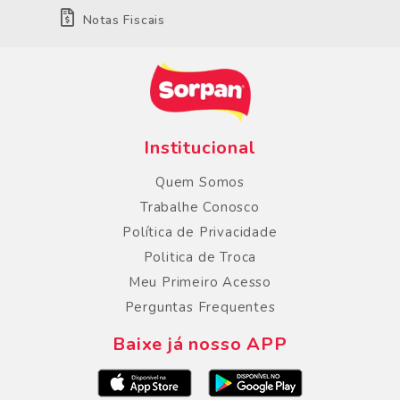
Notas Fiscais
Institucional
Quem Somos
Trabalhe Conosco
Política de Privacidade
Politica de Troca
Meu Primeiro Acesso
Perguntas Frequentes
Baixe já nosso APP