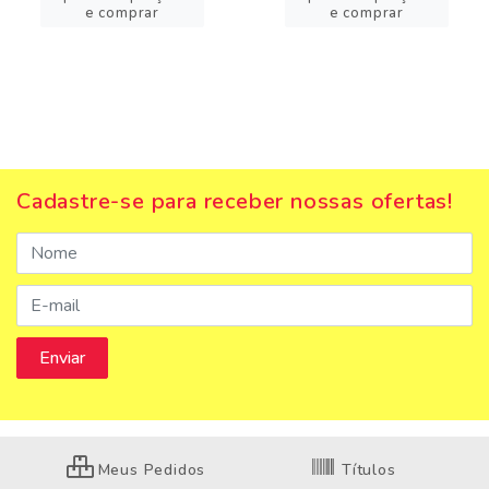
e comprar
e comprar
Cadastre-se para receber nossas ofertas!
Meus Pedidos
Títulos