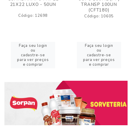
21X22 LUXO - 50UN
TRANSP 100UN
(CFT180)
Código: 12698
Código: 10605
Faça seu login
Faça seu login
ou
ou
cadastre-se
cadastre-se
para ver preços
para ver preços
e comprar
e comprar