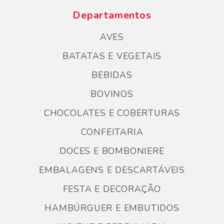
Departamentos
AVES
BATATAS E VEGETAIS
BEBIDAS
BOVINOS
CHOCOLATES E COBERTURAS
CONFEITARIA
DOCES E BOMBONIERE
EMBALAGENS E DESCARTÁVEIS
FESTA E DECORAÇÃO
HAMBÚRGUER E EMBUTIDOS