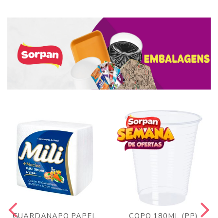
GUARDANAPO PAPEL
COPO 180ML (PP)