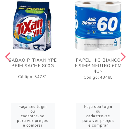
SABAO P. TIXAN YPE
PAPEL HIG BIANCO
PRIM SACHE 800G
F.SIMP NEUTRO 60M
4UN
Código: 54731
Código: 48485
Faça seu login
Faça seu login
ou
ou
cadastre-se
cadastre-se
para ver preços
para ver preços
e comprar
e comprar