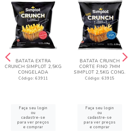
BATATA EXTRA
BATATA CRUNCH
CRUNCH SIMPLOT 2,5KG
CORTE FINO 7MM
CONGELADA
SIMPLOT 2,5KG CONG.
Código: 63911
Código: 63915
Faça seu login
Faça seu login
ou
ou
cadastre-se
cadastre-se
para ver preços
para ver preços
e comprar
e comprar