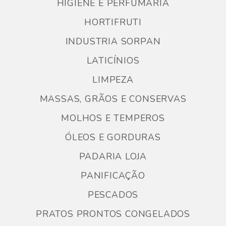
HIGIENE E PERFUMARIA
HORTIFRUTI
INDUSTRIA SORPAN
LATICÍNIOS
LIMPEZA
MASSAS, GRÃOS E CONSERVAS
MOLHOS E TEMPEROS
ÓLEOS E GORDURAS
PADARIA LOJA
PANIFICAÇÃO
PESCADOS
PRATOS PRONTOS CONGELADOS