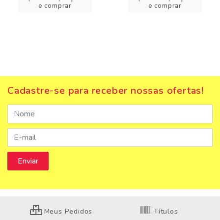
e comprar
e comprar
Cadastre-se para receber nossas ofertas!
Meus Pedidos
Títulos