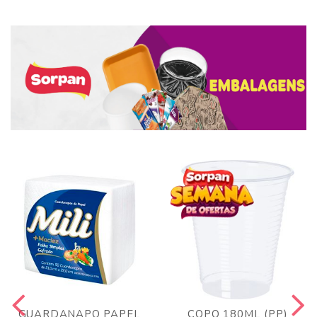
GUARDANAPO PAPEL
COPO 180ML (PP)