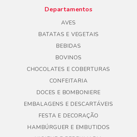
Departamentos
AVES
BATATAS E VEGETAIS
BEBIDAS
BOVINOS
CHOCOLATES E COBERTURAS
CONFEITARIA
DOCES E BOMBONIERE
EMBALAGENS E DESCARTÁVEIS
FESTA E DECORAÇÃO
HAMBÚRGUER E EMBUTIDOS