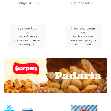
Código: 40177
Código: 40178
Faça seu login
Faça seu login
ou
ou
cadastre-se
cadastre-se
para ver preços
para ver preços
e comprar
e comprar