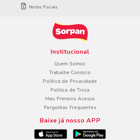
Notas Fiscais
Institucional
Quem Somos
Trabalhe Conosco
Política de Privacidade
Politica de Troca
Meu Primeiro Acesso
Perguntas Frequentes
Baixe já nosso APP