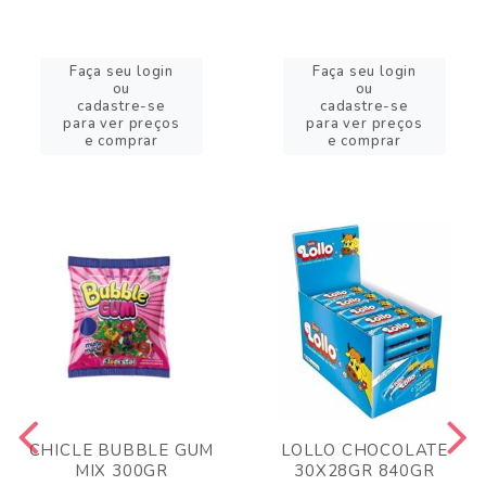
Faça seu login
Faça seu login
ou
ou
cadastre-se
cadastre-se
para ver preços
para ver preços
e comprar
e comprar
CHICLE BUBBLE GUM
LOLLO CHOCOLATE
MIX 300GR
30X28GR 840GR