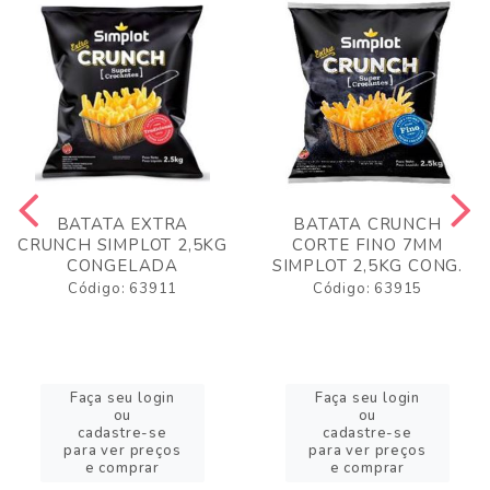
BATATA EXTRA
BATATA CRUNCH
CRUNCH SIMPLOT 2,5KG
CORTE FINO 7MM
CONGELADA
SIMPLOT 2,5KG CONG.
Código: 63911
Código: 63915
Faça seu login
Faça seu login
ou
ou
cadastre-se
cadastre-se
para ver preços
para ver preços
e comprar
e comprar