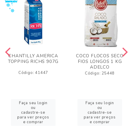
CHANTILLY AMERICA
COCO FLOCOS SECO
TOPPING RICHS 907G
FIOS LONGOS 1 KG
ADELCO
Código: 41447
Código: 25448
Faça seu login
Faça seu login
ou
ou
cadastre-se
cadastre-se
para ver preços
para ver preços
e comprar
e comprar