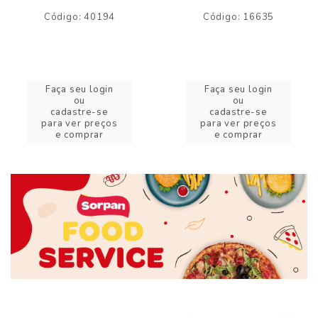
Código: 40194
Código: 16635
Faça seu login
Faça seu login
ou
ou
cadastre-se
cadastre-se
para ver preços
para ver preços
e comprar
e comprar