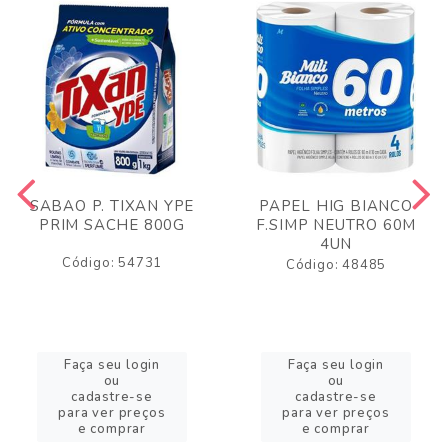
SABAO P. TIXAN YPE
PAPEL HIG BIANCO
PRIM SACHE 800G
F.SIMP NEUTRO 60M
4UN
Código: 54731
Código: 48485
Faça seu login
Faça seu login
ou
ou
cadastre-se
cadastre-se
para ver preços
para ver preços
e comprar
e comprar