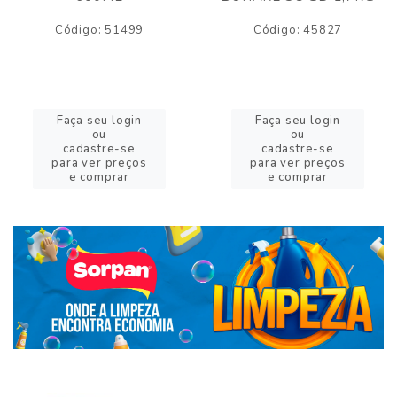
Código: 51499
Código: 45827
Faça seu login
Faça seu login
ou
ou
cadastre-se
cadastre-se
para ver preços
para ver preços
e comprar
e comprar