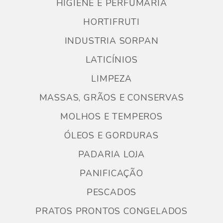
HIGIENE E PERFUMARIA
HORTIFRUTI
INDUSTRIA SORPAN
LATICÍNIOS
LIMPEZA
MASSAS, GRÃOS E CONSERVAS
MOLHOS E TEMPEROS
ÓLEOS E GORDURAS
PADARIA LOJA
PANIFICAÇÃO
PESCADOS
PRATOS PRONTOS CONGELADOS