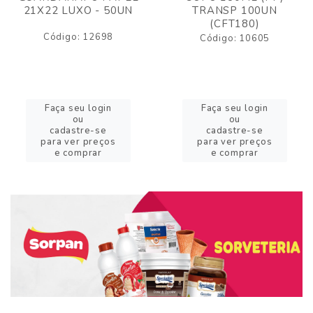
21X22 LUXO - 50UN
TRANSP 100UN
(CFT180)
Código: 12698
Código: 10605
Faça seu login
Faça seu login
ou
ou
cadastre-se
cadastre-se
para ver preços
para ver preços
e comprar
e comprar