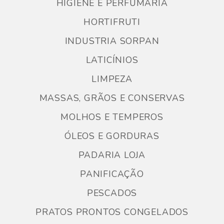
HIGIENE E PERFUMARIA
HORTIFRUTI
INDUSTRIA SORPAN
LATICÍNIOS
LIMPEZA
MASSAS, GRÃOS E CONSERVAS
MOLHOS E TEMPEROS
ÓLEOS E GORDURAS
PADARIA LOJA
PANIFICAÇÃO
PESCADOS
PRATOS PRONTOS CONGELADOS