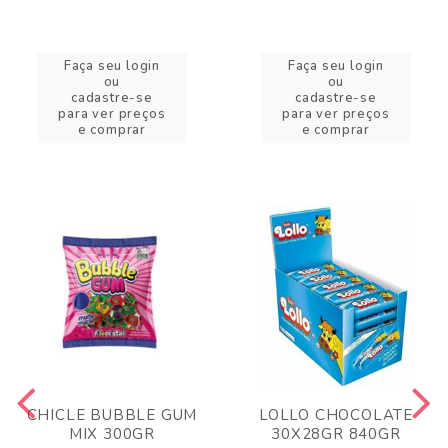
Faça seu login
Faça seu login
ou
ou
cadastre-se
cadastre-se
para ver preços
para ver preços
e comprar
e comprar
CHICLE BUBBLE GUM
LOLLO CHOCOLATE
MIX 300GR
30X28GR 840GR