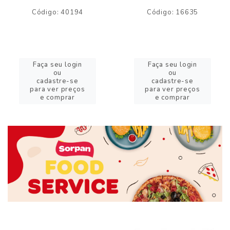
Código: 40194
Código: 16635
Faça seu login
Faça seu login
ou
ou
cadastre-se
cadastre-se
para ver preços
para ver preços
e comprar
e comprar