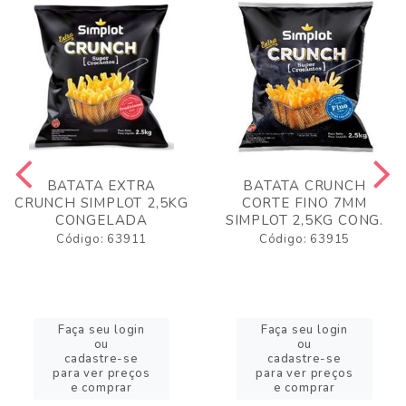
BATATA EXTRA
BATATA CRUNCH
CRUNCH SIMPLOT 2,5KG
CORTE FINO 7MM
CONGELADA
SIMPLOT 2,5KG CONG.
Código: 63911
Código: 63915
Faça seu login
Faça seu login
ou
ou
cadastre-se
cadastre-se
para ver preços
para ver preços
e comprar
e comprar