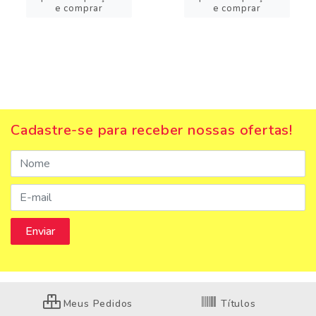
e comprar
e comprar
Cadastre-se para receber nossas ofertas!
Meus Pedidos
Títulos