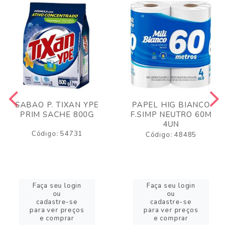
SABAO P. TIXAN YPE
PAPEL HIG BIANCO
PRIM SACHE 800G
F.SIMP NEUTRO 60M
4UN
Código: 54731
Código: 48485
Faça seu login
Faça seu login
ou
ou
cadastre-se
cadastre-se
para ver preços
para ver preços
e comprar
e comprar