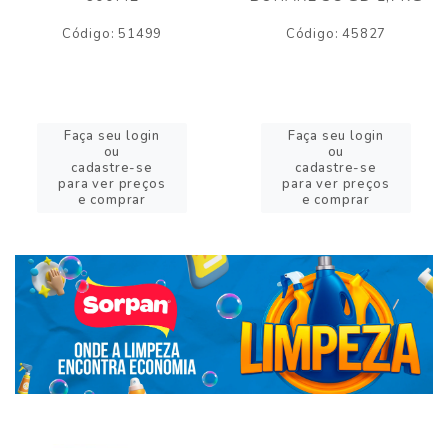
Código: 51499
Código: 45827
Faça seu login
Faça seu login
ou
ou
cadastre-se
cadastre-se
para ver preços
para ver preços
e comprar
e comprar