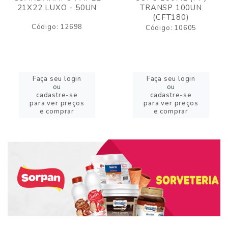
21X22 LUXO - 50UN
TRANSP 100UN
(CFT180)
Código: 12698
Código: 10605
Faça seu login
Faça seu login
ou
ou
cadastre-se
cadastre-se
para ver preços
para ver preços
e comprar
e comprar