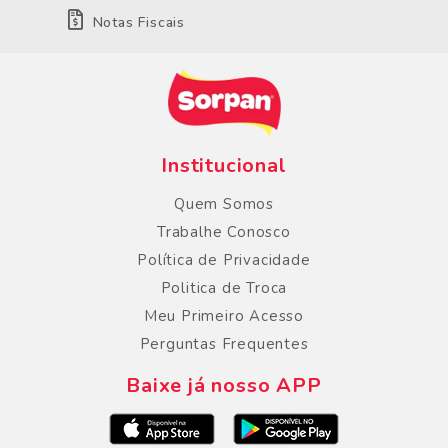
Notas Fiscais
Institucional
Quem Somos
Trabalhe Conosco
Política de Privacidade
Politica de Troca
Meu Primeiro Acesso
Perguntas Frequentes
Baixe já nosso APP