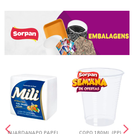
GUARDANAPO PAPEL
COPO 180ML (PP)