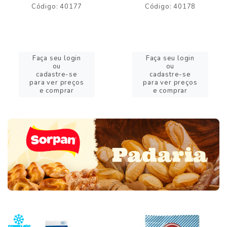
Código: 40177
Código: 40178
Faça seu login
Faça seu login
ou
ou
cadastre-se
cadastre-se
para ver preços
para ver preços
e comprar
e comprar