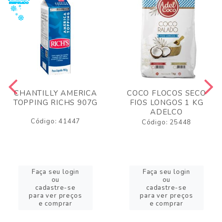
CHANTILLY AMERICA
COCO FLOCOS SECO
TOPPING RICHS 907G
FIOS LONGOS 1 KG
ADELCO
Código: 41447
Código: 25448
Faça seu login
Faça seu login
ou
ou
cadastre-se
cadastre-se
para ver preços
para ver preços
e comprar
e comprar