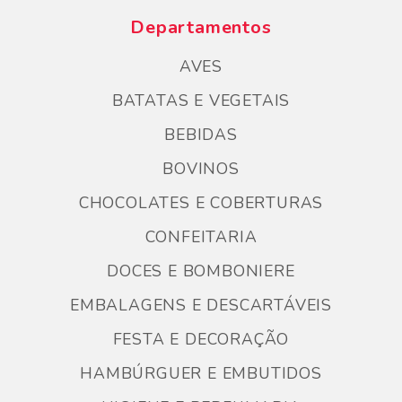
Departamentos
AVES
BATATAS E VEGETAIS
BEBIDAS
BOVINOS
CHOCOLATES E COBERTURAS
CONFEITARIA
DOCES E BOMBONIERE
EMBALAGENS E DESCARTÁVEIS
FESTA E DECORAÇÃO
HAMBÚRGUER E EMBUTIDOS