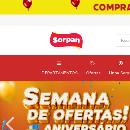
DEPARTAMENTOS
Ofertas
Linha Sorp