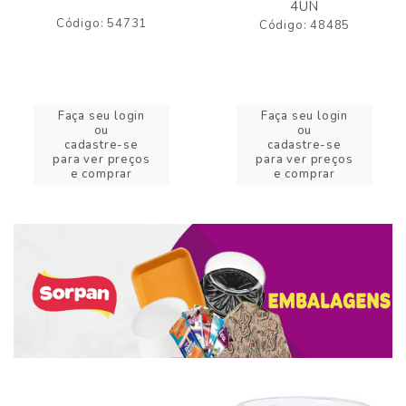
4UN
Código: 54731
Código: 48485
Faça seu login
Faça seu login
ou
ou
cadastre-se
cadastre-se
para ver preços
para ver preços
e comprar
e comprar