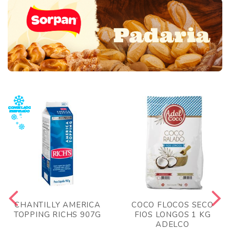
CHANTILLY AMERICA
COCO FLOCOS SECO
TOPPING RICHS 907G
FIOS LONGOS 1 KG
ADELCO