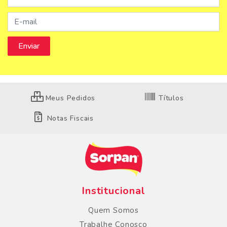
Meus Pedidos
Títulos
Notas Fiscais
Institucional
Quem Somos
Trabalhe Conosco