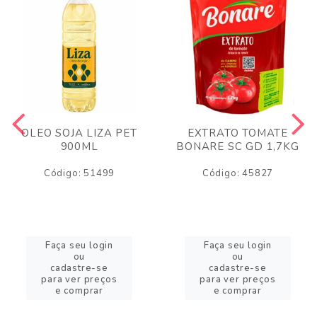
OLEO SOJA LIZA PET
EXTRATO TOMATE
900ML
BONARE SC GD 1,7KG
Código: 51499
Código: 45827
Faça seu login
Faça seu login
ou
ou
cadastre-se
cadastre-se
para ver preços
para ver preços
e comprar
e comprar