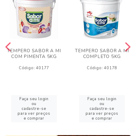
TEMPERO SABOR A MI
TEMPERO SABOR A MI
COM PIMENTA 5KG
COMPLETO 5KG
Código: 40177
Código: 40178
Faça seu login
Faça seu login
ou
ou
cadastre-se
cadastre-se
para ver preços
para ver preços
e comprar
e comprar