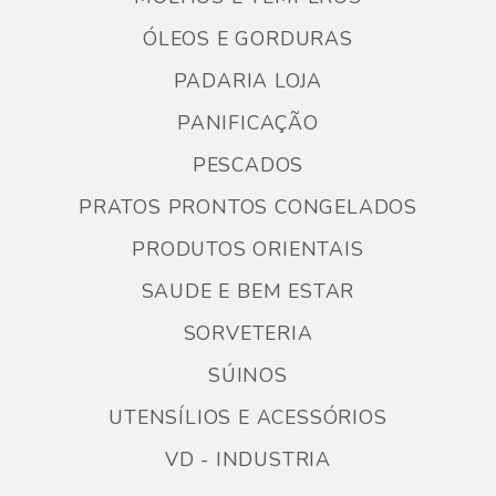
ÓLEOS E GORDURAS
PADARIA LOJA
PANIFICAÇÃO
PESCADOS
PRATOS PRONTOS CONGELADOS
PRODUTOS ORIENTAIS
SAUDE E BEM ESTAR
SORVETERIA
SÚINOS
UTENSÍLIOS E ACESSÓRIOS
VD - INDUSTRIA