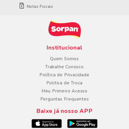
Notas Fiscais
Institucional
Quem Somos
Trabalhe Conosco
Política de Privacidade
Politica de Troca
Meu Primeiro Acesso
Perguntas Frequentes
Baixe já nosso APP