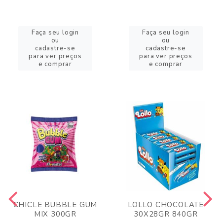
Faça seu login
Faça seu login
ou
ou
cadastre-se
cadastre-se
para ver preços
para ver preços
e comprar
e comprar
CHICLE BUBBLE GUM
LOLLO CHOCOLATE
MIX 300GR
30X28GR 840GR