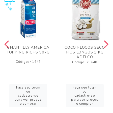
CHANTILLY AMERICA
COCO FLOCOS SECO
TOPPING RICHS 907G
FIOS LONGOS 1 KG
ADELCO
Código: 41447
Código: 25448
Faça seu login
Faça seu login
ou
ou
cadastre-se
cadastre-se
para ver preços
para ver preços
e comprar
e comprar