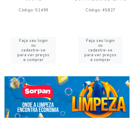
Código: 51499
Código: 45827
Faça seu login
Faça seu login
ou
ou
cadastre-se
cadastre-se
para ver preços
para ver preços
e comprar
e comprar