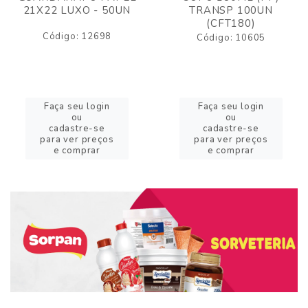
21X22 LUXO - 50UN
TRANSP 100UN
(CFT180)
Código: 12698
Código: 10605
Faça seu login
Faça seu login
ou
ou
cadastre-se
cadastre-se
para ver preços
para ver preços
e comprar
e comprar