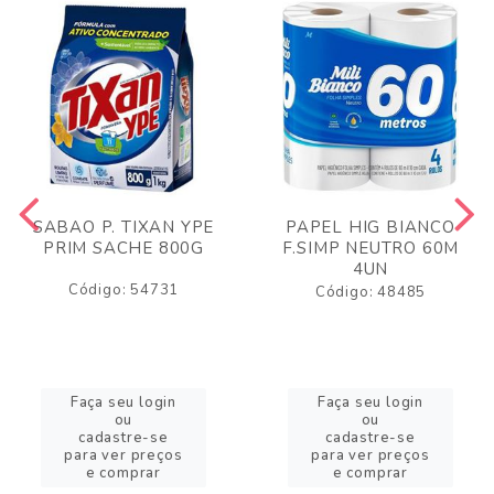
SABAO P. TIXAN YPE
PAPEL HIG BIANCO
PRIM SACHE 800G
F.SIMP NEUTRO 60M
4UN
Código: 54731
Código: 48485
Faça seu login
Faça seu login
ou
ou
cadastre-se
cadastre-se
para ver preços
para ver preços
e comprar
e comprar