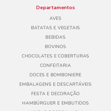
Departamentos
AVES
BATATAS E VEGETAIS
BEBIDAS
BOVINOS
CHOCOLATES E COBERTURAS
CONFEITARIA
DOCES E BOMBONIERE
EMBALAGENS E DESCARTÁVEIS
FESTA E DECORAÇÃO
HAMBÚRGUER E EMBUTIDOS