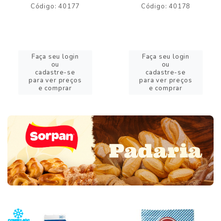
Código: 40177
Código: 40178
Faça seu login
Faça seu login
ou
ou
cadastre-se
cadastre-se
para ver preços
para ver preços
e comprar
e comprar