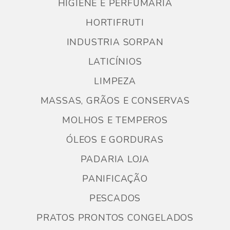
HIGIENE E PERFUMARIA
HORTIFRUTI
INDUSTRIA SORPAN
LATICÍNIOS
LIMPEZA
MASSAS, GRÃOS E CONSERVAS
MOLHOS E TEMPEROS
ÓLEOS E GORDURAS
PADARIA LOJA
PANIFICAÇÃO
PESCADOS
PRATOS PRONTOS CONGELADOS