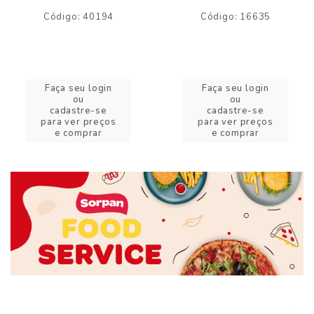
Código: 40194
Código: 16635
Faça seu login
Faça seu login
ou
ou
cadastre-se
cadastre-se
para ver preços
para ver preços
e comprar
e comprar