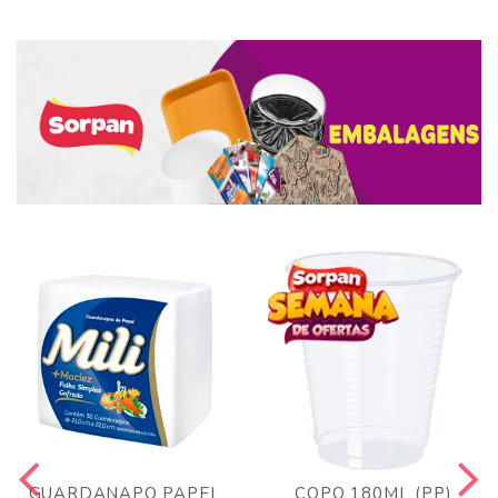
GUARDANAPO PAPEL
COPO 180ML (PP)