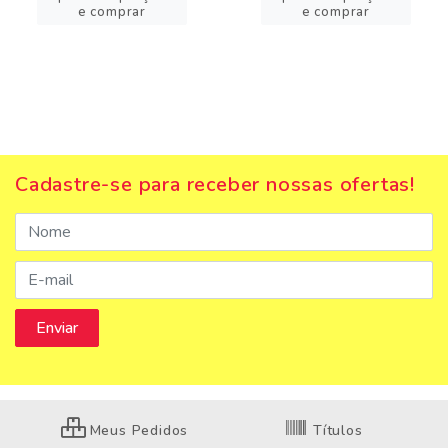
e comprar
e comprar
Cadastre-se para receber nossas ofertas!
Meus Pedidos
Títulos