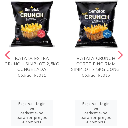
BATATA EXTRA
BATATA CRUNCH
CRUNCH SIMPLOT 2,5KG
CORTE FINO 7MM
CONGELADA
SIMPLOT 2,5KG CONG.
Código: 63911
Código: 63915
Faça seu login
Faça seu login
ou
ou
cadastre-se
cadastre-se
para ver preços
para ver preços
e comprar
e comprar