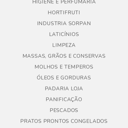
HIGIENE E PERFUMARIA
HORTIFRUTI
INDUSTRIA SORPAN
LATICÍNIOS
LIMPEZA
MASSAS, GRÃOS E CONSERVAS
MOLHOS E TEMPEROS
ÓLEOS E GORDURAS
PADARIA LOJA
PANIFICAÇÃO
PESCADOS
PRATOS PRONTOS CONGELADOS