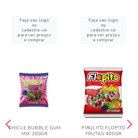
Faça seu login
Faça seu login
ou
ou
cadastre-se
cadastre-se
para ver preços
para ver preços
e comprar
e comprar
CHICLE BUBBLE GUM
PIRULITO FLOPITO
MIX 300GR
FRUTAS 400GR