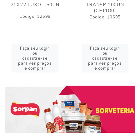
21X22 LUXO - 50UN
TRANSP 100UN
(CFT180)
Código: 12698
Código: 10605
Faça seu login
Faça seu login
ou
ou
cadastre-se
cadastre-se
para ver preços
para ver preços
e comprar
e comprar