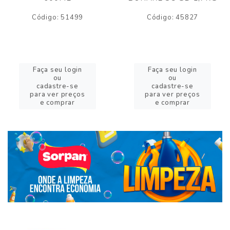
Código: 51499
Código: 45827
Faça seu login
Faça seu login
ou
ou
cadastre-se
cadastre-se
para ver preços
para ver preços
e comprar
e comprar