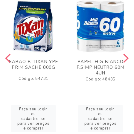
SABAO P. TIXAN YPE
PAPEL HIG BIANCO
PRIM SACHE 800G
F.SIMP NEUTRO 60M
4UN
Código: 54731
Código: 48485
Faça seu login
Faça seu login
ou
ou
cadastre-se
cadastre-se
para ver preços
para ver preços
e comprar
e comprar