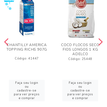
CHANTILLY AMERICA
COCO FLOCOS SECO
TOPPING RICHS 907G
FIOS LONGOS 1 KG
ADELCO
Código: 41447
Código: 25448
Faça seu login
Faça seu login
ou
ou
cadastre-se
cadastre-se
para ver preços
para ver preços
e comprar
e comprar