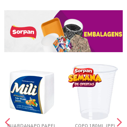
GUARDANAPO PAPEL
COPO 180ML (PP)