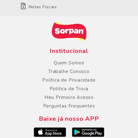
Notas Fiscais
Institucional
Quem Somos
Trabalhe Conosco
Política de Privacidade
Politica de Troca
Meu Primeiro Acesso
Perguntas Frequentes
Baixe já nosso APP