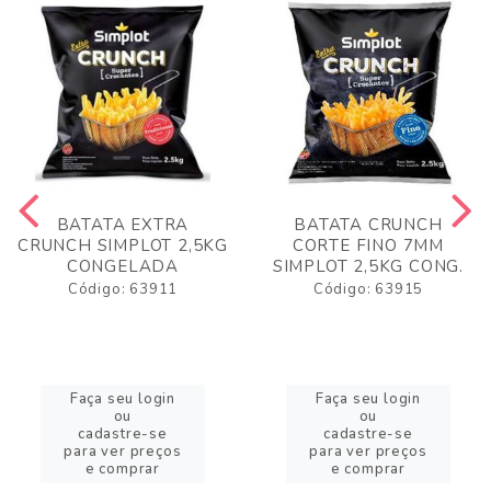
BATATA EXTRA
BATATA CRUNCH
CRUNCH SIMPLOT 2,5KG
CORTE FINO 7MM
CONGELADA
SIMPLOT 2,5KG CONG.
Código: 63911
Código: 63915
Faça seu login
Faça seu login
ou
ou
cadastre-se
cadastre-se
para ver preços
para ver preços
e comprar
e comprar