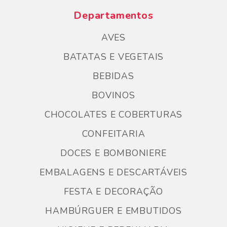
Departamentos
AVES
BATATAS E VEGETAIS
BEBIDAS
BOVINOS
CHOCOLATES E COBERTURAS
CONFEITARIA
DOCES E BOMBONIERE
EMBALAGENS E DESCARTÁVEIS
FESTA E DECORAÇÃO
HAMBÚRGUER E EMBUTIDOS