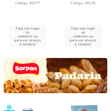
Código: 40177
Código: 40178
Faça seu login
Faça seu login
ou
ou
cadastre-se
cadastre-se
para ver preços
para ver preços
e comprar
e comprar