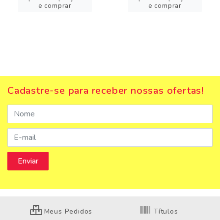
e comprar
e comprar
Cadastre-se para receber nossas ofertas!
Meus Pedidos
Títulos