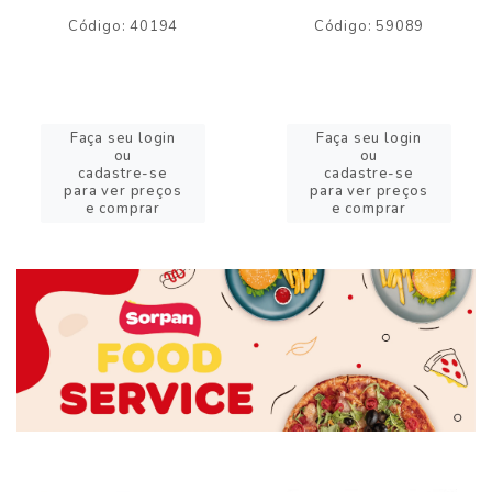
Código: 40194
Código: 59089
Faça seu login
Faça seu login
ou
ou
cadastre-se
cadastre-se
para ver preços
para ver preços
e comprar
e comprar