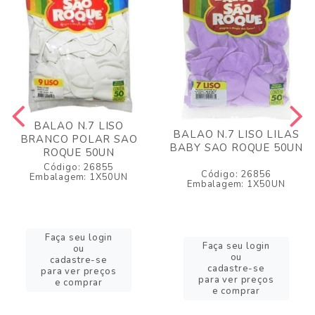
BALAO N.7 LISO
BALAO N.7 LISO LILAS
BRANCO POLAR SAO
BABY SAO ROQUE 50UN
ROQUE 50UN
Código: 26855
Código: 26856
Embalagem: 1X50UN
Embalagem: 1X50UN
Faça seu login
Faça seu login
ou
ou
cadastre-se
cadastre-se
para ver preços
para ver preços
e comprar
e comprar