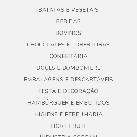
BATATAS E VEGETAIS
BEBIDAS
BOVINOS
CHOCOLATES E COBERTURAS
CONFEITARIA
DOCES E BOMBONIERE
EMBALAGENS E DESCARTÁVEIS
FESTA E DECORAÇÃO
HAMBÚRGUER E EMBUTIDOS
HIGIENE E PERFUMARIA
HORTIFRUTI