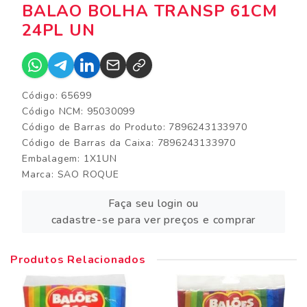
BALAO BOLHA TRANSP 61CM
24PL UN
Código: 65699
Código NCM: 95030099
Código de Barras do Produto: 7896243133970
Código de Barras da Caixa: 7896243133970
Embalagem: 1X1UN
Marca:
SAO ROQUE
Faça seu login ou
cadastre-se para ver preços e comprar
Produtos Relacionados