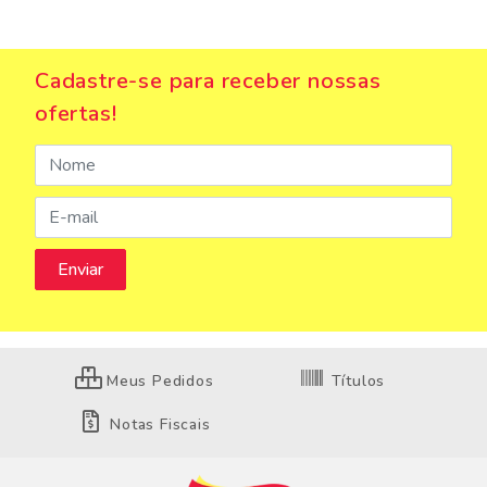
Cadastre-se para receber nossas
ofertas!
Meus Pedidos
Títulos
Notas Fiscais