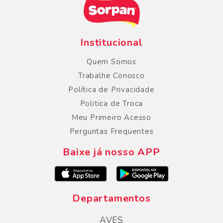
Institucional
Quem Somos
Trabalhe Conosco
Política de Privacidade
Politica de Troca
Meu Primeiro Acesso
Perguntas Frequentes
Baixe já nosso APP
Departamentos
AVES