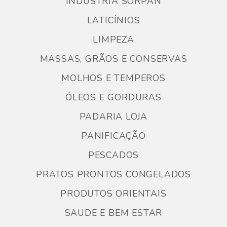
INDUSTRIA SORPAN
LATICÍNIOS
LIMPEZA
MASSAS, GRÃOS E CONSERVAS
MOLHOS E TEMPEROS
ÓLEOS E GORDURAS
PADARIA LOJA
PANIFICAÇÃO
PESCADOS
PRATOS PRONTOS CONGELADOS
PRODUTOS ORIENTAIS
SAUDE E BEM ESTAR