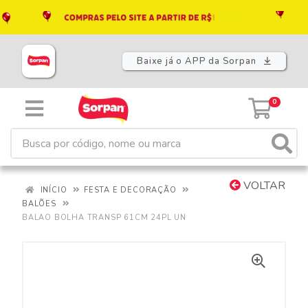
Baixe já o APP da Sorpan
0
VOLTAR
INÍCIO
FESTA E DECORAÇÃO
BALÕES
BALAO BOLHA TRANSP 61CM 24PL UN