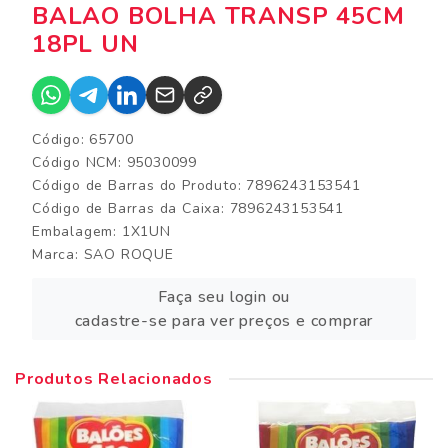
BALAO BOLHA TRANSP 45CM
18PL UN
Código: 65700
Código NCM: 95030099
Código de Barras do Produto: 7896243153541
Código de Barras da Caixa: 7896243153541
Embalagem: 1X1UN
Marca:
SAO ROQUE
Faça seu login ou
cadastre-se para ver preços e comprar
Produtos Relacionados