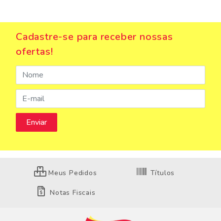
Cadastre-se para receber nossas
ofertas!
Meus Pedidos
Títulos
Notas Fiscais