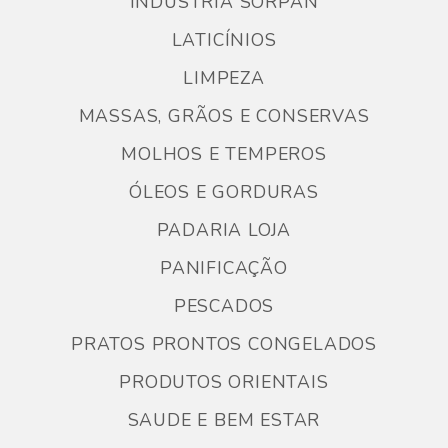
INDUSTRIA SORPAN
LATICÍNIOS
LIMPEZA
MASSAS, GRÃOS E CONSERVAS
MOLHOS E TEMPEROS
ÓLEOS E GORDURAS
PADARIA LOJA
PANIFICAÇÃO
PESCADOS
PRATOS PRONTOS CONGELADOS
PRODUTOS ORIENTAIS
SAUDE E BEM ESTAR