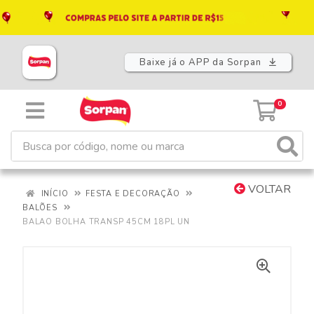
Baixe já o APP da Sorpan
0
VOLTAR
INÍCIO
FESTA E DECORAÇÃO
BALÕES
BALAO BOLHA TRANSP 45CM 18PL UN