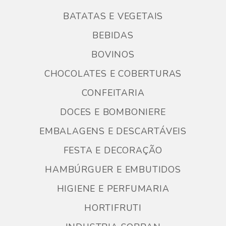
BATATAS E VEGETAIS
BEBIDAS
BOVINOS
CHOCOLATES E COBERTURAS
CONFEITARIA
DOCES E BOMBONIERE
EMBALAGENS E DESCARTÁVEIS
FESTA E DECORAÇÃO
HAMBÚRGUER E EMBUTIDOS
HIGIENE E PERFUMARIA
HORTIFRUTI