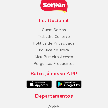
Institucional
Quem Somos
Trabalhe Conosco
Política de Privacidade
Politica de Troca
Meu Primeiro Acesso
Perguntas Frequentes
Baixe já nosso APP
Departamentos
AVES