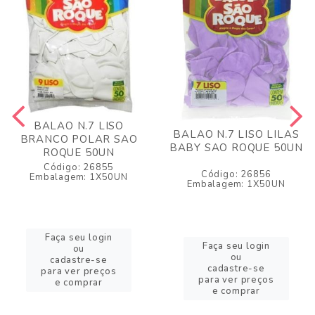
BALAO N.7 LISO
BALAO N.7 LISO LILAS
BRANCO POLAR SAO
BABY SAO ROQUE 50UN
ROQUE 50UN
Código: 26855
Código: 26856
Embalagem: 1X50UN
Embalagem: 1X50UN
Faça seu login
Faça seu login
ou
ou
cadastre-se
cadastre-se
para ver preços
para ver preços
e comprar
e comprar