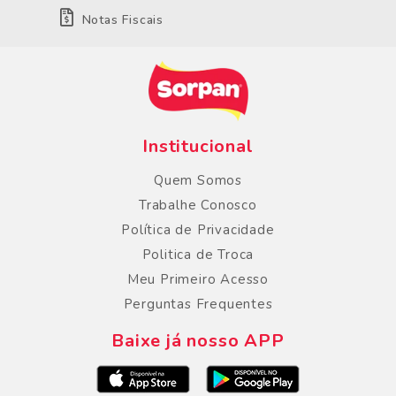
Notas Fiscais
Institucional
Quem Somos
Trabalhe Conosco
Política de Privacidade
Politica de Troca
Meu Primeiro Acesso
Perguntas Frequentes
Baixe já nosso APP