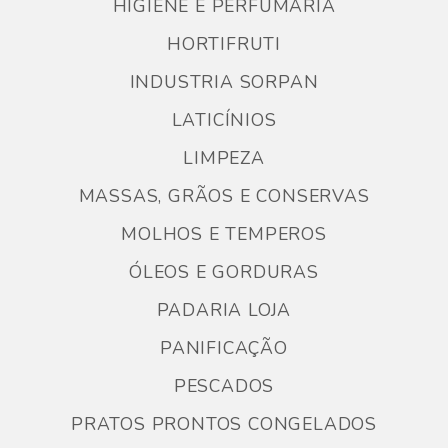
HIGIENE E PERFUMARIA
HORTIFRUTI
INDUSTRIA SORPAN
LATICÍNIOS
LIMPEZA
MASSAS, GRÃOS E CONSERVAS
MOLHOS E TEMPEROS
ÓLEOS E GORDURAS
PADARIA LOJA
PANIFICAÇÃO
PESCADOS
PRATOS PRONTOS CONGELADOS