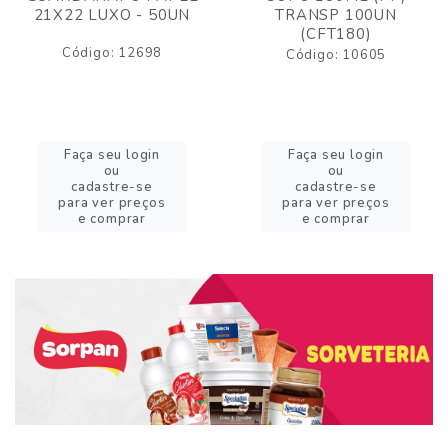
21X22 LUXO - 50UN
TRANSP 100UN
(CFT180)
Código: 12698
Código: 10605
Faça seu login
Faça seu login
ou
ou
cadastre-se
cadastre-se
para ver preços
para ver preços
e comprar
e comprar