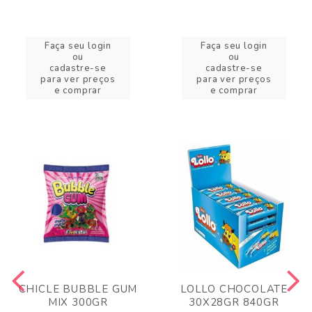
Faça seu login
Faça seu login
ou
ou
cadastre-se
cadastre-se
para ver preços
para ver preços
e comprar
e comprar
CHICLE BUBBLE GUM
LOLLO CHOCOLATE
MIX 300GR
30X28GR 840GR