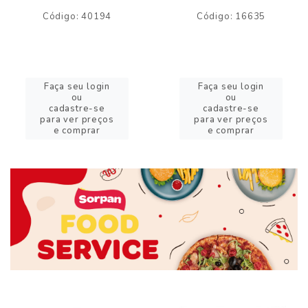
Código: 40194
Código: 16635
Faça seu login
Faça seu login
ou
ou
cadastre-se
cadastre-se
para ver preços
para ver preços
e comprar
e comprar