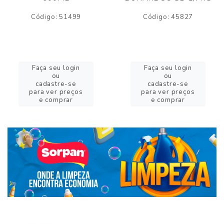
Código: 51499
Código: 45827
Faça seu login
Faça seu login
ou
ou
cadastre-se
cadastre-se
para ver preços
para ver preços
e comprar
e comprar