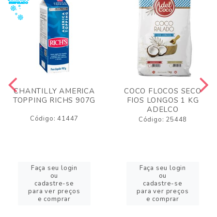
CHANTILLY AMERICA
COCO FLOCOS SECO
TOPPING RICHS 907G
FIOS LONGOS 1 KG
ADELCO
Código: 41447
Código: 25448
Faça seu login
Faça seu login
ou
ou
cadastre-se
cadastre-se
para ver preços
para ver preços
e comprar
e comprar