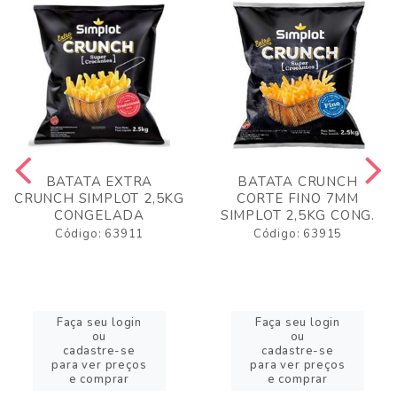
BATATA EXTRA
BATATA CRUNCH
CRUNCH SIMPLOT 2,5KG
CORTE FINO 7MM
CONGELADA
SIMPLOT 2,5KG CONG.
Código: 63911
Código: 63915
Faça seu login
Faça seu login
ou
ou
cadastre-se
cadastre-se
para ver preços
para ver preços
e comprar
e comprar