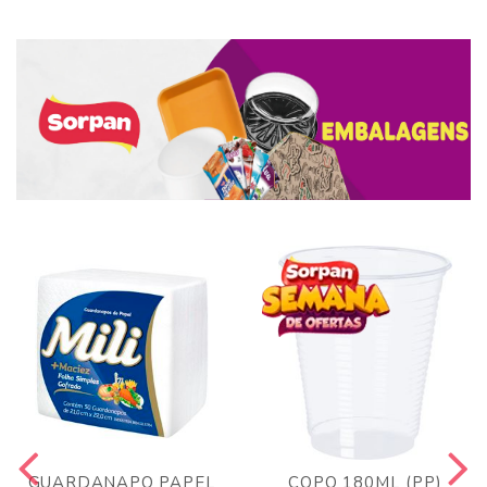
GUARDANAPO PAPEL
COPO 180ML (PP)