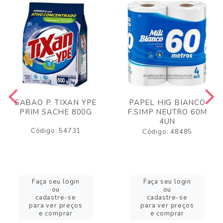
SABAO P. TIXAN YPE
PAPEL HIG BIANCO
PRIM SACHE 800G
F.SIMP NEUTRO 60M
4UN
Código: 54731
Código: 48485
Faça seu login
Faça seu login
ou
ou
cadastre-se
cadastre-se
para ver preços
para ver preços
e comprar
e comprar