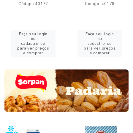
Código: 40177
Código: 40178
Faça seu login
Faça seu login
ou
ou
cadastre-se
cadastre-se
para ver preços
para ver preços
e comprar
e comprar