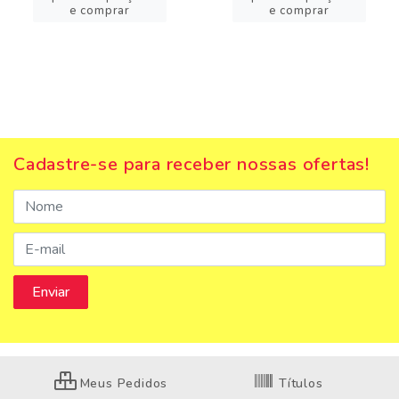
e comprar
e comprar
Cadastre-se para receber nossas ofertas!
Meus Pedidos
Títulos