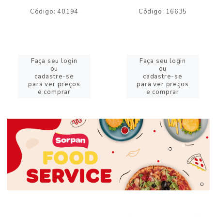
Código: 40194
Código: 16635
Faça seu login
Faça seu login
ou
ou
cadastre-se
cadastre-se
para ver preços
para ver preços
e comprar
e comprar