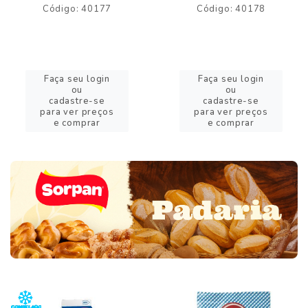
Código: 40177
Código: 40178
Faça seu login
Faça seu login
ou
ou
cadastre-se
cadastre-se
para ver preços
para ver preços
e comprar
e comprar