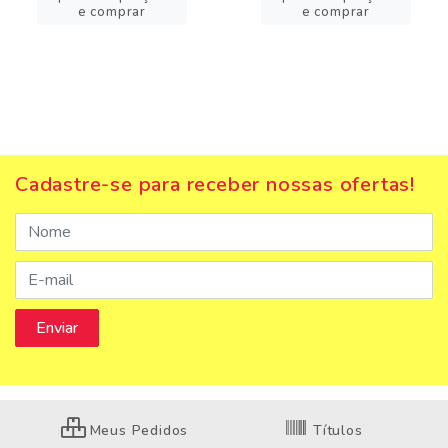
e comprar
e comprar
Cadastre-se para receber nossas ofertas!
Meus Pedidos
Títulos