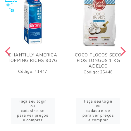
CHANTILLY AMERICA
COCO FLOCOS SECO
TOPPING RICHS 907G
FIOS LONGOS 1 KG
ADELCO
Código: 41447
Código: 25448
Faça seu login
Faça seu login
ou
ou
cadastre-se
cadastre-se
para ver preços
para ver preços
e comprar
e comprar