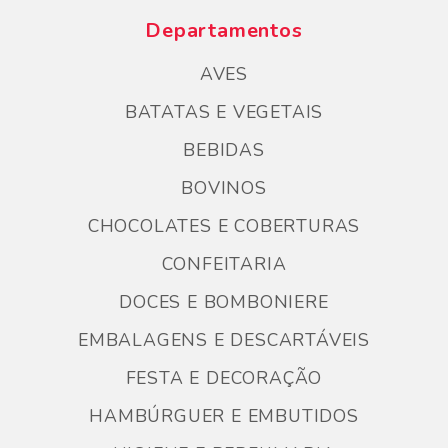
Departamentos
AVES
BATATAS E VEGETAIS
BEBIDAS
BOVINOS
CHOCOLATES E COBERTURAS
CONFEITARIA
DOCES E BOMBONIERE
EMBALAGENS E DESCARTÁVEIS
FESTA E DECORAÇÃO
HAMBÚRGUER E EMBUTIDOS