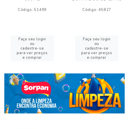
Código: 51499
Código: 45827
Faça seu login
Faça seu login
ou
ou
cadastre-se
cadastre-se
para ver preços
para ver preços
e comprar
e comprar