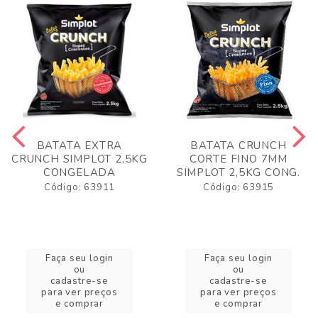
BATATA EXTRA
BATATA CRUNCH
CRUNCH SIMPLOT 2,5KG
CORTE FINO 7MM
CONGELADA
SIMPLOT 2,5KG CONG.
Código: 63911
Código: 63915
Faça seu login
Faça seu login
ou
ou
cadastre-se
cadastre-se
para ver preços
para ver preços
e comprar
e comprar