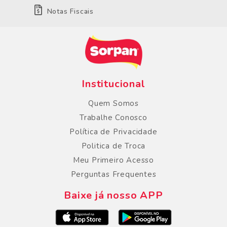
Notas Fiscais
Institucional
Quem Somos
Trabalhe Conosco
Política de Privacidade
Politica de Troca
Meu Primeiro Acesso
Perguntas Frequentes
Baixe já nosso APP