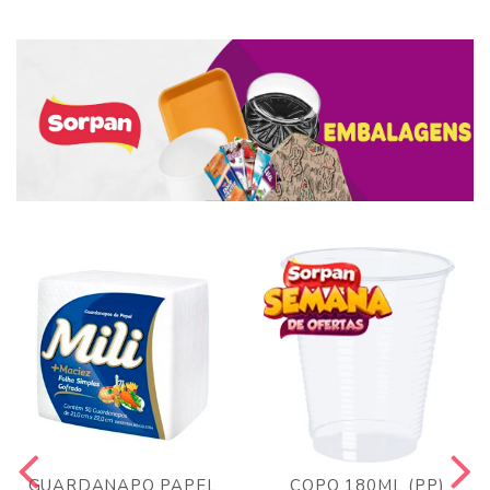
GUARDANAPO PAPEL
COPO 180ML (PP)