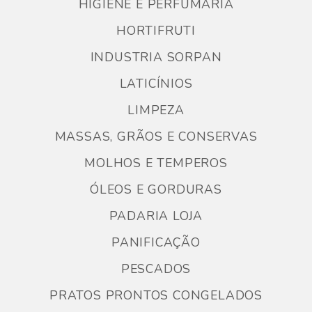
HIGIENE E PERFUMARIA
HORTIFRUTI
INDUSTRIA SORPAN
LATICÍNIOS
LIMPEZA
MASSAS, GRÃOS E CONSERVAS
MOLHOS E TEMPEROS
ÓLEOS E GORDURAS
PADARIA LOJA
PANIFICAÇÃO
PESCADOS
PRATOS PRONTOS CONGELADOS