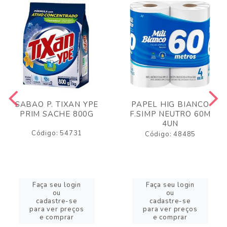
SABAO P. TIXAN YPE
PAPEL HIG BIANCO
PRIM SACHE 800G
F.SIMP NEUTRO 60M
4UN
Código: 54731
Código: 48485
Faça seu login
Faça seu login
ou
ou
cadastre-se
cadastre-se
para ver preços
para ver preços
e comprar
e comprar