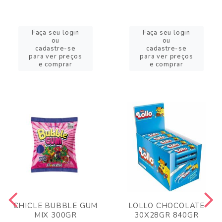
Faça seu login
Faça seu login
ou
ou
cadastre-se
cadastre-se
para ver preços
para ver preços
e comprar
e comprar
CHICLE BUBBLE GUM
LOLLO CHOCOLATE
MIX 300GR
30X28GR 840GR