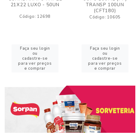
21X22 LUXO - 50UN
TRANSP 100UN
(CFT180)
Código: 12698
Código: 10605
Faça seu login
Faça seu login
ou
ou
cadastre-se
cadastre-se
para ver preços
para ver preços
e comprar
e comprar