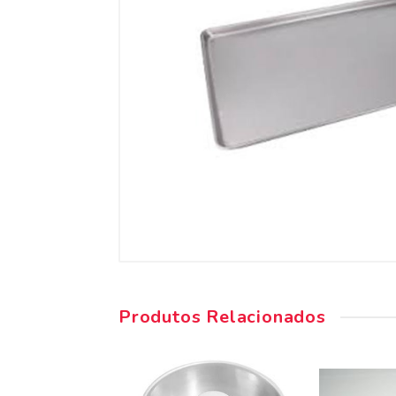
Produtos Relacionados