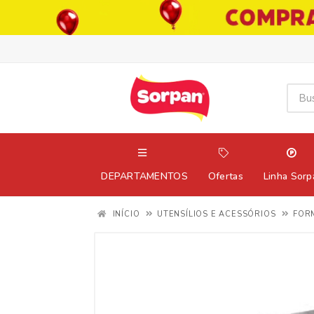
DEPARTAMENTOS
Ofertas
Linha Sorp
INÍCIO
UTENSÍLIOS E ACESSÓRIOS
FOR