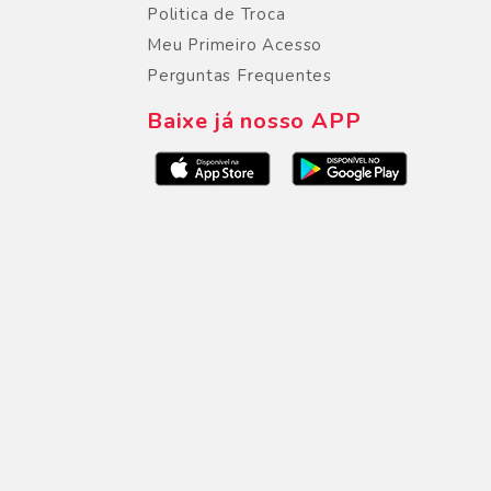
Politica de Troca
Meu Primeiro Acesso
Perguntas Frequentes
Baixe já nosso APP