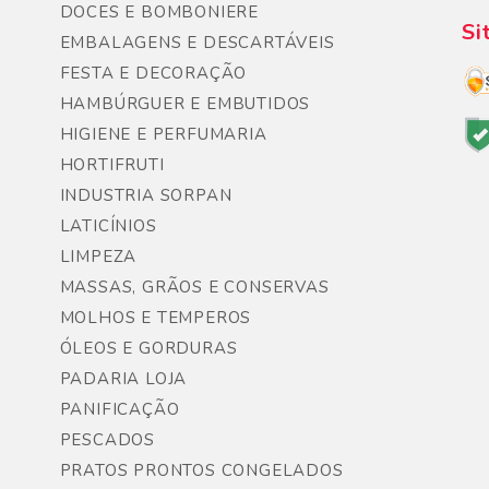
DOCES E BOMBONIERE
Si
EMBALAGENS E DESCARTÁVEIS
FESTA E DECORAÇÃO
HAMBÚRGUER E EMBUTIDOS
HIGIENE E PERFUMARIA
HORTIFRUTI
INDUSTRIA SORPAN
LATICÍNIOS
LIMPEZA
MASSAS, GRÃOS E CONSERVAS
MOLHOS E TEMPEROS
ÓLEOS E GORDURAS
PADARIA LOJA
PANIFICAÇÃO
PESCADOS
PRATOS PRONTOS CONGELADOS