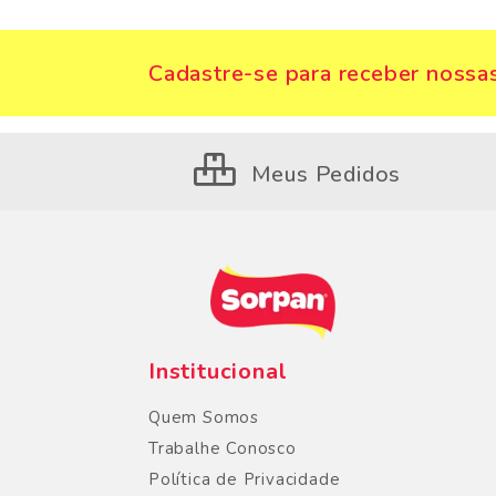
Cadastre-se para receber nossas
Meus Pedidos
Institucional
Quem Somos
Trabalhe Conosco
Política de Privacidade