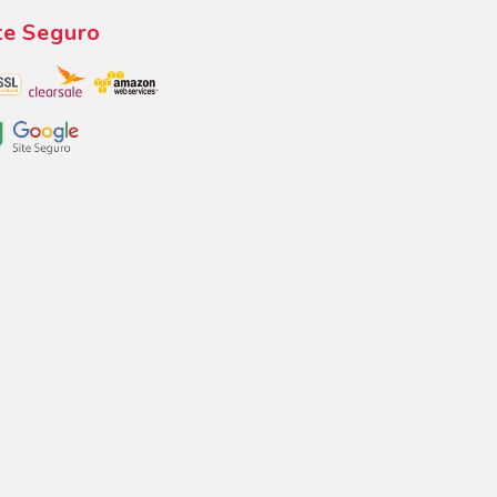
te Seguro