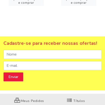
e comprar
e comprar
Cadastre-se para receber nossas ofertas!
Meus Pedidos
Títulos