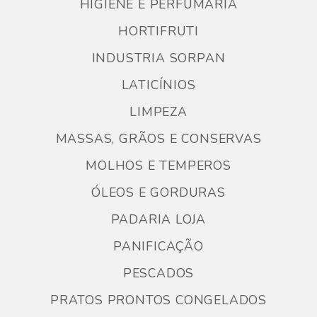
HIGIENE E PERFUMARIA
HORTIFRUTI
INDUSTRIA SORPAN
LATICÍNIOS
LIMPEZA
MASSAS, GRÃOS E CONSERVAS
MOLHOS E TEMPEROS
ÓLEOS E GORDURAS
PADARIA LOJA
PANIFICAÇÃO
PESCADOS
PRATOS PRONTOS CONGELADOS