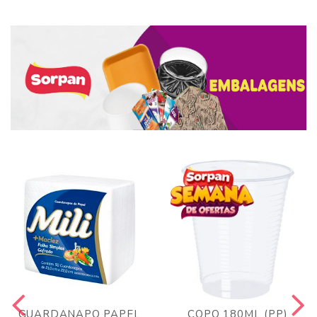
GUARDANAPO PAPEL
COPO 180ML (PP)