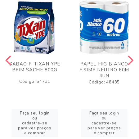
SABAO P. TIXAN YPE
PAPEL HIG BIANCO
PRIM SACHE 800G
F.SIMP NEUTRO 60M
4UN
Código: 54731
Código: 48485
Faça seu login
Faça seu login
ou
ou
cadastre-se
cadastre-se
para ver preços
para ver preços
e comprar
e comprar