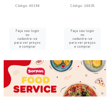
Código: 40194
Código: 16635
Faça seu login
Faça seu login
ou
ou
cadastre-se
cadastre-se
para ver preços
para ver preços
e comprar
e comprar