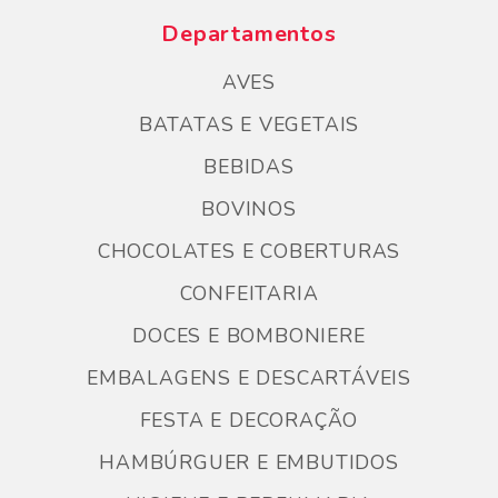
Departamentos
AVES
BATATAS E VEGETAIS
BEBIDAS
BOVINOS
CHOCOLATES E COBERTURAS
CONFEITARIA
DOCES E BOMBONIERE
EMBALAGENS E DESCARTÁVEIS
FESTA E DECORAÇÃO
HAMBÚRGUER E EMBUTIDOS