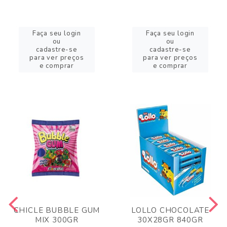
Faça seu login
Faça seu login
ou
ou
cadastre-se
cadastre-se
para ver preços
para ver preços
e comprar
e comprar
CHICLE BUBBLE GUM
LOLLO CHOCOLATE
MIX 300GR
30X28GR 840GR