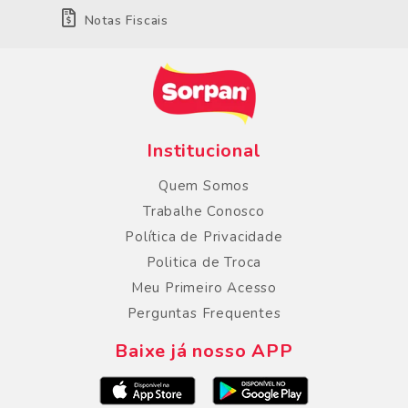
Notas Fiscais
Institucional
Quem Somos
Trabalhe Conosco
Política de Privacidade
Politica de Troca
Meu Primeiro Acesso
Perguntas Frequentes
Baixe já nosso APP