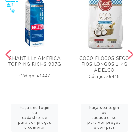
CHANTILLY AMERICA
COCO FLOCOS SECO
TOPPING RICHS 907G
FIOS LONGOS 1 KG
ADELCO
Código: 41447
Código: 25448
Faça seu login
Faça seu login
ou
ou
cadastre-se
cadastre-se
para ver preços
para ver preços
e comprar
e comprar