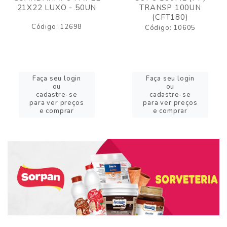
21X22 LUXO - 50UN
TRANSP 100UN
(CFT180)
Código: 12698
Código: 10605
Faça seu login
Faça seu login
ou
ou
cadastre-se
cadastre-se
para ver preços
para ver preços
e comprar
e comprar