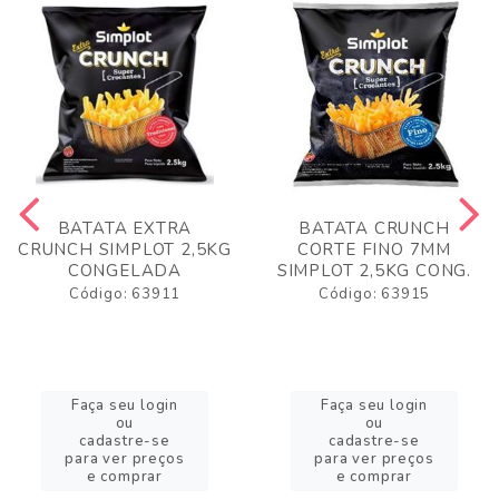
BATATA EXTRA
BATATA CRUNCH
CRUNCH SIMPLOT 2,5KG
CORTE FINO 7MM
CONGELADA
SIMPLOT 2,5KG CONG.
Código: 63911
Código: 63915
Faça seu login
Faça seu login
ou
ou
cadastre-se
cadastre-se
para ver preços
para ver preços
e comprar
e comprar