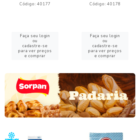
Código: 40177
Código: 40178
Faça seu login
Faça seu login
ou
ou
cadastre-se
cadastre-se
para ver preços
para ver preços
e comprar
e comprar