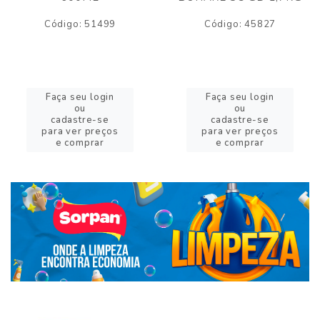
Código: 51499
Código: 45827
Faça seu login
Faça seu login
ou
ou
cadastre-se
cadastre-se
para ver preços
para ver preços
e comprar
e comprar