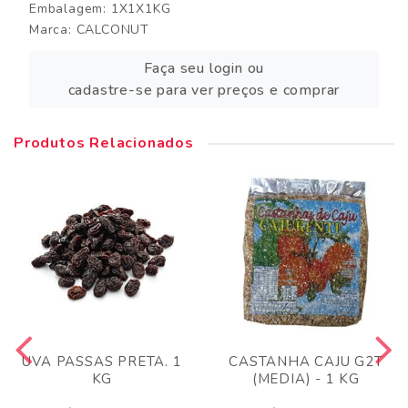
Embalagem: 1X1X1KG
Marca:
CALCONUT
Faça seu login ou
cadastre-se para ver preços e comprar
Produtos Relacionados
UVA PASSAS PRETA. 1
CASTANHA CAJU G2T
KG
(MEDIA) - 1 KG