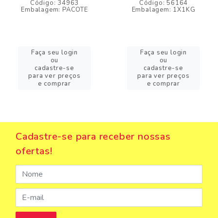
Código: 34963
Código: 56164
Embalagem: PACOTE
Embalagem: 1X1KG
Faça seu login
Faça seu login
ou
ou
cadastre-se
cadastre-se
para ver preços
para ver preços
e comprar
e comprar
Cadastre-se para receber nossas
ofertas!