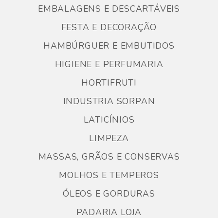
EMBALAGENS E DESCARTÁVEIS
FESTA E DECORAÇÃO
HAMBÚRGUER E EMBUTIDOS
HIGIENE E PERFUMARIA
HORTIFRUTI
INDUSTRIA SORPAN
LATICÍNIOS
LIMPEZA
MASSAS, GRÃOS E CONSERVAS
MOLHOS E TEMPEROS
ÓLEOS E GORDURAS
PADARIA LOJA