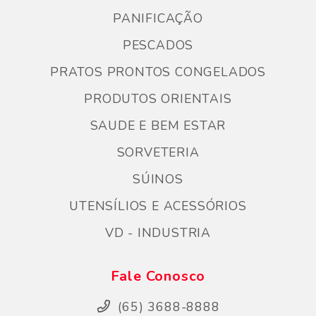
PANIFICAÇÃO
PESCADOS
PRATOS PRONTOS CONGELADOS
PRODUTOS ORIENTAIS
SAUDE E BEM ESTAR
SORVETERIA
SÚINOS
UTENSÍLIOS E ACESSÓRIOS
VD - INDUSTRIA
Fale Conosco
(65) 3688-8888