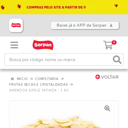
Baixe já o APP da Sorpan
0
VOLTAR
INÍCIO
CONFEITARIA
FRUTAS SECAS E CRISTALIZADAS
AMENDOA S/PELE FATIADA - 1 KG