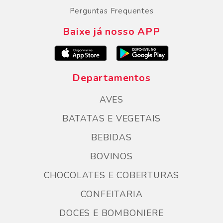
Perguntas Frequentes
Baixe já nosso APP
Departamentos
AVES
BATATAS E VEGETAIS
BEBIDAS
BOVINOS
CHOCOLATES E COBERTURAS
CONFEITARIA
DOCES E BOMBONIERE