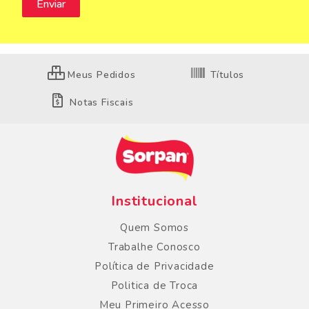
Meus Pedidos
Títulos
Notas Fiscais
Institucional
Quem Somos
Trabalhe Conosco
Política de Privacidade
Politica de Troca
Meu Primeiro Acesso