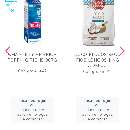
CHANTILLY AMERICA
COCO FLOCOS SECO
TOPPING RICHS 907G
FIOS LONGOS 1 KG
ADELCO
Código: 41447
Código: 25448
Faça seu login
Faça seu login
ou
ou
cadastre-se
cadastre-se
para ver preços
para ver preços
e comprar
e comprar