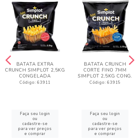
BATATA EXTRA
BATATA CRUNCH
CRUNCH SIMPLOT 2,5KG
CORTE FINO 7MM
CONGELADA
SIMPLOT 2,5KG CONG.
Código: 63911
Código: 63915
Faça seu login
Faça seu login
ou
ou
cadastre-se
cadastre-se
para ver preços
para ver preços
e comprar
e comprar