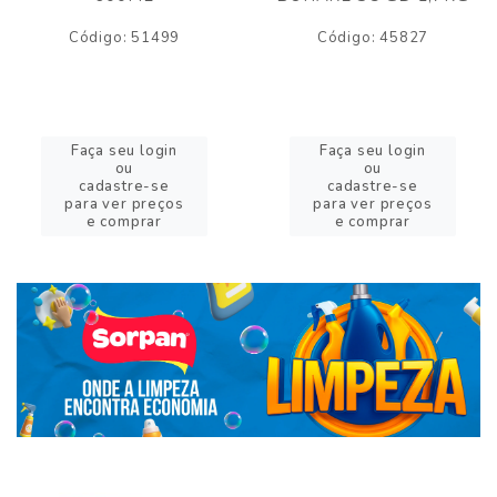
Código: 51499
Código: 45827
Faça seu login
Faça seu login
ou
ou
cadastre-se
cadastre-se
para ver preços
para ver preços
e comprar
e comprar