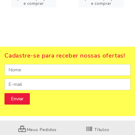
e comprar
e comprar
Cadastre-se para receber nossas ofertas!
Meus Pedidos
Títulos