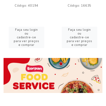
Código: 40194
Código: 16635
Faça seu login
Faça seu login
ou
ou
cadastre-se
cadastre-se
para ver preços
para ver preços
e comprar
e comprar