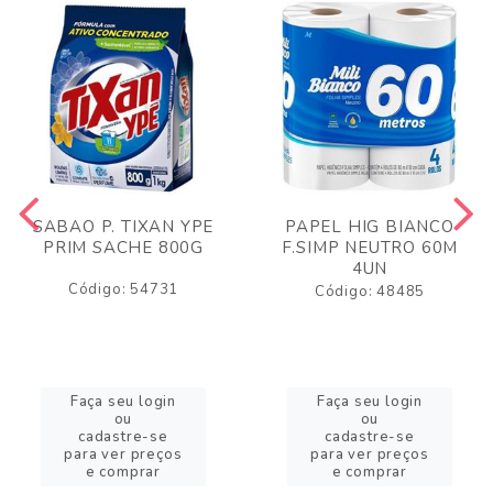
SABAO P. TIXAN YPE
PAPEL HIG BIANCO
PRIM SACHE 800G
F.SIMP NEUTRO 60M
4UN
Código: 54731
Código: 48485
Faça seu login
Faça seu login
ou
ou
cadastre-se
cadastre-se
para ver preços
para ver preços
e comprar
e comprar