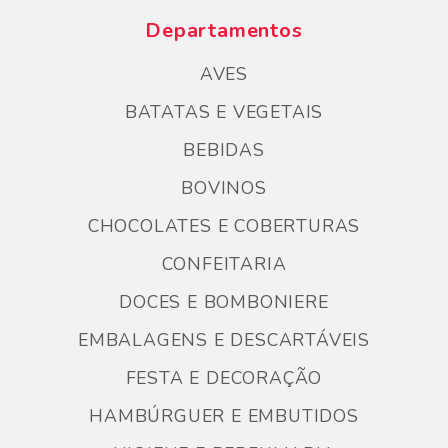
Departamentos
AVES
BATATAS E VEGETAIS
BEBIDAS
BOVINOS
CHOCOLATES E COBERTURAS
CONFEITARIA
DOCES E BOMBONIERE
EMBALAGENS E DESCARTÁVEIS
FESTA E DECORAÇÃO
HAMBÚRGUER E EMBUTIDOS