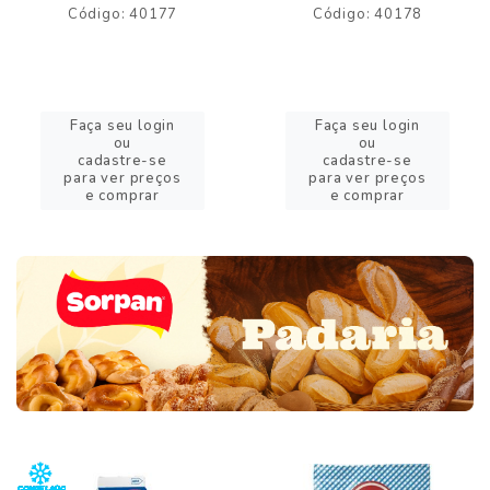
Código: 40177
Código: 40178
Faça seu login
Faça seu login
ou
ou
cadastre-se
cadastre-se
para ver preços
para ver preços
e comprar
e comprar