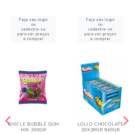
Faça seu login
Faça seu login
ou
ou
cadastre-se
cadastre-se
para ver preços
para ver preços
e comprar
e comprar
CHICLE BUBBLE GUM
LOLLO CHOCOLATE
MIX 300GR
30X28GR 840GR