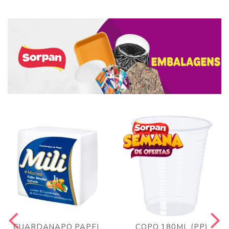
GUARDANAPO PAPEL
COPO 180ML (PP)