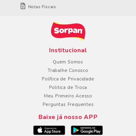
Notas Fiscais
Institucional
Quem Somos
Trabalhe Conosco
Política de Privacidade
Politica de Troca
Meu Primeiro Acesso
Perguntas Frequentes
Baixe já nosso APP