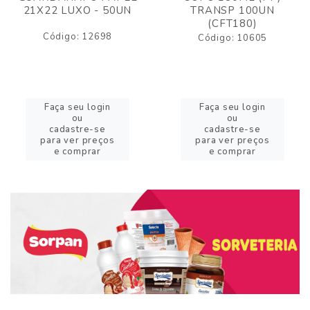
21X22 LUXO - 50UN
TRANSP 100UN
(CFT180)
Código: 12698
Código: 10605
Faça seu login
Faça seu login
ou
ou
cadastre-se
cadastre-se
para ver preços
para ver preços
e comprar
e comprar