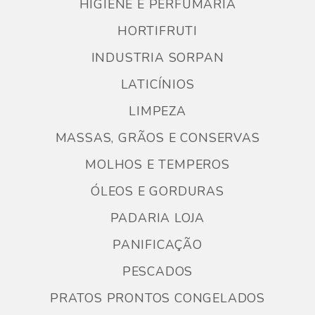
HIGIENE E PERFUMARIA
HORTIFRUTI
INDUSTRIA SORPAN
LATICÍNIOS
LIMPEZA
MASSAS, GRÃOS E CONSERVAS
MOLHOS E TEMPEROS
ÓLEOS E GORDURAS
PADARIA LOJA
PANIFICAÇÃO
PESCADOS
PRATOS PRONTOS CONGELADOS