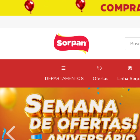
DEPARTAMENTOS
Ofertas
Linha Sorp